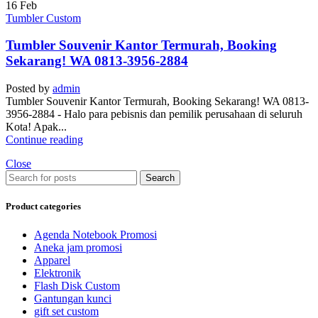
16
Feb
Tumbler Custom
Tumbler Souvenir Kantor Termurah, Booking
Sekarang! WA 0813-3956-2884
Posted by
admin
Tumbler Souvenir Kantor Termurah, Booking Sekarang! WA 0813-
3956-2884 - Halo para pebisnis dan pemilik perusahaan di seluruh
Kota! Apak...
Continue reading
Close
Search
Product categories
Agenda Notebook Promosi
Aneka jam promosi
Apparel
Elektronik
Flash Disk Custom
Gantungan kunci
gift set custom