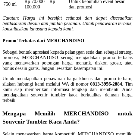
Rp 70.000 – Rp
Untuk kebutuhan event besar
750 ml
100.000
dan promosi
Catatan: Harga ini bersifat estimasi dan dapat disesuaikan
berdasarkan desain dan jumlah pesanan. Untuk penawaran terbaik,
konsultasikan langsung kepada kami.
Promo Terbatas dari MERCHANDISO
Sebagai bentuk apresiasi kepada pelanggan setia dan sebagai strategi
promosi, MERCHANDISO sering mengadakan promo terbatas
yang menawarkan potongan harga menarik, diskon grosir, atau
bonus desain gratis. Jangan lewatkan kesempatan ini!
Untuk mendapatkan penawaran harga khusus dan promo terbaru,
silakan hubungi kami melalui WA di nomor
0813-3956-2884
. Tim
kami siap memberikan informasi lengkap dan membantu Anda
mendapatkan souvenir tumbler kaca berkualitas dengan harga
terbaik.
Mengapa Memilih MERCHANDISO untuk
Souvenir Tumbler Kaca Anda?
Selain menawarkan harga kompetitif, MERCHANDISO memiliki