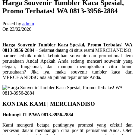
Harga Souvenir Tumbler Kaca Spesial,
Promo Terbatas! WA 0813-3956-2884
Posted by
admin
On 23/02/2026
Harga Souvenir Tumbler Kaca Spesial, Promo Terbatas! WA
0813-3956-2884
– Selamat datang di situs resmi MERCHANDISO,
partner terbaik untuk kebutuhan souvenir dan promotional item
perusahaan Anda! Apakah Anda sedang mencari souvenir yang
elegan, fungsional, dan mampu meningkatkan citra brand
perusahaan? Jika iya, maka souvenir tumbler kaca dari
MERCHANDISO adalah pilihan tepat untuk Anda.
KONTAK KAMI | MERCHANDISO
Hubungi TLP/WA 0813-3956-2884
Kami mengerti betapa pentingnya promosi yang efektif dan
berkesan dalam membangun citra positif perusahaan Anda. Oleh