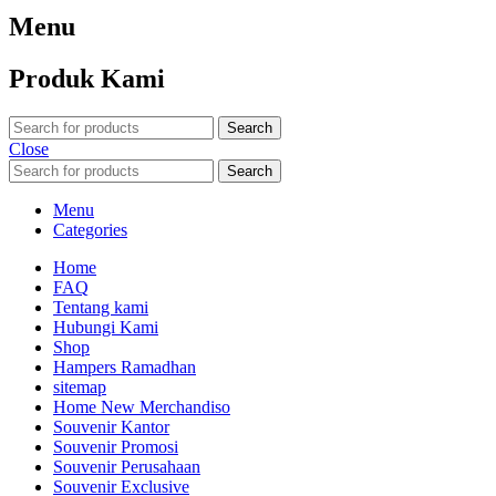
Menu
Produk Kami
Search
Close
Search
Menu
Categories
Home
FAQ
Tentang kami
Hubungi Kami
Shop
Hampers Ramadhan
sitemap
Home New Merchandiso
Souvenir Kantor
Souvenir Promosi
Souvenir Perusahaan
Souvenir Exclusive