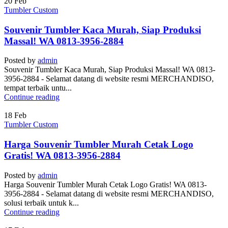
20
Feb
Tumbler Custom
Souvenir Tumbler Kaca Murah, Siap Produksi
Massal! WA 0813-3956-2884
Posted by
admin
Souvenir Tumbler Kaca Murah, Siap Produksi Massal! WA 0813-
3956-2884 - Selamat datang di website resmi MERCHANDISO,
tempat terbaik untu...
Continue reading
18
Feb
Tumbler Custom
Harga Souvenir Tumbler Murah Cetak Logo
Gratis! WA 0813-3956-2884
Posted by
admin
Harga Souvenir Tumbler Murah Cetak Logo Gratis! WA 0813-
3956-2884 - Selamat datang di website resmi MERCHANDISO,
solusi terbaik untuk k...
Continue reading