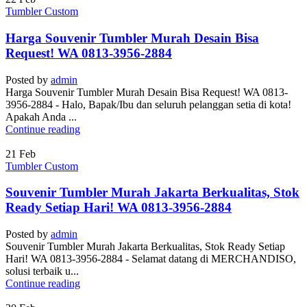
Tumbler Custom
Harga Souvenir Tumbler Murah Desain Bisa
Request! WA 0813-3956-2884
Posted by
admin
Harga Souvenir Tumbler Murah Desain Bisa Request! WA 0813-
3956-2884 - Halo, Bapak/Ibu dan seluruh pelanggan setia di kota!
Apakah Anda ...
Continue reading
21
Feb
Tumbler Custom
Souvenir Tumbler Murah Jakarta Berkualitas, Stok
Ready Setiap Hari! WA 0813-3956-2884
Posted by
admin
Souvenir Tumbler Murah Jakarta Berkualitas, Stok Ready Setiap
Hari! WA 0813-3956-2884 - Selamat datang di MERCHANDISO,
solusi terbaik u...
Continue reading