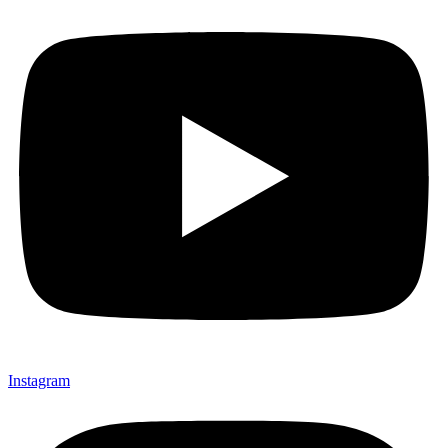
Instagram