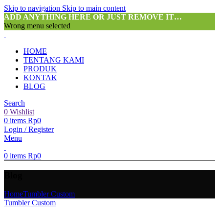
Skip to navigation
Skip to main content
ADD ANYTHING HERE OR JUST REMOVE IT…
Wrong menu selected
HOME
TENTANG KAMI
PRODUK
KONTAK
BLOG
Search
0
Wishlist
0
items
Rp
0
Login / Register
Menu
0
items
Rp
0
Blog
Home
Tumbler Custom
Tumbler Custom