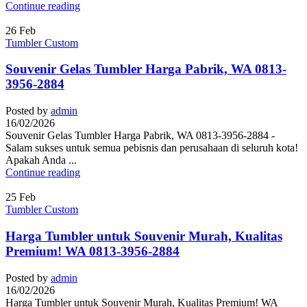
Continue reading
26
Feb
Tumbler Custom
Souvenir Gelas Tumbler Harga Pabrik, WA 0813-
3956-2884
Posted by
admin
16/02/2026
Souvenir Gelas Tumbler Harga Pabrik, WA 0813-3956-2884 -
Salam sukses untuk semua pebisnis dan perusahaan di seluruh kota!
Apakah Anda ...
Continue reading
25
Feb
Tumbler Custom
Harga Tumbler untuk Souvenir Murah, Kualitas
Premium! WA 0813-3956-2884
Posted by
admin
16/02/2026
Harga Tumbler untuk Souvenir Murah, Kualitas Premium! WA