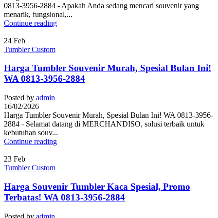
0813-3956-2884 - Apakah Anda sedang mencari souvenir yang
menarik, fungsional,...
Continue reading
24
Feb
Tumbler Custom
Harga Tumbler Souvenir Murah, Spesial Bulan Ini!
WA 0813-3956-2884
Posted by
admin
16/02/2026
Harga Tumbler Souvenir Murah, Spesial Bulan Ini! WA 0813-3956-
2884 - Selamat datang di MERCHANDISO, solusi terbaik untuk
kebutuhan souv...
Continue reading
23
Feb
Tumbler Custom
Harga Souvenir Tumbler Kaca Spesial, Promo
Terbatas! WA 0813-3956-2884
Posted by
admin