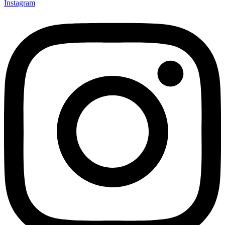
Instagram