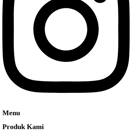
Menu
Produk Kami