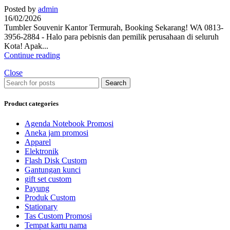
Posted by
admin
16/02/2026
Tumbler Souvenir Kantor Termurah, Booking Sekarang! WA 0813-
3956-2884 - Halo para pebisnis dan pemilik perusahaan di seluruh
Kota! Apak...
Continue reading
Close
Search
Product categories
Agenda Notebook Promosi
Aneka jam promosi
Apparel
Elektronik
Flash Disk Custom
Gantungan kunci
gift set custom
Payung
Produk Custom
Stationary
Tas Custom Promosi
Tempat kartu nama