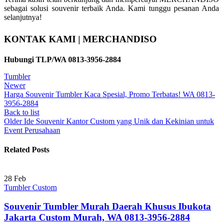
sebagai solusi souvenir terbaik Anda. Kami tunggu pesanan Anda
selanjutnya!
KONTAK KAMI | MERCHANDISO
Hubungi TLP/WA 0813-3956-2884
Tumbler
Newer
Harga Souvenir Tumbler Kaca Spesial, Promo Terbatas! WA 0813-
3956-2884
Back to list
Older
Ide Souvenir Kantor Custom yang Unik dan Kekinian untuk
Event Perusahaan
Related Posts
28
Feb
Tumbler Custom
Souvenir Tumbler Murah Daerah Khusus Ibukota
Jakarta Custom Murah, WA 0813-3956-2884