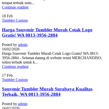
tempat terbaik untu...
Continue reading
18
Feb
Tumbler Custom
Harga Souvenir Tumbler Murah Cetak Logo
Gratis! WA 0813-3956-2884
Posted by
admin
16/02/2026
Harga Souvenir Tumbler Murah Cetak Logo Gratis! WA 0813-
3956-2884 - Selamat datang di website resmi MERCHANDISO,
solusi terbaik untuk k...
Continue reading
17
Feb
Tumbler Custom
Souvenir Tumbler Murah Surabaya Kualitas
Terbaik, WA 0813-3956-2884
Posted by
admin
16/02/2026