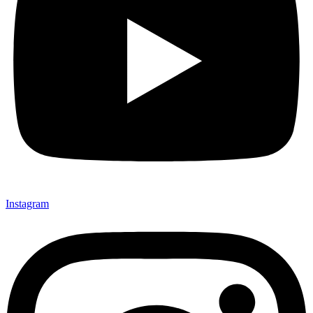
Instagram