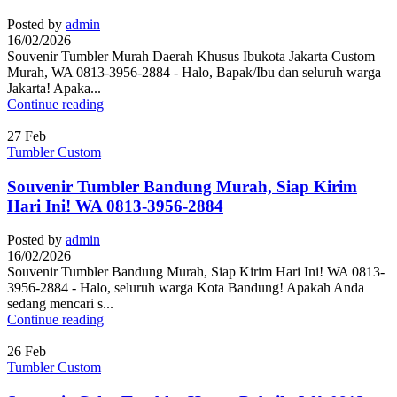
Posted by
admin
16/02/2026
Souvenir Tumbler Murah Daerah Khusus Ibukota Jakarta Custom
Murah, WA 0813-3956-2884 - Halo, Bapak/Ibu dan seluruh warga
Jakarta! Apaka...
Continue reading
27
Feb
Tumbler Custom
Souvenir Tumbler Bandung Murah, Siap Kirim
Hari Ini! WA 0813-3956-2884
Posted by
admin
16/02/2026
Souvenir Tumbler Bandung Murah, Siap Kirim Hari Ini! WA 0813-
3956-2884 - Halo, seluruh warga Kota Bandung! Apakah Anda
sedang mencari s...
Continue reading
26
Feb
Tumbler Custom