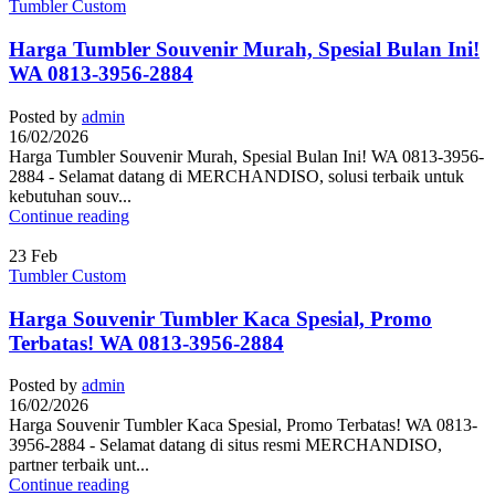
Tumbler Custom
Harga Tumbler Souvenir Murah, Spesial Bulan Ini!
WA 0813-3956-2884
Posted by
admin
16/02/2026
Harga Tumbler Souvenir Murah, Spesial Bulan Ini! WA 0813-3956-
2884 - Selamat datang di MERCHANDISO, solusi terbaik untuk
kebutuhan souv...
Continue reading
23
Feb
Tumbler Custom
Harga Souvenir Tumbler Kaca Spesial, Promo
Terbatas! WA 0813-3956-2884
Posted by
admin
16/02/2026
Harga Souvenir Tumbler Kaca Spesial, Promo Terbatas! WA 0813-
3956-2884 - Selamat datang di situs resmi MERCHANDISO,
partner terbaik unt...
Continue reading