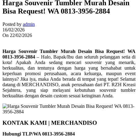
Harga Souvenir Tumbler Murah Desain
Bisa Request! WA 0813-3956-2884
Posted by
admin
16/02/2026
On 22/02/2026
Harga Souvenir Tumbler Murah Desain Bisa Request! WA
0813-3956-2884
– Halo, Bapak/Ibu dan seluruh pelanggan setia di
kota! Apakah Anda sedang mencari souvenir yang menarik,
berkualitas, dan tentunya dengan harga yang bersahabat untuk
keperluan promosi perusahaan, acara keluarga, maupun event
lainnya? Jika iya, maka Anda berada di tempat yang tepat! Selamat
datang di MERCHANDISO, anak perusahaan dari PT. RZH Kreasi
Sejahtera, yang siap melayani kebutuhan souvenir tumbler
berkualitas dengan desain custom sesuai keinginan Anda.
KONTAK KAMI | MERCHANDISO
Hubungi TLP/WA 0813-3956-2884