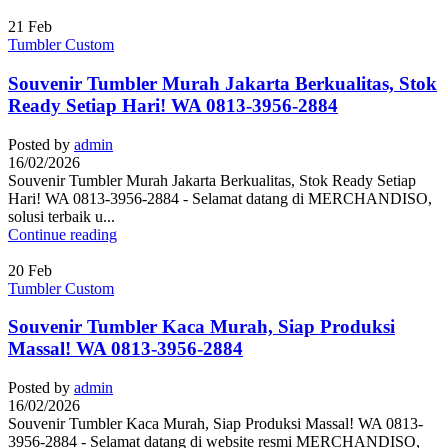
21
Feb
Tumbler Custom
Souvenir Tumbler Murah Jakarta Berkualitas, Stok
Ready Setiap Hari! WA 0813-3956-2884
Posted by
admin
16/02/2026
Souvenir Tumbler Murah Jakarta Berkualitas, Stok Ready Setiap
Hari! WA 0813-3956-2884 - Selamat datang di MERCHANDISO,
solusi terbaik u...
Continue reading
20
Feb
Tumbler Custom
Souvenir Tumbler Kaca Murah, Siap Produksi
Massal! WA 0813-3956-2884
Posted by
admin
16/02/2026
Souvenir Tumbler Kaca Murah, Siap Produksi Massal! WA 0813-
3956-2884 - Selamat datang di website resmi MERCHANDISO,