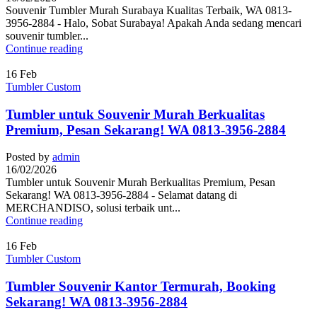
Souvenir Tumbler Murah Surabaya Kualitas Terbaik, WA 0813-
3956-2884 - Halo, Sobat Surabaya! Apakah Anda sedang mencari
souvenir tumbler...
Continue reading
16
Feb
Tumbler Custom
Tumbler untuk Souvenir Murah Berkualitas
Premium, Pesan Sekarang! WA 0813-3956-2884
Posted by
admin
16/02/2026
Tumbler untuk Souvenir Murah Berkualitas Premium, Pesan
Sekarang! WA 0813-3956-2884 - Selamat datang di
MERCHANDISO, solusi terbaik unt...
Continue reading
16
Feb
Tumbler Custom
Tumbler Souvenir Kantor Termurah, Booking
Sekarang! WA 0813-3956-2884