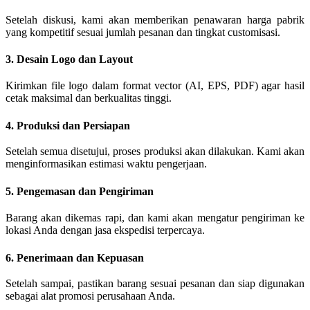
Setelah diskusi, kami akan memberikan penawaran harga pabrik
yang kompetitif sesuai jumlah pesanan dan tingkat customisasi.
3. Desain Logo dan Layout
Kirimkan file logo dalam format vector (AI, EPS, PDF) agar hasil
cetak maksimal dan berkualitas tinggi.
4. Produksi dan Persiapan
Setelah semua disetujui, proses produksi akan dilakukan. Kami akan
menginformasikan estimasi waktu pengerjaan.
5. Pengemasan dan Pengiriman
Barang akan dikemas rapi, dan kami akan mengatur pengiriman ke
lokasi Anda dengan jasa ekspedisi terpercaya.
6. Penerimaan dan Kepuasan
Setelah sampai, pastikan barang sesuai pesanan dan siap digunakan
sebagai alat promosi perusahaan Anda.