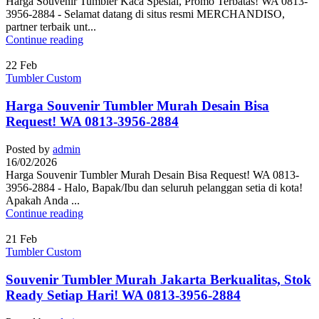
Harga Souvenir Tumbler Kaca Spesial, Promo Terbatas! WA 0813-
3956-2884 - Selamat datang di situs resmi MERCHANDISO,
partner terbaik unt...
Continue reading
22
Feb
Tumbler Custom
Harga Souvenir Tumbler Murah Desain Bisa
Request! WA 0813-3956-2884
Posted by
admin
16/02/2026
Harga Souvenir Tumbler Murah Desain Bisa Request! WA 0813-
3956-2884 - Halo, Bapak/Ibu dan seluruh pelanggan setia di kota!
Apakah Anda ...
Continue reading
21
Feb
Tumbler Custom
Souvenir Tumbler Murah Jakarta Berkualitas, Stok
Ready Setiap Hari! WA 0813-3956-2884