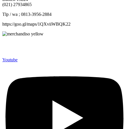
(021) 27934865
Tlp / wa ; 0813-3956-2884
https://goo.gl/maps/1QXviiWBQK22
Merchandiso adalah produsen Souvenir Promosi yang
berpengalaman lebih dari 10 tahun, Terbukti Melayani lebih dari
750 Perusahaan dan memproduksi lebih dari 500.000 Merchandise
(Souvenir Kantor terbaik kami sajikan untuk Anda).
Youtube