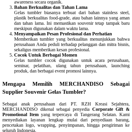
awareness secara organik.
Bahan Berkualitas dan Tahan Lama
Gelas tumbler biasanya terbuat dari bahan stainless steel,
plastik berkualitas food-grade, atau bahan lainnya yang aman
dan tahan lama. Ini memastikan souvenir tetap tampak baru
meskipun digunakan dalam waktu lama.
Menyampaikan Pesan Profesional dan Perhatian
Memberikan tumbler yang berkualitas menunjukkan bahwa
perusahaan Anda peduli terhadap pelanggan dan mitra bisnis,
sekaligus memberikan kesan profesional.
Cocok Untuk Berbagai Momen
Gelas tumbler cocok digunakan untuk acara perusahaan,
seminar, pelatihan, ulang tahun perusahaan, launching
produk, dan berbagai event promosi lainnya.
Mengapa Memilih MERCHANDISO Sebagai
Supplier Souvenir Gelas Tumbler?
Sebagai anak perusahaan dari PT. RZH Kreasi Sejahtera,
MERCHANDISO dikenal sebagai penyedia
Corporate Gift &
Promotional Item
yang terpercaya di Tangerang Selatan. Kami
menyediakan layanan lengkap mulai dari penyediaan barang,
pencetakan logo, wrapping, penyimpanan, hingga pengiriman ke
seluruh Indonesia.