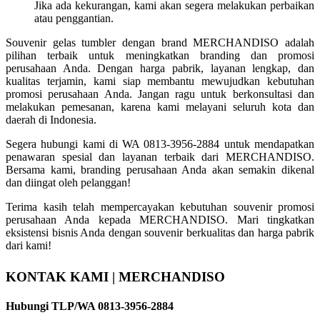
Jika ada kekurangan, kami akan segera melakukan perbaikan
atau penggantian.
Souvenir gelas tumbler dengan brand MERCHANDISO adalah
pilihan terbaik untuk meningkatkan branding dan promosi
perusahaan Anda. Dengan harga pabrik, layanan lengkap, dan
kualitas terjamin, kami siap membantu mewujudkan kebutuhan
promosi perusahaan Anda. Jangan ragu untuk berkonsultasi dan
melakukan pemesanan, karena kami melayani seluruh kota dan
daerah di Indonesia.
Segera hubungi kami di WA 0813-3956-2884 untuk mendapatkan
penawaran spesial dan layanan terbaik dari MERCHANDISO.
Bersama kami, branding perusahaan Anda akan semakin dikenal
dan diingat oleh pelanggan!
Terima kasih telah mempercayakan kebutuhan souvenir promosi
perusahaan Anda kepada MERCHANDISO. Mari tingkatkan
eksistensi bisnis Anda dengan souvenir berkualitas dan harga pabrik
dari kami!
KONTAK KAMI | MERCHANDISO
Hubungi TLP/WA 0813-3956-2884