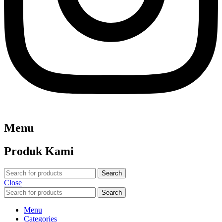
Menu
Produk Kami
Search
Close
Search
Menu
Categories