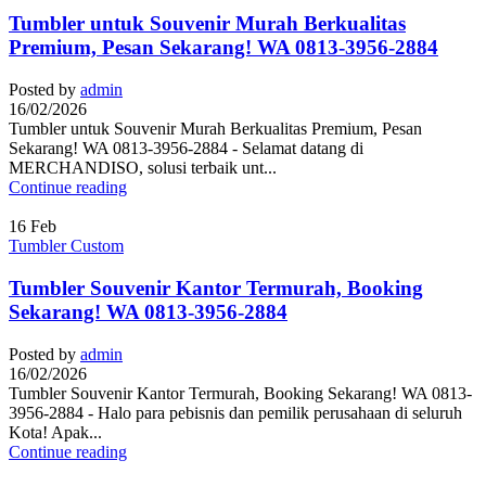
Tumbler untuk Souvenir Murah Berkualitas
Premium, Pesan Sekarang! WA 0813-3956-2884
Posted by
admin
16/02/2026
Tumbler untuk Souvenir Murah Berkualitas Premium, Pesan
Sekarang! WA 0813-3956-2884 - Selamat datang di
MERCHANDISO, solusi terbaik unt...
Continue reading
16
Feb
Tumbler Custom
Tumbler Souvenir Kantor Termurah, Booking
Sekarang! WA 0813-3956-2884
Posted by
admin
16/02/2026
Tumbler Souvenir Kantor Termurah, Booking Sekarang! WA 0813-
3956-2884 - Halo para pebisnis dan pemilik perusahaan di seluruh
Kota! Apak...
Continue reading