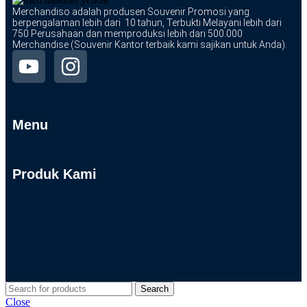
Merchandiso adalah produsen Souvenir Promosi yang
berpengalaman lebih dari 10 tahun, Terbukti Melayani lebih dari
750 Perusahaan dan memproduksi lebih dari 500.000
Merchandise (Souvenir Kantor terbaik kami sajikan untuk Anda).
Menu
Produk Kami
Search
Close