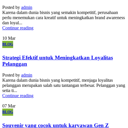
Posted by
admin
Karena dalam dunia bisnis yang semakin kompetitif, perusahaan
perlu menemukan cara kreatif untuk meningkatkan brand awareness
dan loyal...
Continue reading
10
Mar
BLOG
Strategi Efektif untuk Meningkatkan Loyalitas
Pelanggan
Posted by
admin
Karena dalam dunia bisnis yang kompetitif, menjaga loyalitas
pelanggan merupakan salah satu tantangan terbesar. Pelanggan yang
setia ti...
Continue reading
07
Mar
BLOG
Souvenir yang cocok untuk karyawan Gen Z