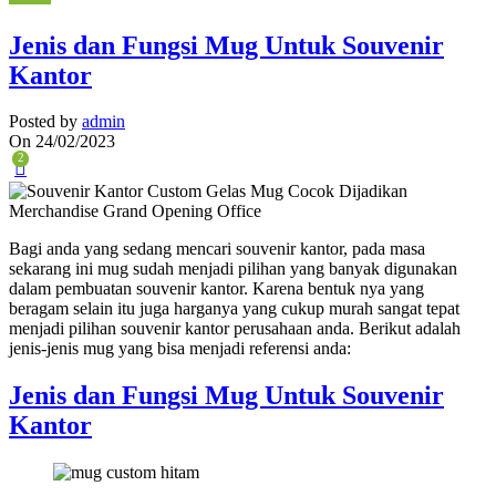
Jenis dan Fungsi Mug Untuk Souvenir
Kantor
Posted by
admin
On 24/02/2023
2
Bagi anda yang sedang mencari souvenir kantor, pada masa
sekarang ini mug sudah menjadi pilihan yang banyak digunakan
dalam pembuatan souvenir kantor. Karena bentuk nya yang
beragam selain itu juga harganya yang cukup murah sangat tepat
menjadi pilihan souvenir kantor perusahaan anda. Berikut adalah
jenis-jenis mug yang bisa menjadi referensi anda:
Jenis dan Fungsi Mug Untuk Souvenir
Kantor