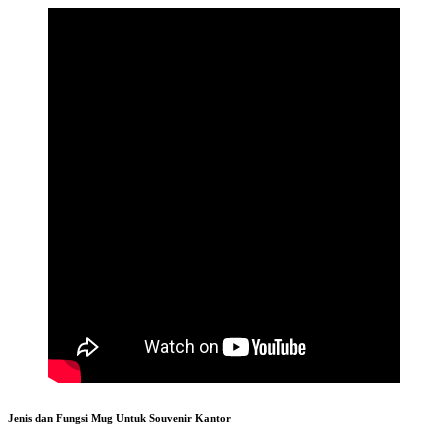
Jenis dan Fungsi Mug Untuk Souvenir Kantor