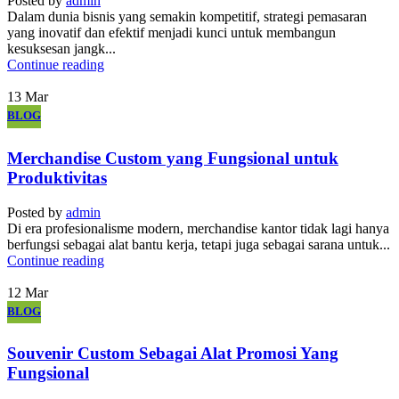
Posted by
admin
Dalam dunia bisnis yang semakin kompetitif, strategi pemasaran
yang inovatif dan efektif menjadi kunci untuk membangun
kesuksesan jangk...
Continue reading
13
Mar
BLOG
Merchandise Custom yang Fungsional untuk
Produktivitas
Posted by
admin
Di era profesionalisme modern, merchandise kantor tidak lagi hanya
berfungsi sebagai alat bantu kerja, tetapi juga sebagai sarana untuk...
Continue reading
12
Mar
BLOG
Souvenir Custom Sebagai Alat Promosi Yang
Fungsional