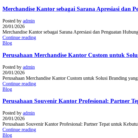
Merchandise Kantor sebagai Sarana Apresiasi dan 
Posted by
admin
20/01/2026
Merchandise Kantor sebagai Sarana Apresiasi dan Penguatan Hubunga
Continue reading
Blog
Perusahaan Merchandise Kantor Custom untuk Solusi
Posted by
admin
20/01/2026
Perusahaan Merchandise Kantor Custom untuk Solusi Branding yang Pr
Continue reading
Blog
Perusahaan Souvenir Kantor Profesional: Partner T
Posted by
admin
20/01/2026
Perusahaan Souvenir Kantor Profesional: Partner Tepat untuk Kebutuh
Continue reading
Blog