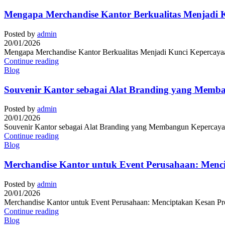
Mengapa Merchandise Kantor Berkualitas Menjadi K
Posted by
admin
20/01/2026
Mengapa Merchandise Kantor Berkualitas Menjadi Kunci Kepercayaan 
Continue reading
Blog
Souvenir Kantor sebagai Alat Branding yang Memb
Posted by
admin
20/01/2026
Souvenir Kantor sebagai Alat Branding yang Membangun Kepercayaan
Continue reading
Blog
Merchandise Kantor untuk Event Perusahaan: Menc
Posted by
admin
20/01/2026
Merchandise Kantor untuk Event Perusahaan: Menciptakan Kesan Prof
Continue reading
Blog