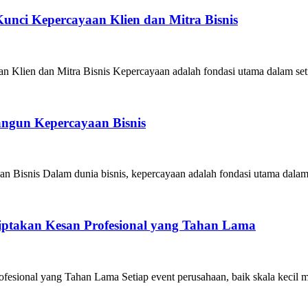
unci Kepercayaan Klien dan Mitra Bisnis
Klien dan Mitra Bisnis Kepercayaan adalah fondasi utama dalam seti
angun Kepercayaan Bisnis
 Bisnis Dalam dunia bisnis, kepercayaan adalah fondasi utama dalam
iptakan Kesan Profesional yang Tahan Lama
esional yang Tahan Lama Setiap event perusahaan, baik skala kecil m