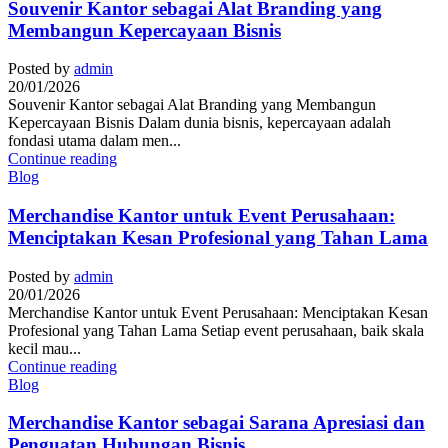
Souvenir Kantor sebagai Alat Branding yang
Membangun Kepercayaan Bisnis
Posted by
admin
20/01/2026
Souvenir Kantor sebagai Alat Branding yang Membangun
Kepercayaan Bisnis Dalam dunia bisnis, kepercayaan adalah
fondasi utama dalam men...
Continue reading
Blog
Merchandise Kantor untuk Event Perusahaan:
Menciptakan Kesan Profesional yang Tahan Lama
Posted by
admin
20/01/2026
Merchandise Kantor untuk Event Perusahaan: Menciptakan Kesan
Profesional yang Tahan Lama Setiap event perusahaan, baik skala
kecil mau...
Continue reading
Blog
Merchandise Kantor sebagai Sarana Apresiasi dan
Penguatan Hubungan Bisnis