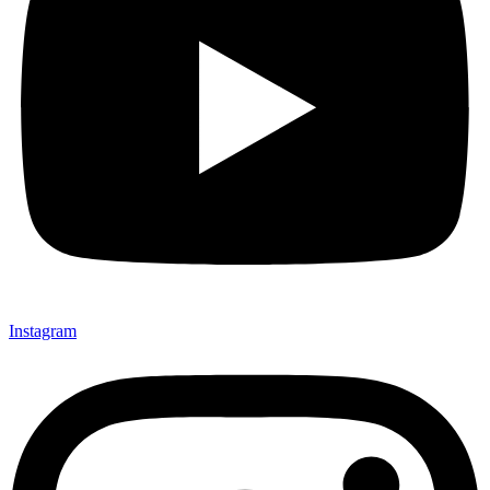
Instagram