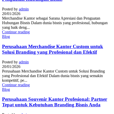
Posted by
admin
20/01/2026
Merchandise Kantor sebagai Sarana Apresiasi dan Penguatan
Hubungan Bisnis Dalam dunia bisnis yang profesional, hubungan
yang baik deng...
Continue reading
Blog
Perusahaan Merchandise Kantor Custom untuk
Solusi Branding yang Profesional dan Efektif
Posted by
admin
20/01/2026
Perusahaan Merchandise Kantor Custom untuk Solusi Branding
yang Profesional dan Efektif Dalam dunia bisnis yang semakin
kompetitif, pe...
Continue reading
Blog
Perusahaan Souvenir Kantor Profesional: Partner
Tepat untuk Kebutuhan Branding Bisnis Anda