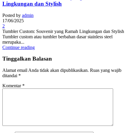
Lingkungan dan Stylish
Posted by
admin
17/06/2025
2
Tumbler Custom: Souvenir yang Ramah Lingkungan dan Stylish
Tumbler custom atau tumbler berbahan dasar stainless steel
merupaka...
Continue reading
Tinggalkan Balasan
Alamat email Anda tidak akan dipublikasikan.
Ruas yang wajib
ditandai
*
Komentar
*