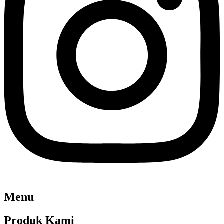
Menu
Produk Kami