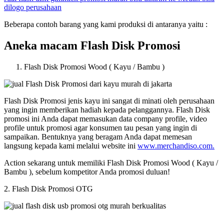
dilogo perusahaan
Beberapa contoh barang yang kami produksi di antaranya yaitu :
Aneka macam Flash Disk Promosi
Flash Disk Promosi Wood ( Kayu / Bambu )
Flash Disk Promosi jenis kayu ini sangat di minati oleh perusahaan
yang ingin memberikan hadiah kepada pelanggannya. Flash Disk
promosi ini Anda dapat memasukan data company profile, video
profile untuk promosi agar konsumen tau pesan yang ingin di
sampaikan. Bentuknya yang beragam Anda dapat memesan
langsung kepada kami melalui website ini
www.merchandiso.com.
Action sekarang untuk memiliki Flash Disk Promosi Wood ( Kayu /
Bambu ), sebelum kompetitor Anda promosi duluan!
2. Flash Disk Promosi OTG