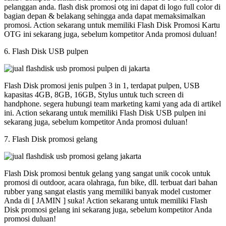
pelanggan anda. flash disk promosi otg ini dapat di logo full color di
bagian depan & belakang sehingga anda dapat memaksimalkan
promosi. Action sekarang untuk memiliki Flash Disk Promosi Kartu
OTG ini sekarang juga, sebelum kompetitor Anda promosi duluan!
6. Flash Disk USB pulpen
Flash Disk promosi jenis pulpen 3 in 1, terdapat pulpen, USB
kapasitas 4GB, 8GB, 16GB, Stylus untuk tuch screen di
handphone. segera hubungi team marketing kami yang ada di artikel
ini. Action sekarang untuk memiliki Flash Disk USB pulpen ini
sekarang juga, sebelum kompetitor Anda promosi duluan!
7. Flash Disk promosi gelang
Flash Disk promosi bentuk gelang yang sangat unik cocok untuk
promosi di outdoor, acara olahraga, fun bike, dll. terbuat dari bahan
rubber yang sangat elastis yang memiliki banyak model customer
Anda di [ JAMIN ] suka! Action sekarang untuk memiliki Flash
Disk promosi gelang ini sekarang juga, sebelum kompetitor Anda
promosi duluan!