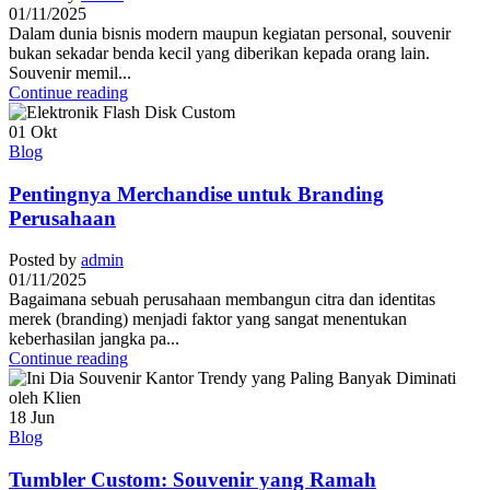
01/11/2025
Dalam dunia bisnis modern maupun kegiatan personal, souvenir
bukan sekadar benda kecil yang diberikan kepada orang lain.
Souvenir memil...
Continue reading
01
Okt
Blog
Pentingnya Merchandise untuk Branding
Perusahaan
Posted by
admin
01/11/2025
Bagaimana sebuah perusahaan membangun citra dan identitas
merek (branding) menjadi faktor yang sangat menentukan
keberhasilan jangka pa...
Continue reading
18
Jun
Blog
Tumbler Custom: Souvenir yang Ramah