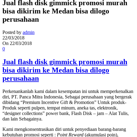
Jual flash disk gimmick promosi murah
bisa dikirim ke Medan bisa dilogo
perusahaan
Posted by
admin
22/03/2018
On 22/03/2018
0
Jual flash disk gimmick promosi murah
bisa dikirim ke Medan bisa dilogo
perusahaan
Perkenankanlah kami dalam kesempatan ini untuk memperkenalkan
diri, PT. Panca Mitra Indonesia, Sebagai perusahaan yang bergerak
dibidang “Premium Incentive Gift & Promotion” Untuk produk-
Produk seperti pulpen, tempat minum, aneka tas, elektronik,
“designer collections” power bank, Flash Disk – jam – Alat Tulis,
dan lain Sebagainya.
Kami mengkonsentrasikan diri untuk penyediaan barang-barang
kebutuhan promosi seperti :
Point Reward
(akumulasi poin),