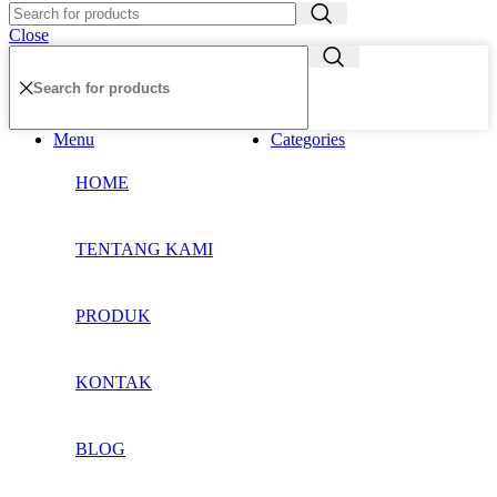
Close
Menu
Categories
HOME
TENTANG KAMI
PRODUK
KONTAK
BLOG