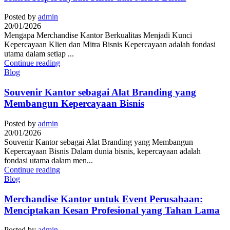
Posted by
admin
20/01/2026
Mengapa Merchandise Kantor Berkualitas Menjadi Kunci
Kepercayaan Klien dan Mitra Bisnis Kepercayaan adalah fondasi
utama dalam setiap ...
Continue reading
Blog
Souvenir Kantor sebagai Alat Branding yang
Membangun Kepercayaan Bisnis
Posted by
admin
20/01/2026
Souvenir Kantor sebagai Alat Branding yang Membangun
Kepercayaan Bisnis Dalam dunia bisnis, kepercayaan adalah
fondasi utama dalam men...
Continue reading
Blog
Merchandise Kantor untuk Event Perusahaan:
Menciptakan Kesan Profesional yang Tahan Lama
Posted by
admin