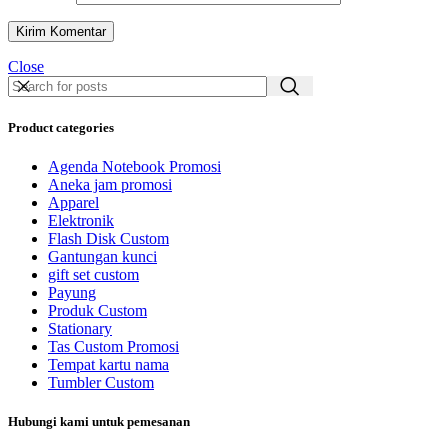
Close
Product categories
Agenda Notebook Promosi
Aneka jam promosi
Apparel
Elektronik
Flash Disk Custom
Gantungan kunci
gift set custom
Payung
Produk Custom
Stationary
Tas Custom Promosi
Tempat kartu nama
Tumbler Custom
Hubungi kami untuk pemesanan