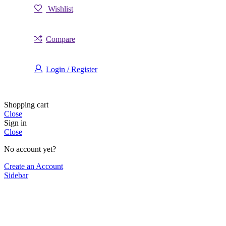
Wishlist
Compare
Login / Register
Shopping cart
Close
Sign in
Close
No account yet?
Create an Account
Sidebar