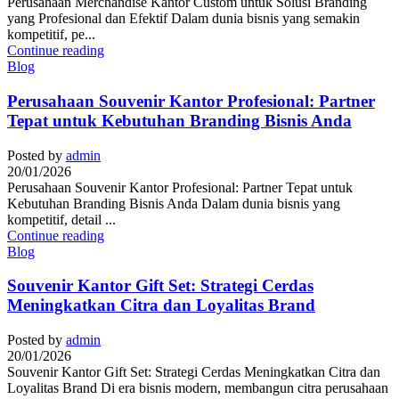
Perusahaan Merchandise Kantor Custom untuk Solusi Branding
yang Profesional dan Efektif Dalam dunia bisnis yang semakin
kompetitif, pe...
Continue reading
Blog
Perusahaan Souvenir Kantor Profesional: Partner
Tepat untuk Kebutuhan Branding Bisnis Anda
Posted by
admin
20/01/2026
Perusahaan Souvenir Kantor Profesional: Partner Tepat untuk
Kebutuhan Branding Bisnis Anda Dalam dunia bisnis yang
kompetitif, detail ...
Continue reading
Blog
Souvenir Kantor Gift Set: Strategi Cerdas
Meningkatkan Citra dan Loyalitas Brand
Posted by
admin
20/01/2026
Souvenir Kantor Gift Set: Strategi Cerdas Meningkatkan Citra dan
Loyalitas Brand Di era bisnis modern, membangun citra perusahaan