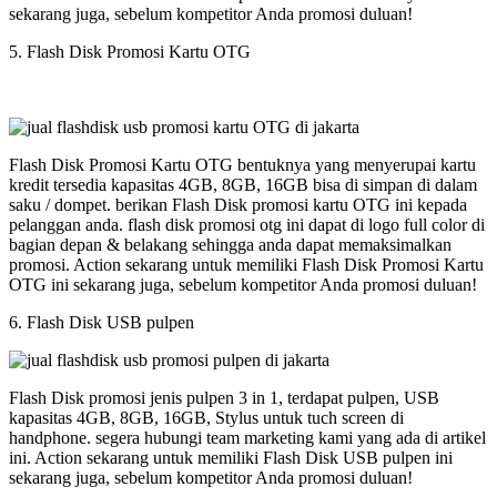
sekarang juga, sebelum kompetitor Anda promosi duluan!
5. Flash Disk Promosi Kartu OTG
Flash Disk Promosi Kartu OTG bentuknya yang menyerupai kartu
kredit tersedia kapasitas 4GB, 8GB, 16GB bisa di simpan di dalam
saku / dompet. berikan Flash Disk promosi kartu OTG ini kepada
pelanggan anda. flash disk promosi otg ini dapat di logo full color di
bagian depan & belakang sehingga anda dapat memaksimalkan
promosi. Action sekarang untuk memiliki Flash Disk Promosi Kartu
OTG ini sekarang juga, sebelum kompetitor Anda promosi duluan!
6. Flash Disk USB pulpen
Flash Disk promosi jenis pulpen 3 in 1, terdapat pulpen, USB
kapasitas 4GB, 8GB, 16GB, Stylus untuk tuch screen di
handphone. segera hubungi team marketing kami yang ada di artikel
ini. Action sekarang untuk memiliki Flash Disk USB pulpen ini
sekarang juga, sebelum kompetitor Anda promosi duluan!