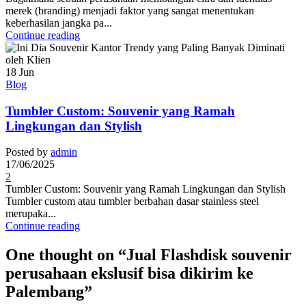
merek (branding) menjadi faktor yang sangat menentukan
keberhasilan jangka pa...
Continue reading
18
Jun
Blog
Tumbler Custom: Souvenir yang Ramah
Lingkungan dan Stylish
Posted by
admin
17/06/2025
2
Tumbler Custom: Souvenir yang Ramah Lingkungan dan Stylish
Tumbler custom atau tumbler berbahan dasar stainless steel
merupaka...
Continue reading
One thought on “
Jual Flashdisk souvenir
perusahaan ekslusif bisa dikirim ke
Palembang
”