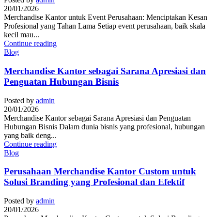
20/01/2026
Merchandise Kantor untuk Event Perusahaan: Menciptakan Kesan
Profesional yang Tahan Lama Setiap event perusahaan, baik skala
kecil mau...
Continue reading
Blog
Merchandise Kantor sebagai Sarana Apresiasi dan
Penguatan Hubungan Bisnis
Posted by
admin
20/01/2026
Merchandise Kantor sebagai Sarana Apresiasi dan Penguatan
Hubungan Bisnis Dalam dunia bisnis yang profesional, hubungan
yang baik deng...
Continue reading
Blog
Perusahaan Merchandise Kantor Custom untuk
Solusi Branding yang Profesional dan Efektif
Posted by
admin
20/01/2026