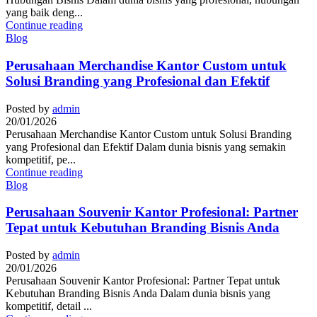
yang baik deng...
Continue reading
Blog
Perusahaan Merchandise Kantor Custom untuk
Solusi Branding yang Profesional dan Efektif
Posted by
admin
20/01/2026
Perusahaan Merchandise Kantor Custom untuk Solusi Branding
yang Profesional dan Efektif Dalam dunia bisnis yang semakin
kompetitif, pe...
Continue reading
Blog
Perusahaan Souvenir Kantor Profesional: Partner
Tepat untuk Kebutuhan Branding Bisnis Anda
Posted by
admin
20/01/2026
Perusahaan Souvenir Kantor Profesional: Partner Tepat untuk
Kebutuhan Branding Bisnis Anda Dalam dunia bisnis yang
kompetitif, detail ...