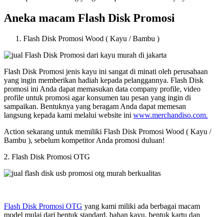
Aneka macam Flash Disk Promosi
Flash Disk Promosi Wood ( Kayu / Bambu )
Flash Disk Promosi jenis kayu ini sangat di minati oleh perusahaan
yang ingin memberikan hadiah kepada pelanggannya. Flash Disk
promosi ini Anda dapat memasukan data company profile, video
profile untuk promosi agar konsumen tau pesan yang ingin di
sampaikan. Bentuknya yang beragam Anda dapat memesan
langsung kepada kami melalui website ini
www.merchandiso.com.
Action sekarang untuk memiliki Flash Disk Promosi Wood ( Kayu /
Bambu ), sebelum kompetitor Anda promosi duluan!
2. Flash Disk Promosi OTG
Flash Disk Promosi OTG
yang kami miliki ada berbagai macam
model mulai dari bentuk standard, bahan kayu, bentuk kartu dan