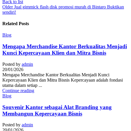
Back to list
Older
Jual gimmick flash disk promosi murah di Bintaro Buktikan
sendiri!
Related Posts
Blog
Mengapa Merchandise Kantor Berkualitas Menjadi
Kunci Kepercayaan Klien dan Mitra Bisnis
Posted by
admin
20/01/2026
Mengapa Merchandise Kantor Berkualitas Menjadi Kunci
Kepercayaan Klien dan Mitra Bisnis Kepercayaan adalah fondasi
utama dalam setiap ...
Continue reading
Blog
Souvenir Kantor sebagai Alat Branding yang
Membangun Kepercayaan Bisnis
Posted by
admin
20/01/2026