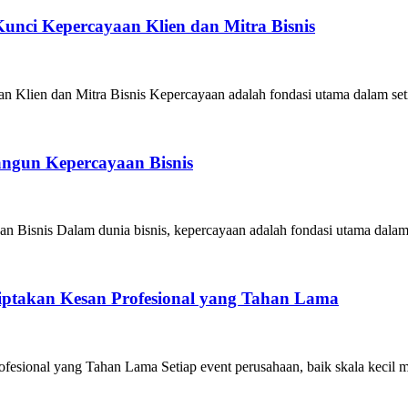
unci Kepercayaan Klien dan Mitra Bisnis
Klien dan Mitra Bisnis Kepercayaan adalah fondasi utama dalam seti
angun Kepercayaan Bisnis
 Bisnis Dalam dunia bisnis, kepercayaan adalah fondasi utama dalam
iptakan Kesan Profesional yang Tahan Lama
esional yang Tahan Lama Setiap event perusahaan, baik skala kecil m