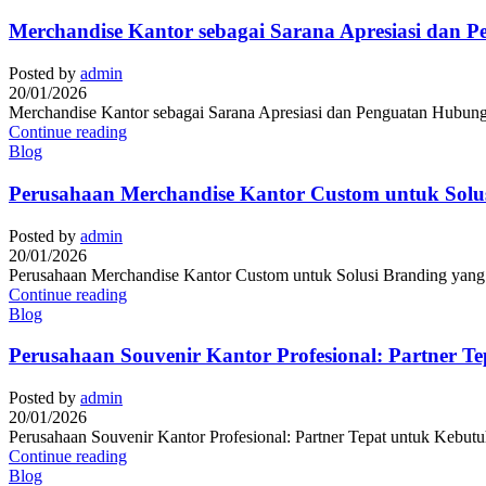
Merchandise Kantor sebagai Sarana Apresiasi dan 
Posted by
admin
20/01/2026
Merchandise Kantor sebagai Sarana Apresiasi dan Penguatan Hubunga
Continue reading
Blog
Perusahaan Merchandise Kantor Custom untuk Solusi
Posted by
admin
20/01/2026
Perusahaan Merchandise Kantor Custom untuk Solusi Branding yang Pr
Continue reading
Blog
Perusahaan Souvenir Kantor Profesional: Partner T
Posted by
admin
20/01/2026
Perusahaan Souvenir Kantor Profesional: Partner Tepat untuk Kebutuh
Continue reading
Blog