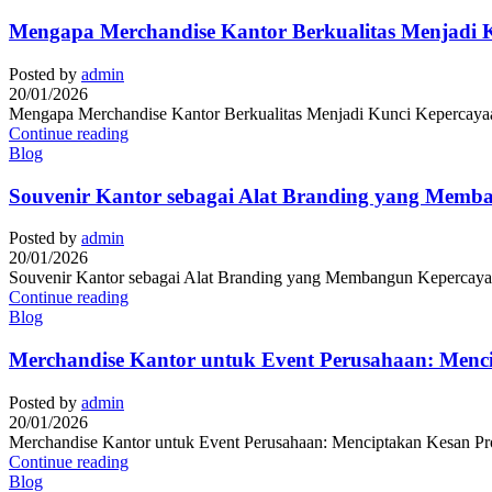
Mengapa Merchandise Kantor Berkualitas Menjadi K
Posted by
admin
20/01/2026
Mengapa Merchandise Kantor Berkualitas Menjadi Kunci Kepercayaan 
Continue reading
Blog
Souvenir Kantor sebagai Alat Branding yang Memb
Posted by
admin
20/01/2026
Souvenir Kantor sebagai Alat Branding yang Membangun Kepercayaan
Continue reading
Blog
Merchandise Kantor untuk Event Perusahaan: Menc
Posted by
admin
20/01/2026
Merchandise Kantor untuk Event Perusahaan: Menciptakan Kesan Prof
Continue reading
Blog