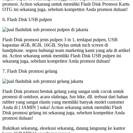
promosi. Action sekarang untuk memiliki Flash Disk Promosi Kartu
OTG ini sekarang juga, sebelum kompetitor Anda promosi duluan!
6. Flash Disk USB pulpen
Flash Disk promosi jenis pulpen 3 in 1, terdapat pulpen, USB
kapasitas 4GB, 8GB, 16GB, Stylus untuk tuch screen di
handphone. segera hubungi team marketing kami yang ada di artikel
ini. Action sekarang untuk memiliki Flash Disk USB pulpen ini
sekarang juga, sebelum kompetitor Anda promosi duluan!
7. Flash Disk promosi gelang
Flash Disk promosi bentuk gelang yang sangat unik cocok untuk
promosi di outdoor, acara olahraga, fun bike, dll. terbuat dari bahan
rubber yang sangat elastis yang memiliki banyak model customer
Anda di [ JAMIN ] suka! Action sekarang untuk memiliki Flash
Disk promosi gelang ini sekarang juga, sebelum kompetitor Anda
promosi duluan!
Buktikan sekarang, eksekusi sekarang, datang langsung ke kantor