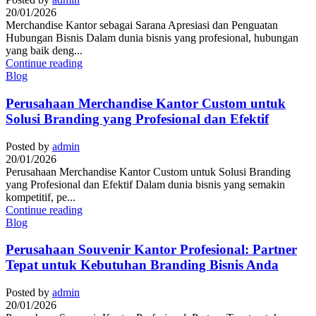
20/01/2026
Merchandise Kantor sebagai Sarana Apresiasi dan Penguatan
Hubungan Bisnis Dalam dunia bisnis yang profesional, hubungan
yang baik deng...
Continue reading
Blog
Perusahaan Merchandise Kantor Custom untuk
Solusi Branding yang Profesional dan Efektif
Posted by
admin
20/01/2026
Perusahaan Merchandise Kantor Custom untuk Solusi Branding
yang Profesional dan Efektif Dalam dunia bisnis yang semakin
kompetitif, pe...
Continue reading
Blog
Perusahaan Souvenir Kantor Profesional: Partner
Tepat untuk Kebutuhan Branding Bisnis Anda
Posted by
admin
20/01/2026