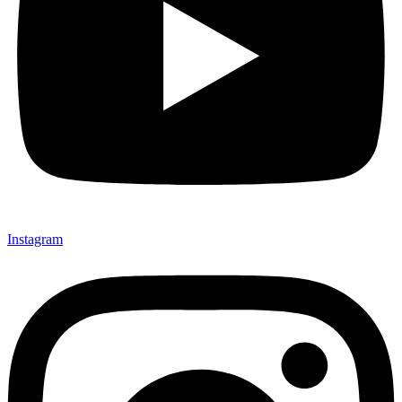
Instagram