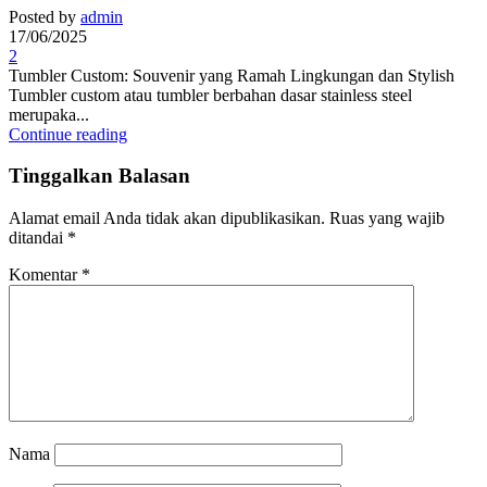
Posted by
admin
17/06/2025
2
Tumbler Custom: Souvenir yang Ramah Lingkungan dan Stylish
Tumbler custom atau tumbler berbahan dasar stainless steel
merupaka...
Continue reading
Tinggalkan Balasan
Alamat email Anda tidak akan dipublikasikan.
Ruas yang wajib
ditandai
*
Komentar
*
Nama