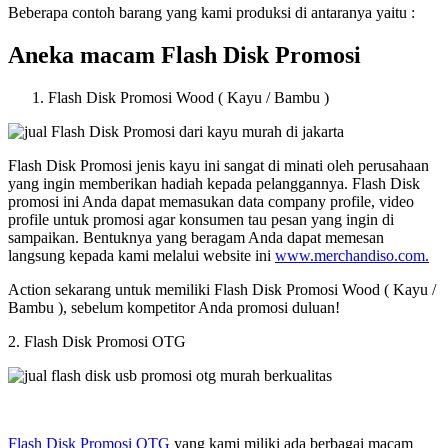
Beberapa contoh barang yang kami produksi di antaranya yaitu :
Aneka macam Flash Disk Promosi
Flash Disk Promosi Wood ( Kayu / Bambu )
Flash Disk Promosi jenis kayu ini sangat di minati oleh perusahaan
yang ingin memberikan hadiah kepada pelanggannya. Flash Disk
promosi ini Anda dapat memasukan data company profile, video
profile untuk promosi agar konsumen tau pesan yang ingin di
sampaikan. Bentuknya yang beragam Anda dapat memesan
langsung kepada kami melalui website ini
www.merchandiso.com.
Action sekarang untuk memiliki Flash Disk Promosi Wood ( Kayu /
Bambu ), sebelum kompetitor Anda promosi duluan!
2. Flash Disk Promosi OTG
Flash Disk Promosi OTG
yang kami miliki ada berbagai macam