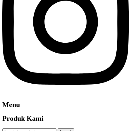
Menu
Produk Kami