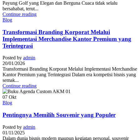
Payung Golf yang Elegan dan Berguna Cuaca tidak selalu
bersahabat, terut...
Continue reading
Blog
Transformasi Branding Korporat Melalui
Implementasi Merchandise Kantor Premium yang
Terintegrasi
Posted by
admin
20/01/2026
Transformasi Branding Korporat Melalui Implementasi Merchandise
Kantor Premium yang Terintegrasi Dalam era kompetisi bisnis yang
semak...
Continue reading
07
Okt
Blog
Pentingnya Memilih Souvenir yang Populer
Posted by
admin
01/11/2025
Dalam dunia bisnis modern maupun kegiatan personal, souvenir