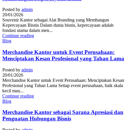
Posted by
admin
20/01/2026
Souvenir Kantor sebagai Alat Branding yang Membangun
Kepercayaan Bisnis Dalam dunia bisnis, kepercayaan adalah
fondasi utama dalam men...
Continue reading
Blog
Merchandise Kantor untuk Event Perusahaan:
Menciptakan Kesan Profesional yang Tahan Lama
Posted by
admin
20/01/2026
Merchandise Kantor untuk Event Perusahaan: Menciptakan Kesan
Profesional yang Tahan Lama Setiap event perusahaan, baik skala
kecil mau...
Continue reading
Blog
Merchandise Kantor sebagai Sarana Apresiasi dan
Penguatan Hubungan Bisnis
Posted by
admin