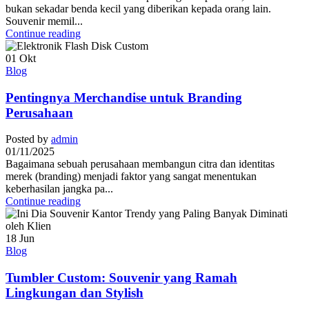
bukan sekadar benda kecil yang diberikan kepada orang lain.
Souvenir memil...
Continue reading
01
Okt
Blog
Pentingnya Merchandise untuk Branding
Perusahaan
Posted by
admin
01/11/2025
Bagaimana sebuah perusahaan membangun citra dan identitas
merek (branding) menjadi faktor yang sangat menentukan
keberhasilan jangka pa...
Continue reading
18
Jun
Blog
Tumbler Custom: Souvenir yang Ramah
Lingkungan dan Stylish