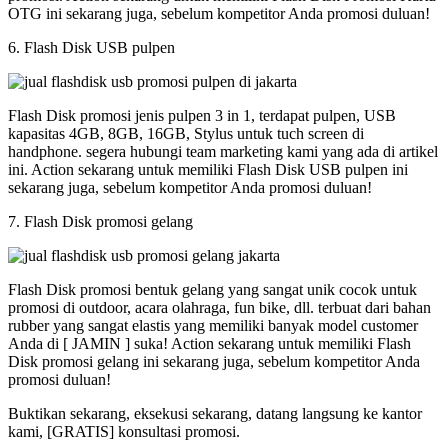
OTG ini sekarang juga, sebelum kompetitor Anda promosi duluan!
6. Flash Disk USB pulpen
Flash Disk promosi jenis pulpen 3 in 1, terdapat pulpen, USB
kapasitas 4GB, 8GB, 16GB, Stylus untuk tuch screen di
handphone. segera hubungi team marketing kami yang ada di artikel
ini. Action sekarang untuk memiliki Flash Disk USB pulpen ini
sekarang juga, sebelum kompetitor Anda promosi duluan!
7. Flash Disk promosi gelang
Flash Disk promosi bentuk gelang yang sangat unik cocok untuk
promosi di outdoor, acara olahraga, fun bike, dll. terbuat dari bahan
rubber yang sangat elastis yang memiliki banyak model customer
Anda di [ JAMIN ] suka! Action sekarang untuk memiliki Flash
Disk promosi gelang ini sekarang juga, sebelum kompetitor Anda
promosi duluan!
Buktikan sekarang, eksekusi sekarang, datang langsung ke kantor
kami, [GRATIS] konsultasi promosi.