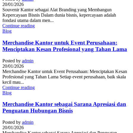
20/01/2026
Souvenir Kantor sebagai Alat Branding yang Membangun
Kepercayaan Bisnis Dalam dunia bisnis, kepercayaan adalah
fondasi utama dalam men...
Continue reading
Blog
Merchandise Kantor untuk Event Perusahaan:
Menciptakan Kesan Profesional yang Tahan Lama
Posted by
admin
20/01/2026
Merchandise Kantor untuk Event Perusahaan: Menciptakan Kesan
Profesional yang Tahan Lama Setiap event perusahaan, baik skala
kecil mau...
Continue reading
Blog
Merchandise Kantor sebagai Sarana Apresiasi dan
Penguatan Hubungan Bisnis
Posted by
admin
20/01/2026
Merchandise Kantor sebagai Sarana Apresiasi dan Penguatan