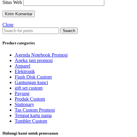
Situs Web
Close
Search
Product categories
Agenda Notebook Promosi
Aneka jam promosi
Apparel
Elektronik
Flash Disk Custom
Gantungan kunci
gift set custom
Payung
Produk Custom
Stationary
Tas Custom Promosi
Tempat kartu nama
Tumbler Custom
Hubungi kami untuk pemesanan