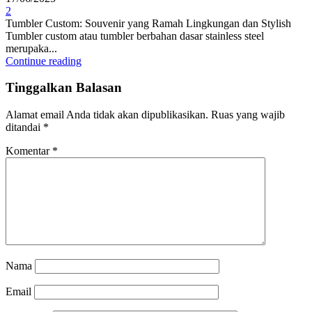
2
Tumbler Custom: Souvenir yang Ramah Lingkungan dan Stylish
Tumbler custom atau tumbler berbahan dasar stainless steel
merupaka...
Continue reading
Tinggalkan Balasan
Alamat email Anda tidak akan dipublikasikan.
Ruas yang wajib
ditandai
*
Komentar
*
Nama
Email