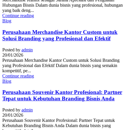
Hubungan Bisnis Dalam dunia bisnis yang profesional, hubungan
yang baik deng...
Continue reading
Blog
Perusahaan Merchandise Kantor Custom untuk
Solusi Branding yang Profesional dan Efektif
Posted by
admin
20/01/2026
Perusahaan Merchandise Kantor Custom untuk Solusi Branding
yang Profesional dan Efektif Dalam dunia bisnis yang semakin
kompetitif, pe...
Continue reading
Blog
Perusahaan Souvenir Kantor Profesional: Partner
Tepat untuk Kebutuhan Branding Bisnis Anda
Posted by
admin
20/01/2026
Perusahaan Souvenir Kantor Profesional: Partner Tepat untuk
Kebutuhan Branding Bisnis Anda Dalam dunia bisnis yang