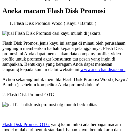
Aneka macam Flash Disk Promosi
Flash Disk Promosi Wood ( Kayu / Bambu )
Flash Disk Promosi jenis kayu ini sangat di minati oleh perusahaan
yang ingin memberikan hadiah kepada pelanggannya. Flash Disk
promosi ini Anda dapat memasukan data company profile, video
profile untuk promosi agar konsumen tau pesan yang ingin di
sampaikan. Bentuknya yang beragam Anda dapat memesan
langsung kepada kami melalui website ini
www.merchandiso.com.
Action sekarang untuk memiliki Flash Disk Promosi Wood ( Kayu /
Bambu ), sebelum kompetitor Anda promosi duluan!
2. Flash Disk Promosi OTG
Flash Disk Promosi OTG
yang kami miliki ada berbagai macam
model mulai dari bentuk standard, bahan kayu, bentuk kartu dan