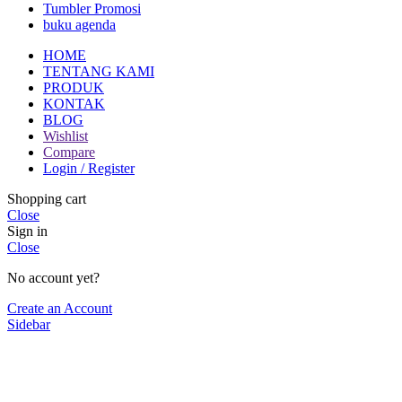
Tumbler Promosi
buku agenda
HOME
TENTANG KAMI
PRODUK
KONTAK
BLOG
Wishlist
Compare
Login / Register
Shopping cart
Close
Sign in
Close
No account yet?
Create an Account
Sidebar