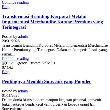
Continue reading
Blog
Transformasi Branding Korporat Melalui
Implementasi Merchandise Kantor Premium yang
Terintegrasi
Posted by
admin
20/01/2026
Transformasi Branding Korporat Melalui Implementasi Merchandise
Kantor Premium yang Terintegrasi Dalam era kompetisi bisnis yang
semak...
Continue reading
07
Okt
Blog
Pentingnya Memilih Souvenir yang Populer
Posted by
admin
01/11/2025
Dalam dunia bisnis modern maupun kegiatan personal, souvenir
bukan sekadar benda kecil yang diberikan kepada orang lain.
Souvenir memil...