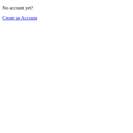
No account yet?
Create an Account