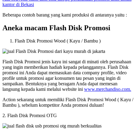
kantor di Bekasi
Beberapa contoh barang yang kami produksi di antaranya yaitu :
Aneka macam Flash Disk Promosi
Flash Disk Promosi Wood ( Kayu / Bambu )
Flash Disk Promosi jenis kayu ini sangat di minati oleh perusahaan
yang ingin memberikan hadiah kepada pelanggannya. Flash Disk
promosi ini Anda dapat memasukan data company profile, video
profile untuk promosi agar konsumen tau pesan yang ingin di
sampaikan. Bentuknya yang beragam Anda dapat memesan
langsung kepada kami melalui website ini
www.merchandiso.com.
Action sekarang untuk memiliki Flash Disk Promosi Wood ( Kayu /
Bambu ), sebelum kompetitor Anda promosi duluan!
2. Flash Disk Promosi OTG