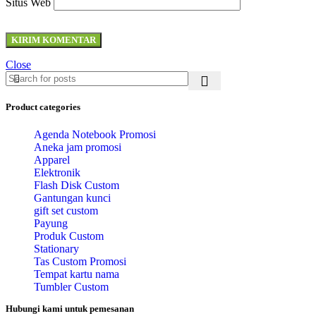
Situs Web
Close
Product categories
Agenda Notebook Promosi
Aneka jam promosi
Apparel
Elektronik
Flash Disk Custom
Gantungan kunci
gift set custom
Payung
Produk Custom
Stationary
Tas Custom Promosi
Tempat kartu nama
Tumbler Custom
Hubungi kami untuk pemesanan