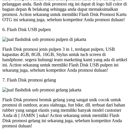
pelanggan anda. flash disk promosi otg ini dapat di logo full color di
bagian depan & belakang sehingga anda dapat memaksimalkan
promosi. Action sekarang untuk memiliki Flash Disk Promosi Kartu
OTG ini sekarang juga, sebelum kompetitor Anda promosi duluan!
6. Flash Disk USB pulpen
Flash Disk promosi jenis pulpen 3 in 1, terdapat pulpen, USB
kapasitas 4GB, 8GB, 16GB, Stylus untuk tuch screen di
handphone. segera hubungi team marketing kami yang ada di artikel
ini. Action sekarang untuk memiliki Flash Disk USB pulpen ini
sekarang juga, sebelum kompetitor Anda promosi duluan!
7. Flash Disk promosi gelang
Flash Disk promosi bentuk gelang yang sangat unik cocok untuk
promosi di outdoor, acara olahraga, fun bike, dll. terbuat dari bahan
rubber yang sangat elastis yang memiliki banyak model customer
Anda di [ JAMIN ] suka! Action sekarang untuk memiliki Flash
Disk promosi gelang ini sekarang juga, sebelum kompetitor Anda
promosi duluan!