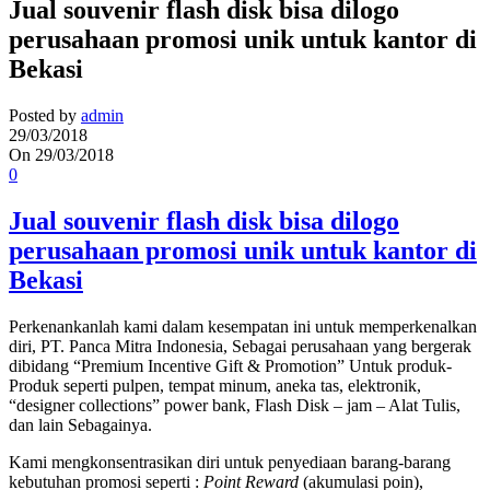
Jual souvenir flash disk bisa dilogo
perusahaan promosi unik untuk kantor di
Bekasi
Posted by
admin
29/03/2018
On 29/03/2018
0
Jual souvenir flash disk bisa dilogo
perusahaan promosi unik untuk kantor di
Bekasi
Perkenankanlah kami dalam kesempatan ini untuk memperkenalkan
diri, PT. Panca Mitra Indonesia, Sebagai perusahaan yang bergerak
dibidang “Premium Incentive Gift & Promotion” Untuk produk-
Produk seperti pulpen, tempat minum, aneka tas, elektronik,
“designer collections” power bank, Flash Disk – jam – Alat Tulis,
dan lain Sebagainya.
Kami mengkonsentrasikan diri untuk penyediaan barang-barang
kebutuhan promosi seperti :
Point Reward
(akumulasi poin),