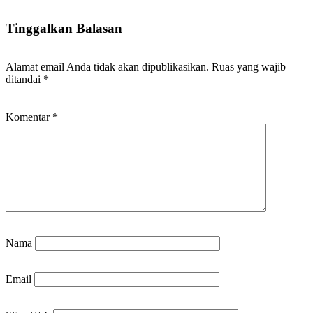
Tinggalkan Balasan
Alamat email Anda tidak akan dipublikasikan.
Ruas yang wajib
ditandai
*
Komentar
*
Nama
Email