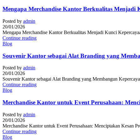
Mengapa Merchandise Kantor Berkualitas Menjadi K
Posted by
admin
20/01/2026
Mengapa Merchandise Kantor Berkualitas Menjadi Kunci Kepercayaan 
Continue reading
Blog
Souvenir Kantor sebagai Alat Branding yang Memb
Posted by
admin
20/01/2026
Souvenir Kantor sebagai Alat Branding yang Membangun Kepercayaan
Continue reading
Blog
Merchandise Kantor untuk Event Perusahaan: Menc
Posted by
admin
20/01/2026
Merchandise Kantor untuk Event Perusahaan: Menciptakan Kesan Prof
Continue reading
Blog