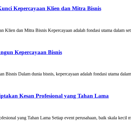
unci Kepercayaan Klien dan Mitra Bisnis
Klien dan Mitra Bisnis Kepercayaan adalah fondasi utama dalam seti
angun Kepercayaan Bisnis
 Bisnis Dalam dunia bisnis, kepercayaan adalah fondasi utama dalam
iptakan Kesan Profesional yang Tahan Lama
esional yang Tahan Lama Setiap event perusahaan, baik skala kecil m