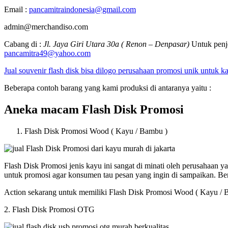
Email :
pancamitraindonesia@gmail.com
admin@merchandiso.com
Cabang di :
Jl. Jaya Giri Utara 30a ( Renon – Denpasar)
Untuk penje
pancamitra49@yahoo.com
Jual souvenir flash disk bisa dilogo perusahaan promosi unik untuk 
Beberapa contoh barang yang kami produksi di antaranya yaitu :
Aneka macam Flash Disk Promosi
Flash Disk Promosi Wood ( Kayu / Bambu )
Flash Disk Promosi jenis kayu ini sangat di minati oleh perusahaan
untuk promosi agar konsumen tau pesan yang ingin di sampaikan. B
Action sekarang untuk memiliki Flash Disk Promosi Wood ( Kayu / 
2. Flash Disk Promosi OTG