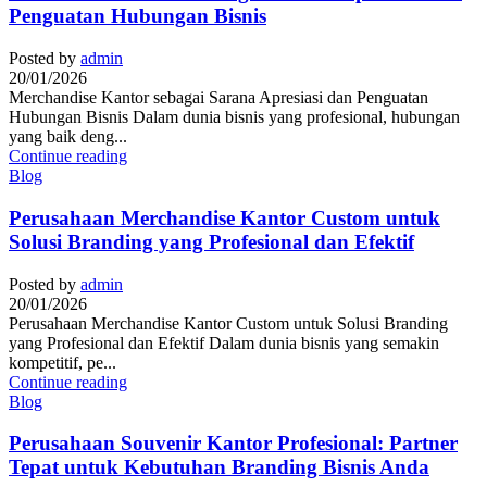
Penguatan Hubungan Bisnis
Posted by
admin
20/01/2026
Merchandise Kantor sebagai Sarana Apresiasi dan Penguatan
Hubungan Bisnis Dalam dunia bisnis yang profesional, hubungan
yang baik deng...
Continue reading
Blog
Perusahaan Merchandise Kantor Custom untuk
Solusi Branding yang Profesional dan Efektif
Posted by
admin
20/01/2026
Perusahaan Merchandise Kantor Custom untuk Solusi Branding
yang Profesional dan Efektif Dalam dunia bisnis yang semakin
kompetitif, pe...
Continue reading
Blog
Perusahaan Souvenir Kantor Profesional: Partner
Tepat untuk Kebutuhan Branding Bisnis Anda