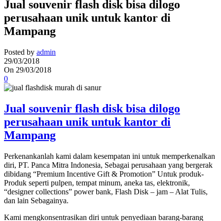
Jual souvenir flash disk bisa dilogo
perusahaan unik untuk kantor di
Mampang
Posted by
admin
29/03/2018
On 29/03/2018
0
Jual souvenir flash disk bisa dilogo
perusahaan unik untuk kantor di
Mampang
Perkenankanlah kami dalam kesempatan ini untuk memperkenalkan
diri, PT. Panca Mitra Indonesia, Sebagai perusahaan yang bergerak
dibidang “Premium Incentive Gift & Promotion” Untuk produk-
Produk seperti pulpen, tempat minum, aneka tas, elektronik,
“designer collections” power bank, Flash Disk – jam – Alat Tulis,
dan lain Sebagainya.
Kami mengkonsentrasikan diri untuk penyediaan barang-barang