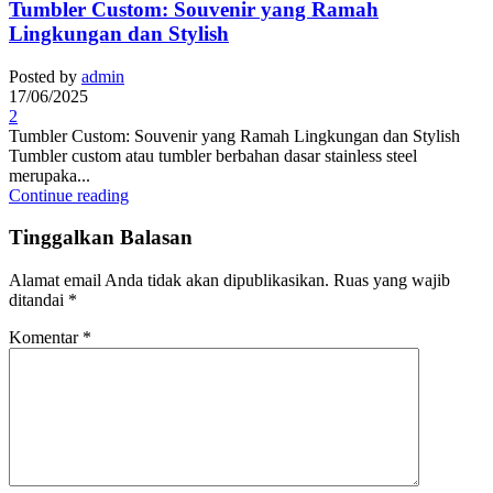
Tumbler Custom: Souvenir yang Ramah
Lingkungan dan Stylish
Posted by
admin
17/06/2025
2
Tumbler Custom: Souvenir yang Ramah Lingkungan dan Stylish
Tumbler custom atau tumbler berbahan dasar stainless steel
merupaka...
Continue reading
Tinggalkan Balasan
Alamat email Anda tidak akan dipublikasikan.
Ruas yang wajib
ditandai
*
Komentar
*