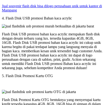
Jual souvenir flash disk bisa dilogo perusahaan unik untuk kantor di
Mampang
4. Flash Disk USB promosi Bahan kaca acrylic
Flash Disk USB promosi bahan kaca acrylic merupakan flash disk
dengan desain terbaru yang lux. tersedia kapasitas 4GB, 8GB,
16GB. Flash Disk USB promosi bahan kaca acrylic ini cukup unik
karena begitu di pakai terdapat lampu yang langsung menyala di
bagian kaca. memberikan kesan unik tersendiri bagi customer Anda.
Flash Disk USB promosi bahan kaca acrylic ini dapat di logo
perusahaan dengan cara di sablon, print, grafir. Action sekarang
untuk memiliki Flash Disk USB promosi Bahan kaca acrylic ini
sekarang juga, sebelum kompetitor Anda promosi duluan!
5. Flash Disk Promosi Kartu OTG
Flash Disk Promosi Kartu OTG bentuknya yang menyerupai kartu
kredit tersedia kapasitas 4GB, 8GB, 16GB bisa di simpan di dalam