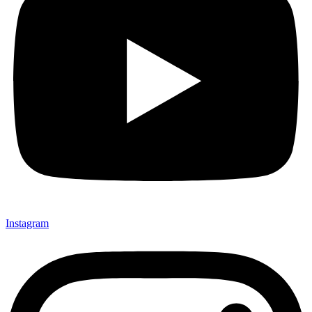
Instagram