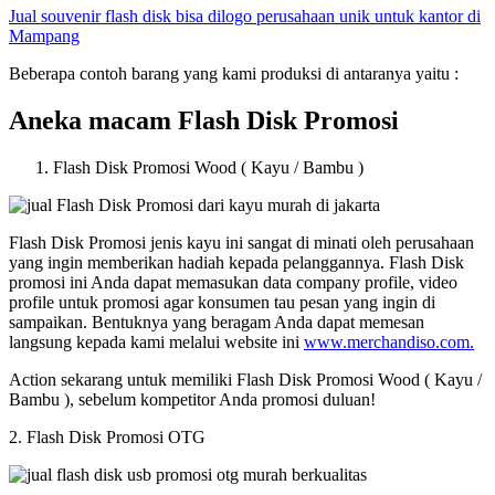
Jual souvenir flash disk bisa dilogo perusahaan unik untuk kantor di
Mampang
Beberapa contoh barang yang kami produksi di antaranya yaitu :
Aneka macam Flash Disk Promosi
Flash Disk Promosi Wood ( Kayu / Bambu )
Flash Disk Promosi jenis kayu ini sangat di minati oleh perusahaan
yang ingin memberikan hadiah kepada pelanggannya. Flash Disk
promosi ini Anda dapat memasukan data company profile, video
profile untuk promosi agar konsumen tau pesan yang ingin di
sampaikan. Bentuknya yang beragam Anda dapat memesan
langsung kepada kami melalui website ini
www.merchandiso.com.
Action sekarang untuk memiliki Flash Disk Promosi Wood ( Kayu /
Bambu ), sebelum kompetitor Anda promosi duluan!
2. Flash Disk Promosi OTG