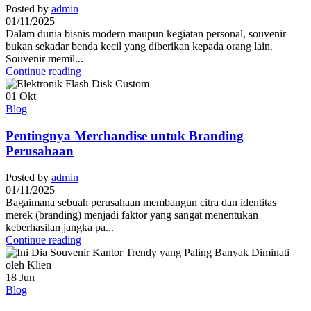
Posted by
admin
01/11/2025
Dalam dunia bisnis modern maupun kegiatan personal, souvenir
bukan sekadar benda kecil yang diberikan kepada orang lain.
Souvenir memil...
Continue reading
01
Okt
Blog
Pentingnya Merchandise untuk Branding
Perusahaan
Posted by
admin
01/11/2025
Bagaimana sebuah perusahaan membangun citra dan identitas
merek (branding) menjadi faktor yang sangat menentukan
keberhasilan jangka pa...
Continue reading
18
Jun
Blog