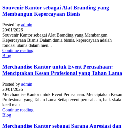
Souvenir Kantor sebagai Alat Branding yang
Membangun Kepercayaan Bisnis
Posted by
admin
20/01/2026
Souvenir Kantor sebagai Alat Branding yang Membangun
Kepercayaan Bisnis Dalam dunia bisnis, kepercayaan adalah
fondasi utama dalam men...
Continue reading
Blog
Merchandise Kantor untuk Event Perusahaan:
Menciptakan Kesan Profesional yang Tahan Lama
Posted by
admin
20/01/2026
Merchandise Kantor untuk Event Perusahaan: Menciptakan Kesan
Profesional yang Tahan Lama Setiap event perusahaan, baik skala
kecil mau...
Continue reading
Blog
Merchandise Kantor sebagai Sarana Apresiasi dan