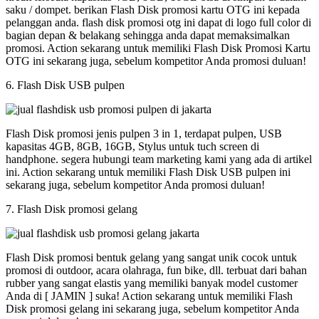
saku / dompet. berikan Flash Disk promosi kartu OTG ini kepada
pelanggan anda. flash disk promosi otg ini dapat di logo full color di
bagian depan & belakang sehingga anda dapat memaksimalkan
promosi. Action sekarang untuk memiliki Flash Disk Promosi Kartu
OTG ini sekarang juga, sebelum kompetitor Anda promosi duluan!
6. Flash Disk USB pulpen
Flash Disk promosi jenis pulpen 3 in 1, terdapat pulpen, USB
kapasitas 4GB, 8GB, 16GB, Stylus untuk tuch screen di
handphone. segera hubungi team marketing kami yang ada di artikel
ini. Action sekarang untuk memiliki Flash Disk USB pulpen ini
sekarang juga, sebelum kompetitor Anda promosi duluan!
7. Flash Disk promosi gelang
Flash Disk promosi bentuk gelang yang sangat unik cocok untuk
promosi di outdoor, acara olahraga, fun bike, dll. terbuat dari bahan
rubber yang sangat elastis yang memiliki banyak model customer
Anda di [ JAMIN ] suka! Action sekarang untuk memiliki Flash
Disk promosi gelang ini sekarang juga, sebelum kompetitor Anda