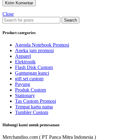
Close
Search
Product categories
Agenda Notebook Promosi
Aneka jam promosi
Apparel
Elektronik
Flash Disk Custom
Gantungan kunci
gift set custom
Payung
Produk Custom
Stationary
Tas Custom Promosi
Tempat kartu nama
Tumbler Custom
Hubungi kami untuk pemesanan
Merchandiso.com ( PT Panca Mitra Indonesia )