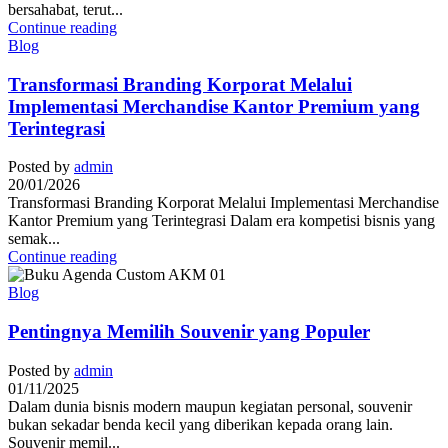
bersahabat, terut...
Continue reading
Blog
Transformasi Branding Korporat Melalui
Implementasi Merchandise Kantor Premium yang
Terintegrasi
Posted by
admin
20/01/2026
Transformasi Branding Korporat Melalui Implementasi Merchandise
Kantor Premium yang Terintegrasi Dalam era kompetisi bisnis yang
semak...
Continue reading
Blog
Pentingnya Memilih Souvenir yang Populer
Posted by
admin
01/11/2025
Dalam dunia bisnis modern maupun kegiatan personal, souvenir
bukan sekadar benda kecil yang diberikan kepada orang lain.
Souvenir memil...