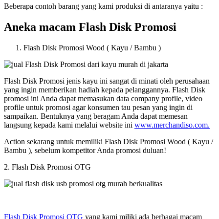
Beberapa contoh barang yang kami produksi di antaranya yaitu :
Aneka macam Flash Disk Promosi
Flash Disk Promosi Wood ( Kayu / Bambu )
Flash Disk Promosi jenis kayu ini sangat di minati oleh perusahaan
yang ingin memberikan hadiah kepada pelanggannya. Flash Disk
promosi ini Anda dapat memasukan data company profile, video
profile untuk promosi agar konsumen tau pesan yang ingin di
sampaikan. Bentuknya yang beragam Anda dapat memesan
langsung kepada kami melalui website ini
www.merchandiso.com.
Action sekarang untuk memiliki Flash Disk Promosi Wood ( Kayu /
Bambu ), sebelum kompetitor Anda promosi duluan!
2. Flash Disk Promosi OTG
Flash Disk Promosi OTG
yang kami miliki ada berbagai macam