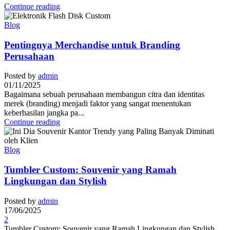
Continue reading
Blog
Pentingnya Merchandise untuk Branding
Perusahaan
Posted by
admin
01/11/2025
Bagaimana sebuah perusahaan membangun citra dan identitas
merek (branding) menjadi faktor yang sangat menentukan
keberhasilan jangka pa...
Continue reading
Blog
Tumbler Custom: Souvenir yang Ramah
Lingkungan dan Stylish
Posted by
admin
17/06/2025
2
Tumbler Custom: Souvenir yang Ramah Lingkungan dan Stylish