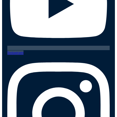
Instagram