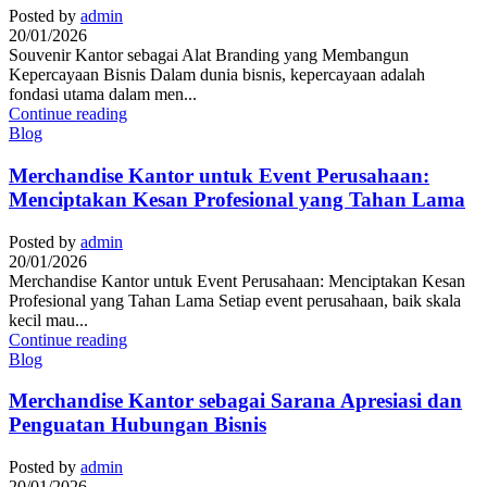
Posted by
admin
20/01/2026
Souvenir Kantor sebagai Alat Branding yang Membangun
Kepercayaan Bisnis Dalam dunia bisnis, kepercayaan adalah
fondasi utama dalam men...
Continue reading
Blog
Merchandise Kantor untuk Event Perusahaan:
Menciptakan Kesan Profesional yang Tahan Lama
Posted by
admin
20/01/2026
Merchandise Kantor untuk Event Perusahaan: Menciptakan Kesan
Profesional yang Tahan Lama Setiap event perusahaan, baik skala
kecil mau...
Continue reading
Blog
Merchandise Kantor sebagai Sarana Apresiasi dan
Penguatan Hubungan Bisnis
Posted by
admin
20/01/2026