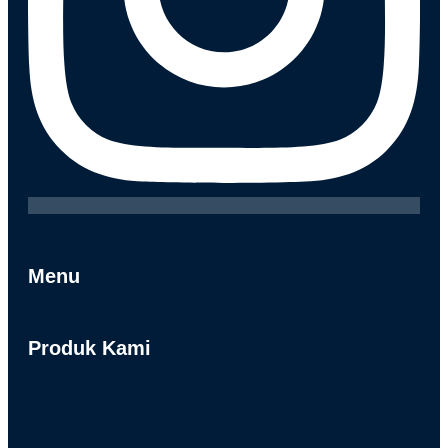
Menu
Produk Kami