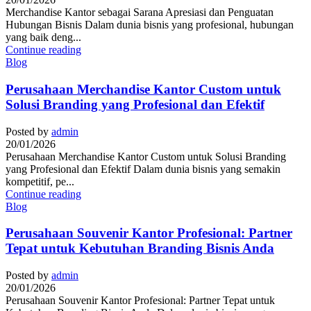
Merchandise Kantor sebagai Sarana Apresiasi dan Penguatan
Hubungan Bisnis Dalam dunia bisnis yang profesional, hubungan
yang baik deng...
Continue reading
Blog
Perusahaan Merchandise Kantor Custom untuk
Solusi Branding yang Profesional dan Efektif
Posted by
admin
20/01/2026
Perusahaan Merchandise Kantor Custom untuk Solusi Branding
yang Profesional dan Efektif Dalam dunia bisnis yang semakin
kompetitif, pe...
Continue reading
Blog
Perusahaan Souvenir Kantor Profesional: Partner
Tepat untuk Kebutuhan Branding Bisnis Anda
Posted by
admin
20/01/2026
Perusahaan Souvenir Kantor Profesional: Partner Tepat untuk