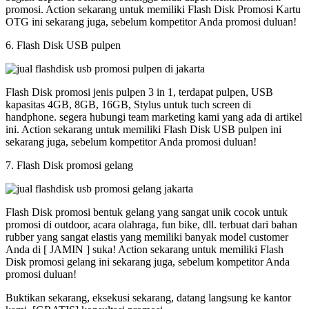
promosi. Action sekarang untuk memiliki Flash Disk Promosi Kartu
OTG ini sekarang juga, sebelum kompetitor Anda promosi duluan!
6. Flash Disk USB pulpen
Flash Disk promosi jenis pulpen 3 in 1, terdapat pulpen, USB
kapasitas 4GB, 8GB, 16GB, Stylus untuk tuch screen di
handphone. segera hubungi team marketing kami yang ada di artikel
ini. Action sekarang untuk memiliki Flash Disk USB pulpen ini
sekarang juga, sebelum kompetitor Anda promosi duluan!
7. Flash Disk promosi gelang
Flash Disk promosi bentuk gelang yang sangat unik cocok untuk
promosi di outdoor, acara olahraga, fun bike, dll. terbuat dari bahan
rubber yang sangat elastis yang memiliki banyak model customer
Anda di [ JAMIN ] suka! Action sekarang untuk memiliki Flash
Disk promosi gelang ini sekarang juga, sebelum kompetitor Anda
promosi duluan!
Buktikan sekarang, eksekusi sekarang, datang langsung ke kantor