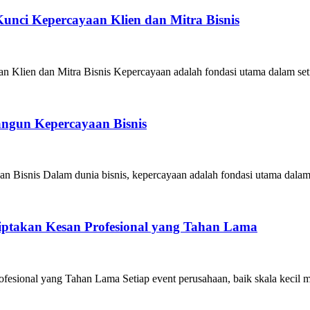
unci Kepercayaan Klien dan Mitra Bisnis
Klien dan Mitra Bisnis Kepercayaan adalah fondasi utama dalam seti
angun Kepercayaan Bisnis
 Bisnis Dalam dunia bisnis, kepercayaan adalah fondasi utama dalam
iptakan Kesan Profesional yang Tahan Lama
esional yang Tahan Lama Setiap event perusahaan, baik skala kecil m