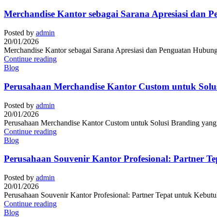
Merchandise Kantor sebagai Sarana Apresiasi dan 
Posted by
admin
20/01/2026
Merchandise Kantor sebagai Sarana Apresiasi dan Penguatan Hubunga
Continue reading
Blog
Perusahaan Merchandise Kantor Custom untuk Solusi
Posted by
admin
20/01/2026
Perusahaan Merchandise Kantor Custom untuk Solusi Branding yang Pr
Continue reading
Blog
Perusahaan Souvenir Kantor Profesional: Partner T
Posted by
admin
20/01/2026
Perusahaan Souvenir Kantor Profesional: Partner Tepat untuk Kebutuh
Continue reading
Blog