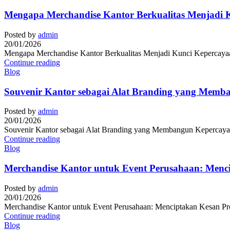
Mengapa Merchandise Kantor Berkualitas Menjadi K
Posted by
admin
20/01/2026
Mengapa Merchandise Kantor Berkualitas Menjadi Kunci Kepercayaan 
Continue reading
Blog
Souvenir Kantor sebagai Alat Branding yang Memb
Posted by
admin
20/01/2026
Souvenir Kantor sebagai Alat Branding yang Membangun Kepercayaan
Continue reading
Blog
Merchandise Kantor untuk Event Perusahaan: Menc
Posted by
admin
20/01/2026
Merchandise Kantor untuk Event Perusahaan: Menciptakan Kesan Prof
Continue reading
Blog