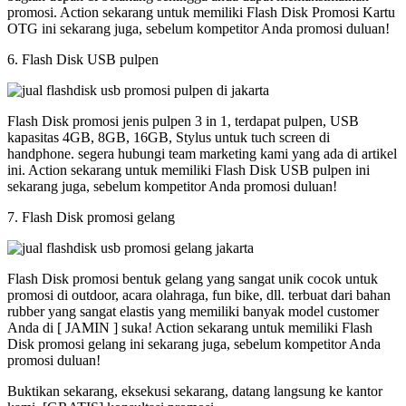
promosi. Action sekarang untuk memiliki Flash Disk Promosi Kartu
OTG ini sekarang juga, sebelum kompetitor Anda promosi duluan!
6. Flash Disk USB pulpen
Flash Disk promosi jenis pulpen 3 in 1, terdapat pulpen, USB
kapasitas 4GB, 8GB, 16GB, Stylus untuk tuch screen di
handphone. segera hubungi team marketing kami yang ada di artikel
ini. Action sekarang untuk memiliki Flash Disk USB pulpen ini
sekarang juga, sebelum kompetitor Anda promosi duluan!
7. Flash Disk promosi gelang
Flash Disk promosi bentuk gelang yang sangat unik cocok untuk
promosi di outdoor, acara olahraga, fun bike, dll. terbuat dari bahan
rubber yang sangat elastis yang memiliki banyak model customer
Anda di [ JAMIN ] suka! Action sekarang untuk memiliki Flash
Disk promosi gelang ini sekarang juga, sebelum kompetitor Anda
promosi duluan!
Buktikan sekarang, eksekusi sekarang, datang langsung ke kantor