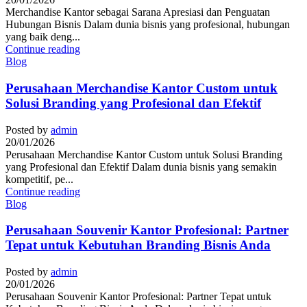
Merchandise Kantor sebagai Sarana Apresiasi dan Penguatan
Hubungan Bisnis Dalam dunia bisnis yang profesional, hubungan
yang baik deng...
Continue reading
Blog
Perusahaan Merchandise Kantor Custom untuk
Solusi Branding yang Profesional dan Efektif
Posted by
admin
20/01/2026
Perusahaan Merchandise Kantor Custom untuk Solusi Branding
yang Profesional dan Efektif Dalam dunia bisnis yang semakin
kompetitif, pe...
Continue reading
Blog
Perusahaan Souvenir Kantor Profesional: Partner
Tepat untuk Kebutuhan Branding Bisnis Anda
Posted by
admin
20/01/2026
Perusahaan Souvenir Kantor Profesional: Partner Tepat untuk