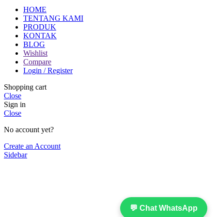
HOME
TENTANG KAMI
PRODUK
KONTAK
BLOG
Wishlist
Compare
Login / Register
Shopping cart
Close
Sign in
Close
No account yet?
Create an Account
Sidebar
💬 Chat WhatsApp