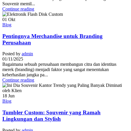
Souvenir memil...
Continue reading
01
Okt
Blog
Pentingnya Merchandise untuk Branding
Perusahaan
Posted by
admin
01/11/2025
Bagaimana sebuah perusahaan membangun citra dan identitas
merek (branding) menjadi faktor yang sangat menentukan
keberhasilan jangka pa...
Continue reading
18
Jun
Blog
Tumbler Custom: Souvenir yang Ramah
Lingkungan dan Stylish
Posted by
admin