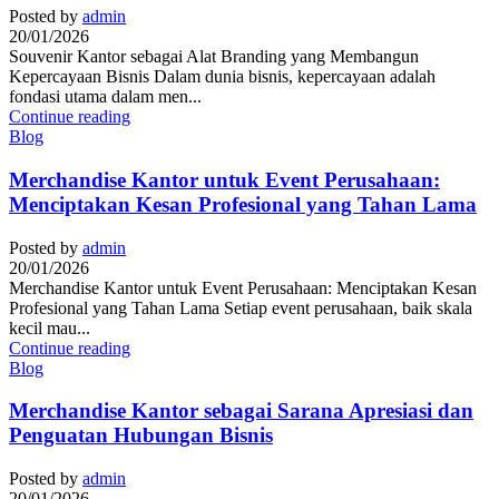
Posted by
admin
20/01/2026
Souvenir Kantor sebagai Alat Branding yang Membangun
Kepercayaan Bisnis Dalam dunia bisnis, kepercayaan adalah
fondasi utama dalam men...
Continue reading
Blog
Merchandise Kantor untuk Event Perusahaan:
Menciptakan Kesan Profesional yang Tahan Lama
Posted by
admin
20/01/2026
Merchandise Kantor untuk Event Perusahaan: Menciptakan Kesan
Profesional yang Tahan Lama Setiap event perusahaan, baik skala
kecil mau...
Continue reading
Blog
Merchandise Kantor sebagai Sarana Apresiasi dan
Penguatan Hubungan Bisnis
Posted by
admin
20/01/2026