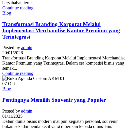
bersahabat, terut...
Continue reading
Blog
Transformasi Branding Korporat Melalui
Implementasi Merchandise Kantor Premium yang
Terintegrasi
Posted by
admin
20/01/2026
Transformasi Branding Korporat Melalui Implementasi Merchandise
Kantor Premium yang Terintegrasi Dalam era kompetisi bisnis yang
semak...
Continue reading
07
Okt
Blog
Pentingnya Memilih Souvenir yang Populer
Posted by
admin
01/11/2025
Dalam dunia bisnis modern maupun kegiatan personal, souvenir
bukan sekadar benda kecil yang diberikan kepada orang lain.