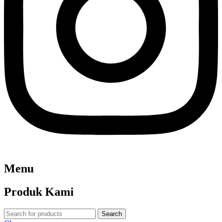
Menu
Produk Kami
Search