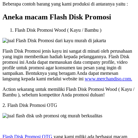
Beberapa contoh barang yang kami produksi di antaranya yaitu :
Aneka macam Flash Disk Promosi
Flash Disk Promosi Wood ( Kayu / Bambu )
Flash Disk Promosi jenis kayu ini sangat di minati oleh perusahaan
yang ingin memberikan hadiah kepada pelanggannya. Flash Disk
promosi ini Anda dapat memasukan data company profile, video
profile untuk promosi agar konsumen tau pesan yang ingin di
sampaikan. Bentuknya yang beragam Anda dapat memesan
langsung kepada kami melalui website ini
www.merchandiso.com.
Action sekarang untuk memiliki Flash Disk Promosi Wood ( Kayu /
Bambu ), sebelum kompetitor Anda promosi duluan!
2. Flash Disk Promosi OTG
Flash Disk Promosi OTG
yang kami miliki ada berbagai macam