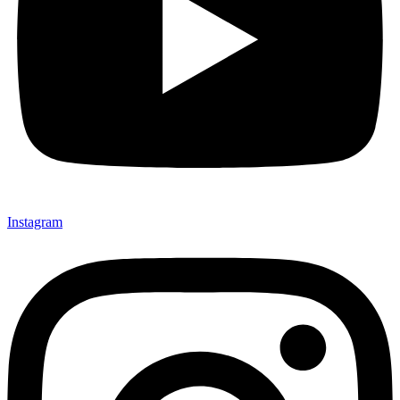
Instagram