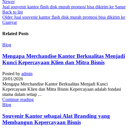
Newer
Jual souvenir kantor flash disk murah promosi bisa dikirim ke Sanur
Back to list
Older
Jual souvenir kantor flash disk murah promosi bisa dikirim ke
Gianyar
Related Posts
Blog
Mengapa Merchandise Kantor Berkualitas Menjadi
Kunci Kepercayaan Klien dan Mitra Bisnis
Posted by
admin
20/01/2026
Mengapa Merchandise Kantor Berkualitas Menjadi Kunci
Kepercayaan Klien dan Mitra Bisnis Kepercayaan adalah fondasi
utama dalam setiap ...
Continue reading
Blog
Souvenir Kantor sebagai Alat Branding yang
Membangun Kepercayaan Bisnis