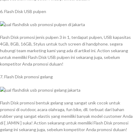
6. Flash Disk USB pulpen
Flash Disk promosi jenis pulpen 3 in 1, terdapat pulpen, USB kapasitas
4GB, 8GB, 16GB, Stylus untuk tuch screen di handphone. segera
hubungi team marketing kami yang ada di artikel ini. Action sekarang
untuk memiliki Flash Disk USB pulpen ini sekarang juga, sebelum
kompetitor Anda promosi duluan!
7. Flash Disk promosi gelang
Flash Disk promosi bentuk gelang yang sangat unik cocok untuk
promosi di outdoor, acara olahraga, fun bike, dll. terbuat dari bahan
rubber yang sangat elastis yang memiliki banyak model customer Anda
di [ JAMIN ] suka! Action sekarang untuk memiliki Flash Disk promosi
gelang ini sekarang juga, sebelum kompetitor Anda promosi duluan!