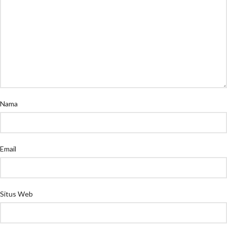
Nama
Email
Situs Web