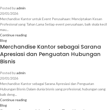
Posted by
admin
20/01/2026
Merchandise Kantor untuk Event Perusahaan: Menciptakan Kesan
Profesional yang Tahan Lama Setiap event perusahaan, baik skala kecil
mau...
Continue reading
Blog
Merchandise Kantor sebagai Sarana
Apresiasi dan Penguatan Hubungan
Bisnis
Posted by
admin
20/01/2026
Merchandise Kantor sebagai Sarana Apresiasi dan Penguatan
Hubungan Bisnis Dalam dunia bisnis yang profesional, hubungan yang
baik deng...
Continue reading
Blog