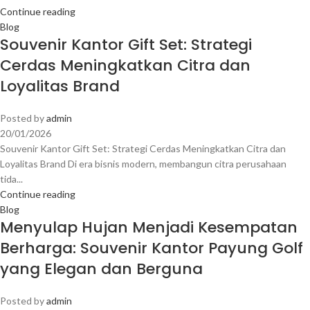
Continue reading
Blog
Souvenir Kantor Gift Set: Strategi
Cerdas Meningkatkan Citra dan
Loyalitas Brand
Posted by
admin
20/01/2026
Souvenir Kantor Gift Set: Strategi Cerdas Meningkatkan Citra dan
Loyalitas Brand Di era bisnis modern, membangun citra perusahaan
tida...
Continue reading
Blog
Menyulap Hujan Menjadi Kesempatan
Berharga: Souvenir Kantor Payung Golf
yang Elegan dan Berguna
Posted by
admin