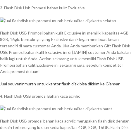
3. Flash Disk Usb Promosi bahan kulit Exclusive
Flash Disk USB Promosi bahan kulit Exclusive ini memiliki kapasitas 4GB,
8GB, 16gb. bentuknya yang Exclusive dan Elegan membuat kesan
tersendiri di mata customer Anda. Jika Anda memberikan Gift Flash Disk
USB Promosi bahan kulit Exclusive ini di [JAMIN] customer Anda bakalan
balik lagi untuk Anda. Action sekarang untuk memiliki Flash Disk USB
Promosi bahan kulit Exclusive ini sekarang juga, sebelum kompetitor
Anda promosi duluan!
Jual souvenir murah untuk kantor flash disk bisa dikirim ke Gianyar
4. Flash Disk USB promosi Bahan kaca acrylic
Flash Disk USB promosi bahan kaca acrylic merupakan flash disk dengan
desain terbaru yang lux. tersedia kapasitas 4GB, 8GB, 16GB. Flash Disk