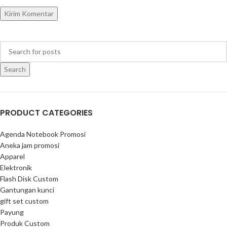
Search
PRODUCT CATEGORIES
Agenda Notebook Promosi
Aneka jam promosi
Apparel
Elektronik
Flash Disk Custom
Gantungan kunci
gift set custom
Payung
Produk Custom