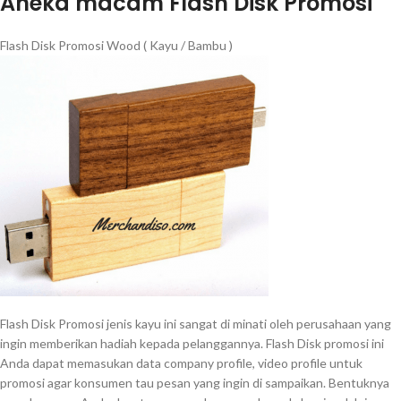
Aneka macam Flash Disk Promosi
Flash Disk Promosi Wood ( Kayu / Bambu )
Flash Disk Promosi jenis kayu ini sangat di minati oleh perusahaan yang
ingin memberikan hadiah kepada pelanggannya. Flash Disk promosi ini
Anda dapat memasukan data company profile, video profile untuk
promosi agar konsumen tau pesan yang ingin di sampaikan. Bentuknya