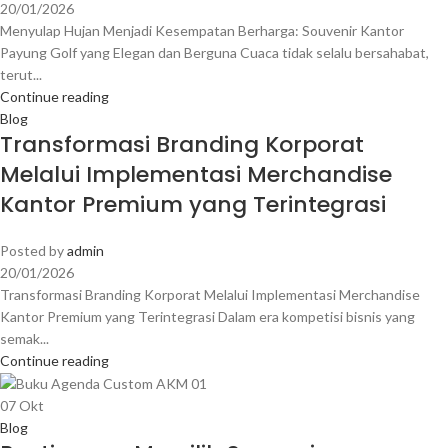
20/01/2026
Menyulap Hujan Menjadi Kesempatan Berharga: Souvenir Kantor
Payung Golf yang Elegan dan Berguna Cuaca tidak selalu bersahabat,
terut...
Continue reading
Blog
Transformasi Branding Korporat
Melalui Implementasi Merchandise
Kantor Premium yang Terintegrasi
Posted by
admin
20/01/2026
Transformasi Branding Korporat Melalui Implementasi Merchandise
Kantor Premium yang Terintegrasi Dalam era kompetisi bisnis yang
semak...
Continue reading
07
Okt
Blog