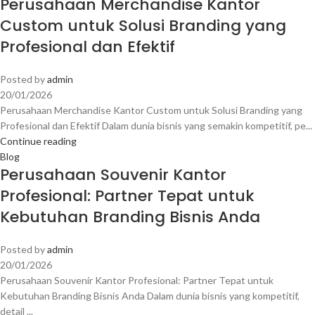
Perusahaan Merchandise Kantor
Custom untuk Solusi Branding yang
Profesional dan Efektif
Posted by
admin
20/01/2026
Perusahaan Merchandise Kantor Custom untuk Solusi Branding yang
Profesional dan Efektif Dalam dunia bisnis yang semakin kompetitif, pe...
Continue reading
Blog
Perusahaan Souvenir Kantor
Profesional: Partner Tepat untuk
Kebutuhan Branding Bisnis Anda
Posted by
admin
20/01/2026
Perusahaan Souvenir Kantor Profesional: Partner Tepat untuk
Kebutuhan Branding Bisnis Anda Dalam dunia bisnis yang kompetitif,
detail ...