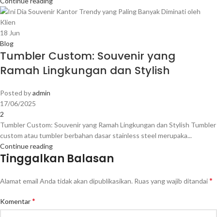
Continue reading
18
Jun
Blog
Tumbler Custom: Souvenir yang
Ramah Lingkungan dan Stylish
Posted by
admin
17/06/2025
2
Tumbler Custom: Souvenir yang Ramah Lingkungan dan Stylish Tumbler
custom atau tumbler berbahan dasar stainless steel merupaka...
Continue reading
Tinggalkan Balasan
*
Alamat email Anda tidak akan dipublikasikan.
Ruas yang wajib ditandai
*
Komentar