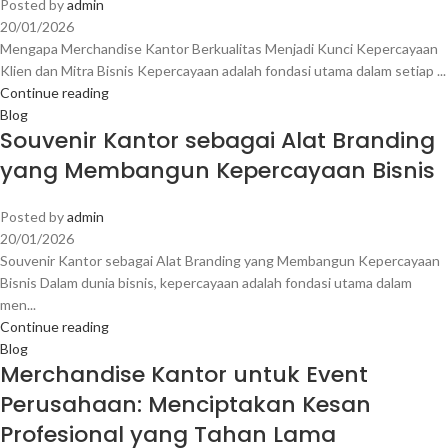
Posted by
admin
20/01/2026
Mengapa Merchandise Kantor Berkualitas Menjadi Kunci Kepercayaan
Klien dan Mitra Bisnis Kepercayaan adalah fondasi utama dalam setiap ...
Continue reading
Blog
Souvenir Kantor sebagai Alat Branding
yang Membangun Kepercayaan Bisnis
Posted by
admin
20/01/2026
Souvenir Kantor sebagai Alat Branding yang Membangun Kepercayaan
Bisnis Dalam dunia bisnis, kepercayaan adalah fondasi utama dalam
men...
Continue reading
Blog
Merchandise Kantor untuk Event
Perusahaan: Menciptakan Kesan
Profesional yang Tahan Lama