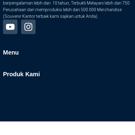
berpengalaman lebih dari 10 tahun, Terbukti Melayani lebih dari 750
Perusahaan dan memproduksi lebih dari 500.000 Merchandise
(Souvenir Kantor terbaik kami sajikan untuk Anda).
Menu
Produk Kami