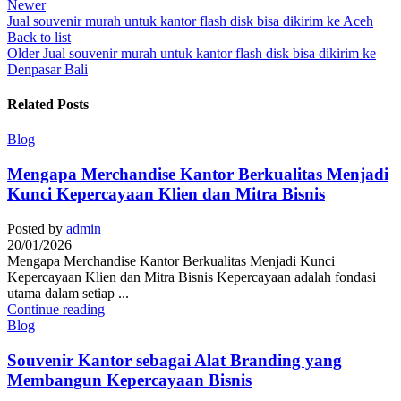
Newer
Jual souvenir murah untuk kantor flash disk bisa dikirim ke Aceh
Back to list
Older
Jual souvenir murah untuk kantor flash disk bisa dikirim ke
Denpasar Bali
Related Posts
Blog
Mengapa Merchandise Kantor Berkualitas Menjadi
Kunci Kepercayaan Klien dan Mitra Bisnis
Posted by
admin
20/01/2026
Mengapa Merchandise Kantor Berkualitas Menjadi Kunci
Kepercayaan Klien dan Mitra Bisnis Kepercayaan adalah fondasi
utama dalam setiap ...
Continue reading
Blog
Souvenir Kantor sebagai Alat Branding yang
Membangun Kepercayaan Bisnis