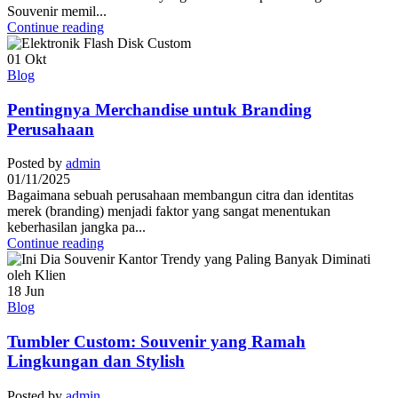
Souvenir memil...
Continue reading
01
Okt
Blog
Pentingnya Merchandise untuk Branding
Perusahaan
Posted by
admin
01/11/2025
Bagaimana sebuah perusahaan membangun citra dan identitas
merek (branding) menjadi faktor yang sangat menentukan
keberhasilan jangka pa...
Continue reading
18
Jun
Blog
Tumbler Custom: Souvenir yang Ramah
Lingkungan dan Stylish
Posted by
admin