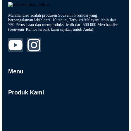
Merchandiso adalah produsen Souvenir Promosi yang
berpengalaman lebih dari 10 tahun, Terbukti Melayani lebih dari
750 Perusahaan dan memproduksi lebih dari 500.000 Merchandise
(Souvenir Kantor terbaik kami sajikan untuk Anda).
Menu
Produk Kami