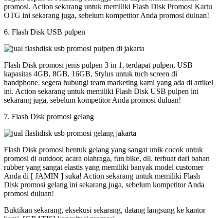
promosi. Action sekarang untuk memiliki Flash Disk Promosi Kartu
OTG ini sekarang juga, sebelum kompetitor Anda promosi duluan!
6. Flash Disk USB pulpen
Flash Disk promosi jenis pulpen 3 in 1, terdapat pulpen, USB
kapasitas 4GB, 8GB, 16GB, Stylus untuk tuch screen di
handphone. segera hubungi team marketing kami yang ada di artikel
ini. Action sekarang untuk memiliki Flash Disk USB pulpen ini
sekarang juga, sebelum kompetitor Anda promosi duluan!
7. Flash Disk promosi gelang
Flash Disk promosi bentuk gelang yang sangat unik cocok untuk
promosi di outdoor, acara olahraga, fun bike, dll. terbuat dari bahan
rubber yang sangat elastis yang memiliki banyak model customer
Anda di [ JAMIN ] suka! Action sekarang untuk memiliki Flash
Disk promosi gelang ini sekarang juga, sebelum kompetitor Anda
promosi duluan!
Buktikan sekarang, eksekusi sekarang, datang langsung ke kantor