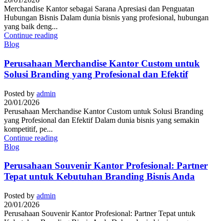
Merchandise Kantor sebagai Sarana Apresiasi dan Penguatan
Hubungan Bisnis Dalam dunia bisnis yang profesional, hubungan
yang baik deng...
Continue reading
Blog
Perusahaan Merchandise Kantor Custom untuk
Solusi Branding yang Profesional dan Efektif
Posted by
admin
20/01/2026
Perusahaan Merchandise Kantor Custom untuk Solusi Branding
yang Profesional dan Efektif Dalam dunia bisnis yang semakin
kompetitif, pe...
Continue reading
Blog
Perusahaan Souvenir Kantor Profesional: Partner
Tepat untuk Kebutuhan Branding Bisnis Anda
Posted by
admin
20/01/2026
Perusahaan Souvenir Kantor Profesional: Partner Tepat untuk