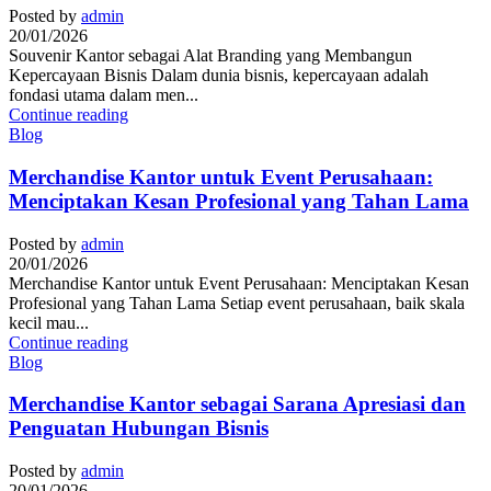
Posted by
admin
20/01/2026
Souvenir Kantor sebagai Alat Branding yang Membangun
Kepercayaan Bisnis Dalam dunia bisnis, kepercayaan adalah
fondasi utama dalam men...
Continue reading
Blog
Merchandise Kantor untuk Event Perusahaan:
Menciptakan Kesan Profesional yang Tahan Lama
Posted by
admin
20/01/2026
Merchandise Kantor untuk Event Perusahaan: Menciptakan Kesan
Profesional yang Tahan Lama Setiap event perusahaan, baik skala
kecil mau...
Continue reading
Blog
Merchandise Kantor sebagai Sarana Apresiasi dan
Penguatan Hubungan Bisnis
Posted by
admin
20/01/2026