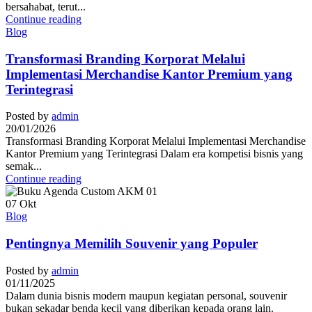
bersahabat, terut...
Continue reading
Blog
Transformasi Branding Korporat Melalui
Implementasi Merchandise Kantor Premium yang
Terintegrasi
Posted by
admin
20/01/2026
Transformasi Branding Korporat Melalui Implementasi Merchandise
Kantor Premium yang Terintegrasi Dalam era kompetisi bisnis yang
semak...
Continue reading
07
Okt
Blog
Pentingnya Memilih Souvenir yang Populer
Posted by
admin
01/11/2025
Dalam dunia bisnis modern maupun kegiatan personal, souvenir
bukan sekadar benda kecil yang diberikan kepada orang lain.