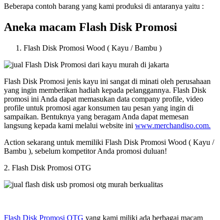
Beberapa contoh barang yang kami produksi di antaranya yaitu :
Aneka macam Flash Disk Promosi
Flash Disk Promosi Wood ( Kayu / Bambu )
Flash Disk Promosi jenis kayu ini sangat di minati oleh perusahaan
yang ingin memberikan hadiah kepada pelanggannya. Flash Disk
promosi ini Anda dapat memasukan data company profile, video
profile untuk promosi agar konsumen tau pesan yang ingin di
sampaikan. Bentuknya yang beragam Anda dapat memesan
langsung kepada kami melalui website ini
www.merchandiso.com.
Action sekarang untuk memiliki Flash Disk Promosi Wood ( Kayu /
Bambu ), sebelum kompetitor Anda promosi duluan!
2. Flash Disk Promosi OTG
Flash Disk Promosi OTG
yang kami miliki ada berbagai macam