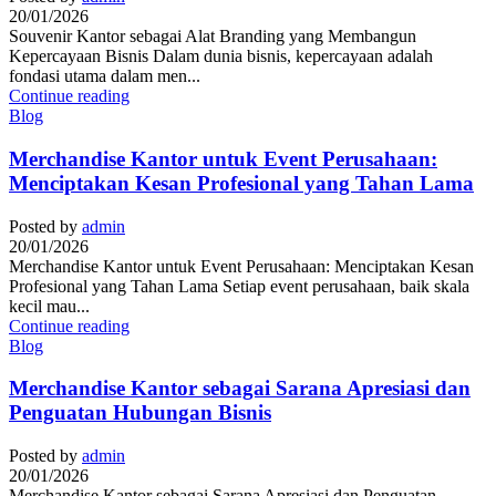
20/01/2026
Souvenir Kantor sebagai Alat Branding yang Membangun
Kepercayaan Bisnis Dalam dunia bisnis, kepercayaan adalah
fondasi utama dalam men...
Continue reading
Blog
Merchandise Kantor untuk Event Perusahaan:
Menciptakan Kesan Profesional yang Tahan Lama
Posted by
admin
20/01/2026
Merchandise Kantor untuk Event Perusahaan: Menciptakan Kesan
Profesional yang Tahan Lama Setiap event perusahaan, baik skala
kecil mau...
Continue reading
Blog
Merchandise Kantor sebagai Sarana Apresiasi dan
Penguatan Hubungan Bisnis
Posted by
admin
20/01/2026
Merchandise Kantor sebagai Sarana Apresiasi dan Penguatan