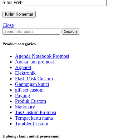
Situs Web
Close
Search
Product categories
Agenda Notebook Promosi
Aneka jam promosi
Apparel
Elektronik
Flash Disk Custom
Gantungan kunci
gift set custom
Payung
Produk Custom
Stationary
Tas Custom Promosi
Tempat kartu nama
Tumbler Custom
Hubungi kami untuk pemesanan