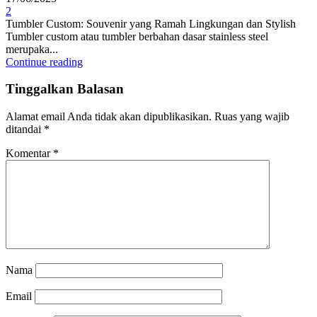
2
Tumbler Custom: Souvenir yang Ramah Lingkungan dan Stylish
Tumbler custom atau tumbler berbahan dasar stainless steel
merupaka...
Continue reading
Tinggalkan Balasan
Alamat email Anda tidak akan dipublikasikan.
Ruas yang wajib
ditandai
*
Komentar
*
Nama
Email