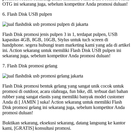
OTG ini sekarang juga, sebelum kompetitor Anda promosi duluan!
6. Flash Disk USB pulpen
Flash Disk promosi jenis pulpen 3 in 1, terdapat pulpen, USB
kapasitas 4GB, 8GB, 16GB, Stylus untuk tuch screen di
handphone. segera hubungi team marketing kami yang ada di artikel
ini. Action sekarang untuk memiliki Flash Disk USB pulpen ini
sekarang juga, sebelum kompetitor Anda promosi duluan!
7. Flash Disk promosi gelang
Flash Disk promosi bentuk gelang yang sangat unik cocok untuk
promosi di outdoor, acara olahraga, fun bike, dll. terbuat dari bahan
rubber yang sangat elastis yang memiliki banyak model customer
Anda di [ JAMIN ] suka! Action sekarang untuk memiliki Flash
Disk promosi gelang ini sekarang juga, sebelum kompetitor Anda
promosi duluan!
Buktikan sekarang, eksekusi sekarang, datang langsung ke kantor
kami, [GRATIS] konsultasi promosi.