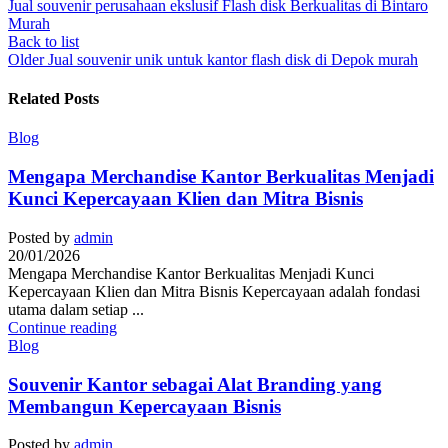
Jual souvenir perusahaan ekslusif Flash disk Berkualitas di Bintaro
Murah
Back to list
Older
Jual souvenir unik untuk kantor flash disk di Depok murah
Related Posts
Blog
Mengapa Merchandise Kantor Berkualitas Menjadi
Kunci Kepercayaan Klien dan Mitra Bisnis
Posted by
admin
20/01/2026
Mengapa Merchandise Kantor Berkualitas Menjadi Kunci
Kepercayaan Klien dan Mitra Bisnis Kepercayaan adalah fondasi
utama dalam setiap ...
Continue reading
Blog
Souvenir Kantor sebagai Alat Branding yang
Membangun Kepercayaan Bisnis
Posted by
admin