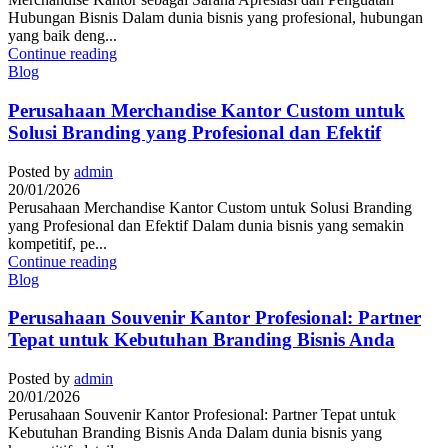
Hubungan Bisnis Dalam dunia bisnis yang profesional, hubungan
yang baik deng...
Continue reading
Blog
Perusahaan Merchandise Kantor Custom untuk
Solusi Branding yang Profesional dan Efektif
Posted by
admin
20/01/2026
Perusahaan Merchandise Kantor Custom untuk Solusi Branding
yang Profesional dan Efektif Dalam dunia bisnis yang semakin
kompetitif, pe...
Continue reading
Blog
Perusahaan Souvenir Kantor Profesional: Partner
Tepat untuk Kebutuhan Branding Bisnis Anda
Posted by
admin
20/01/2026
Perusahaan Souvenir Kantor Profesional: Partner Tepat untuk
Kebutuhan Branding Bisnis Anda Dalam dunia bisnis yang