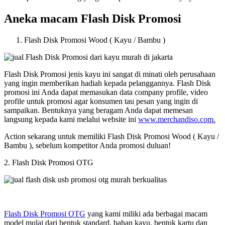
Aneka macam Flash Disk Promosi
Flash Disk Promosi Wood ( Kayu / Bambu )
Flash Disk Promosi jenis kayu ini sangat di minati oleh perusahaan
yang ingin memberikan hadiah kepada pelanggannya. Flash Disk
promosi ini Anda dapat memasukan data company profile, video
profile untuk promosi agar konsumen tau pesan yang ingin di
sampaikan. Bentuknya yang beragam Anda dapat memesan
langsung kepada kami melalui website ini
www.merchandiso.com.
Action sekarang untuk memiliki Flash Disk Promosi Wood ( Kayu /
Bambu ), sebelum kompetitor Anda promosi duluan!
2. Flash Disk Promosi OTG
Flash Disk Promosi OTG
yang kami miliki ada berbagai macam
model mulai dari bentuk standard, bahan kayu, bentuk kartu dan