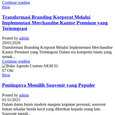
Continue reading
Blog
Transformasi Branding Korporat Melalui
Implementasi Merchandise Kantor Premium yang
Terintegrasi
Posted by
admin
20/01/2026
Transformasi Branding Korporat Melalui Implementasi Merchandise
Kantor Premium yang Terintegrasi Dalam era kompetisi bisnis yang
semak...
Continue reading
07
Okt
Blog
Pentingnya Memilih Souvenir yang Populer
Posted by
admin
01/11/2025
Dalam dunia bisnis modern maupun kegiatan personal, souvenir
bukan sekadar benda kecil yang diberikan kepada orang lain.
Souvenir memil...