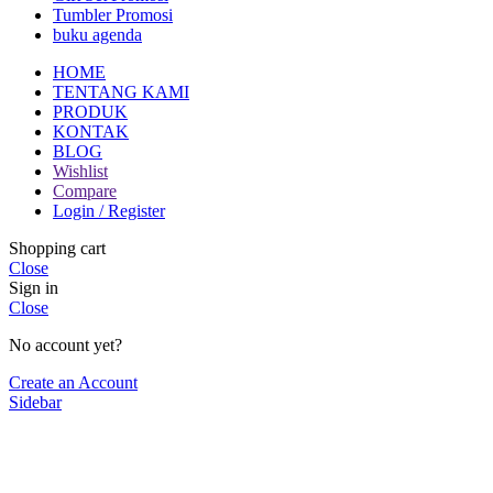
Tumbler Promosi
buku agenda
HOME
TENTANG KAMI
PRODUK
KONTAK
BLOG
Wishlist
Compare
Login / Register
Shopping cart
Close
Sign in
Close
No account yet?
Create an Account
Sidebar