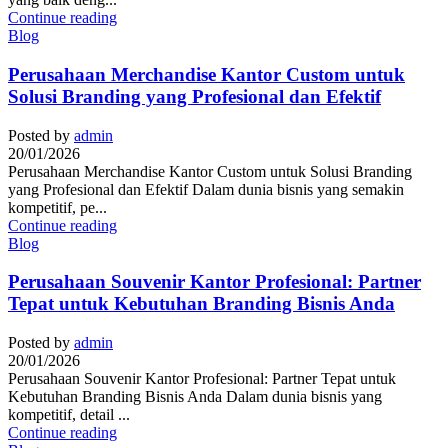
Continue reading
Blog
Perusahaan Merchandise Kantor Custom untuk
Solusi Branding yang Profesional dan Efektif
Posted by
admin
20/01/2026
Perusahaan Merchandise Kantor Custom untuk Solusi Branding
yang Profesional dan Efektif Dalam dunia bisnis yang semakin
kompetitif, pe...
Continue reading
Blog
Perusahaan Souvenir Kantor Profesional: Partner
Tepat untuk Kebutuhan Branding Bisnis Anda
Posted by
admin
20/01/2026
Perusahaan Souvenir Kantor Profesional: Partner Tepat untuk
Kebutuhan Branding Bisnis Anda Dalam dunia bisnis yang
kompetitif, detail ...
Continue reading