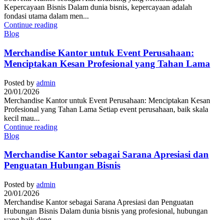
Kepercayaan Bisnis Dalam dunia bisnis, kepercayaan adalah
fondasi utama dalam men...
Continue reading
Blog
Merchandise Kantor untuk Event Perusahaan:
Menciptakan Kesan Profesional yang Tahan Lama
Posted by
admin
20/01/2026
Merchandise Kantor untuk Event Perusahaan: Menciptakan Kesan
Profesional yang Tahan Lama Setiap event perusahaan, baik skala
kecil mau...
Continue reading
Blog
Merchandise Kantor sebagai Sarana Apresiasi dan
Penguatan Hubungan Bisnis
Posted by
admin
20/01/2026
Merchandise Kantor sebagai Sarana Apresiasi dan Penguatan
Hubungan Bisnis Dalam dunia bisnis yang profesional, hubungan
yang baik deng...