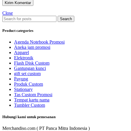
Close
Search
Product categories
Agenda Notebook Promosi
Aneka jam promosi
Apparel
Elektronik
Flash Disk Custom
Gantungan kunci
gift set custom
Payung
Produk Custom
Stationary
Tas Custom Promosi
Tempat kartu nama
Tumbler Custom
Hubungi kami untuk pemesanan
Merchandiso.com ( PT Panca Mitra Indonesia )