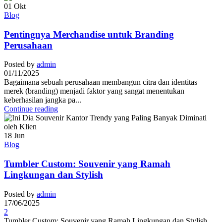
01
Okt
Blog
Pentingnya Merchandise untuk Branding
Perusahaan
Posted by
admin
01/11/2025
Bagaimana sebuah perusahaan membangun citra dan identitas
merek (branding) menjadi faktor yang sangat menentukan
keberhasilan jangka pa...
Continue reading
18
Jun
Blog
Tumbler Custom: Souvenir yang Ramah
Lingkungan dan Stylish
Posted by
admin
17/06/2025
2
Tumbler Custom: Souvenir yang Ramah Lingkungan dan Stylish