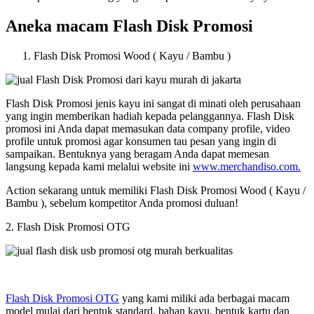
Aneka macam Flash Disk Promosi
Flash Disk Promosi Wood ( Kayu / Bambu )
Flash Disk Promosi jenis kayu ini sangat di minati oleh perusahaan
yang ingin memberikan hadiah kepada pelanggannya. Flash Disk
promosi ini Anda dapat memasukan data company profile, video
profile untuk promosi agar konsumen tau pesan yang ingin di
sampaikan. Bentuknya yang beragam Anda dapat memesan
langsung kepada kami melalui website ini
www.merchandiso.com.
Action sekarang untuk memiliki Flash Disk Promosi Wood ( Kayu /
Bambu ), sebelum kompetitor Anda promosi duluan!
2. Flash Disk Promosi OTG
Flash Disk Promosi OTG
yang kami miliki ada berbagai macam
model mulai dari bentuk standard, bahan kayu, bentuk kartu dan