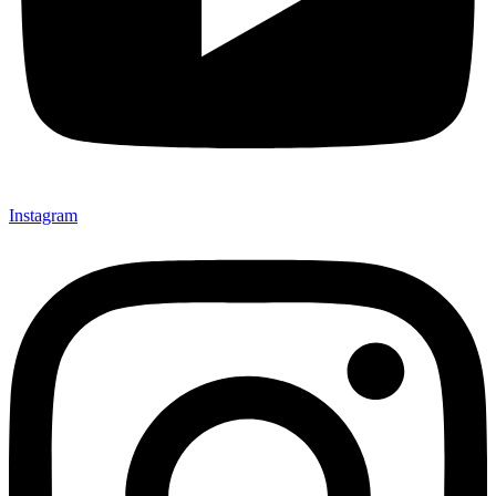
Instagram