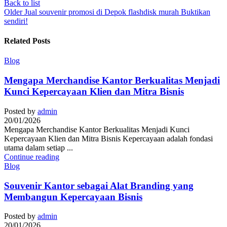
Back to list
Older
Jual souvenir promosi di Depok flashdisk murah Buktikan
sendiri!
Related Posts
Blog
Mengapa Merchandise Kantor Berkualitas Menjadi
Kunci Kepercayaan Klien dan Mitra Bisnis
Posted by
admin
20/01/2026
Mengapa Merchandise Kantor Berkualitas Menjadi Kunci
Kepercayaan Klien dan Mitra Bisnis Kepercayaan adalah fondasi
utama dalam setiap ...
Continue reading
Blog
Souvenir Kantor sebagai Alat Branding yang
Membangun Kepercayaan Bisnis
Posted by
admin
20/01/2026