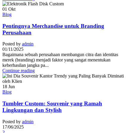
01
Okt
Blog
Pentingnya Merchandise untuk Branding
Perusahaan
Posted by
admin
01/11/2025
Bagaimana sebuah perusahaan membangun citra dan identitas
merek (branding) menjadi faktor yang sangat menentukan
keberhasilan jangka pa...
Continue reading
18
Jun
Blog
Tumbler Custom: Souvenir yang Ramah
Lingkungan dan Stylish
Posted by
admin
17/06/2025
2