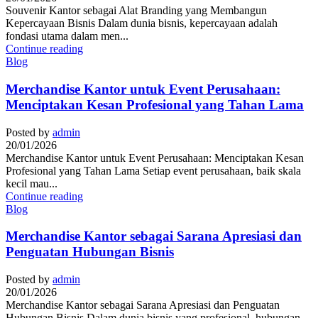
Souvenir Kantor sebagai Alat Branding yang Membangun
Kepercayaan Bisnis Dalam dunia bisnis, kepercayaan adalah
fondasi utama dalam men...
Continue reading
Blog
Merchandise Kantor untuk Event Perusahaan:
Menciptakan Kesan Profesional yang Tahan Lama
Posted by
admin
20/01/2026
Merchandise Kantor untuk Event Perusahaan: Menciptakan Kesan
Profesional yang Tahan Lama Setiap event perusahaan, baik skala
kecil mau...
Continue reading
Blog
Merchandise Kantor sebagai Sarana Apresiasi dan
Penguatan Hubungan Bisnis
Posted by
admin
20/01/2026
Merchandise Kantor sebagai Sarana Apresiasi dan Penguatan
Hubungan Bisnis Dalam dunia bisnis yang profesional, hubungan