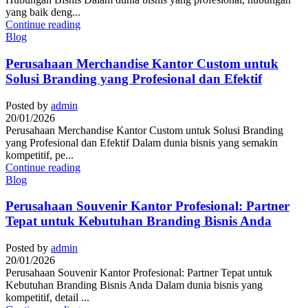
yang baik deng...
Continue reading
Blog
Perusahaan Merchandise Kantor Custom untuk
Solusi Branding yang Profesional dan Efektif
Posted by
admin
20/01/2026
Perusahaan Merchandise Kantor Custom untuk Solusi Branding
yang Profesional dan Efektif Dalam dunia bisnis yang semakin
kompetitif, pe...
Continue reading
Blog
Perusahaan Souvenir Kantor Profesional: Partner
Tepat untuk Kebutuhan Branding Bisnis Anda
Posted by
admin
20/01/2026
Perusahaan Souvenir Kantor Profesional: Partner Tepat untuk
Kebutuhan Branding Bisnis Anda Dalam dunia bisnis yang
kompetitif, detail ...