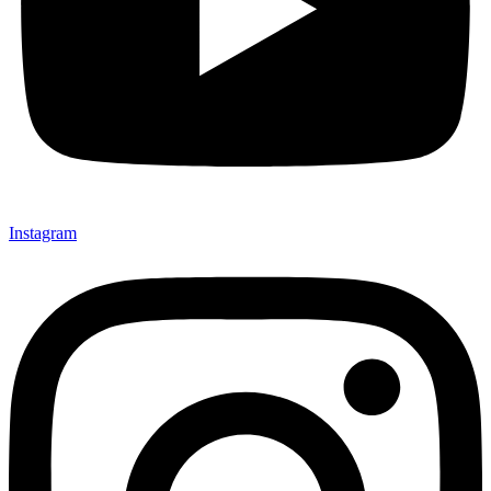
Instagram