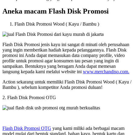
Aneka macam Flash Disk Promosi
Flash Disk Promosi Wood ( Kayu / Bambu )
Flash Disk Promosi jenis kayu ini sangat di minati oleh perusahaan
yang ingin memberikan hadiah kepada pelanggannya. Flash Disk
promosi ini Anda dapat memasukan data company profile, video
profile untuk promosi agar konsumen tau pesan yang ingin di
sampaikan. Bentuknya yang beragam Anda dapat memesan
langsung kepada kami melalui website ini
www.merchandiso.com.
Action sekarang untuk memiliki Flash Disk Promosi Wood ( Kayu /
Bambu ), sebelum kompetitor Anda promosi duluan!
2. Flash Disk Promosi OTG
Flash Disk Promosi OTG
yang kami miliki ada berbagai macam
model mulai dari bentuk standard, bahan kayu, bentuk kartu dan