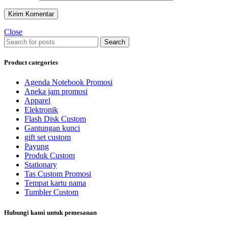
Close
Search
Product categories
Agenda Notebook Promosi
Aneka jam promosi
Apparel
Elektronik
Flash Disk Custom
Gantungan kunci
gift set custom
Payung
Produk Custom
Stationary
Tas Custom Promosi
Tempat kartu nama
Tumbler Custom
Hubungi kami untuk pemesanan