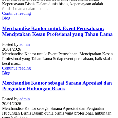
Kepercayaan Bisnis Dalam dunia bisnis, kepercayaan adalah
fondasi utama dalam men...
Continue reading
Blog
Merchandise Kantor untuk Event Perusahaan:
Menciptakan Kesan Profesional yang Tahan Lama
Posted by
admin
20/01/2026
Merchandise Kantor untuk Event Perusahaan: Menciptakan Kesan
Profesional yang Tahan Lama Setiap event perusahaan, baik skala
kecil mau...
Continue reading
Blog
Merchandise Kantor sebagai Sarana Apresiasi dan
Penguatan Hubungan Bisnis
Posted by
admin
20/01/2026
Merchandise Kantor sebagai Sarana Apresiasi dan Penguatan
Hubungan Bisnis Dalam dunia bisnis yang profesional, hubungan
yang baik deng...