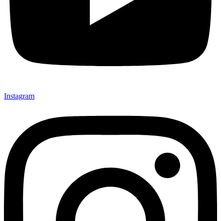
Instagram