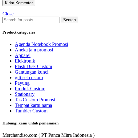
Close
Search
Product categories
Agenda Notebook Promosi
Aneka jam promosi
Apparel
Elektronik
Flash Disk Custom
Gantungan kunci
gift set custom
Payung
Produk Custom
Stationary
Tas Custom Promosi
Tempat kartu nama
Tumbler Custom
Hubungi kami untuk pemesanan
Merchandiso.com ( PT Panca Mitra Indonesia )