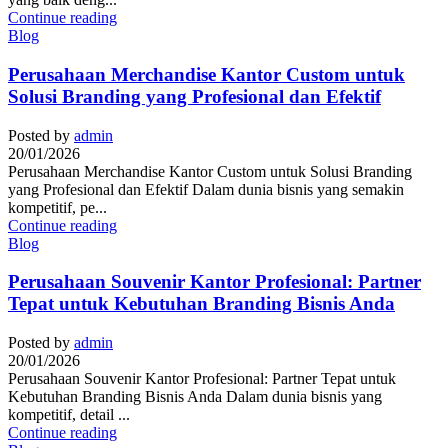
Continue reading
Blog
Perusahaan Merchandise Kantor Custom untuk
Solusi Branding yang Profesional dan Efektif
Posted by
admin
20/01/2026
Perusahaan Merchandise Kantor Custom untuk Solusi Branding
yang Profesional dan Efektif Dalam dunia bisnis yang semakin
kompetitif, pe...
Continue reading
Blog
Perusahaan Souvenir Kantor Profesional: Partner
Tepat untuk Kebutuhan Branding Bisnis Anda
Posted by
admin
20/01/2026
Perusahaan Souvenir Kantor Profesional: Partner Tepat untuk
Kebutuhan Branding Bisnis Anda Dalam dunia bisnis yang
kompetitif, detail ...
Continue reading