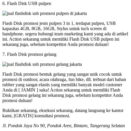
6. Flash Disk USB pulpen
Flash Disk promosi jenis pulpen 3 in 1, terdapat pulpen, USB
kapasitas 4GB, 8GB, 16GB, Stylus untuk tuch screen di
handphone. segera hubungi team marketing kami yang ada di artikel
ini. Action sekarang untuk memiliki Flash Disk USB pulpen ini
sekarang juga, sebelum kompetitor Anda promosi duluan!
7. Flash Disk promosi gelang
Flash Disk promosi bentuk gelang yang sangat unik cocok untuk
promosi di outdoor, acara olahraga, fun bike, dll. terbuat dari bahan
rubber yang sangat elastis yang memiliki banyak model customer
Anda di [ JAMIN ] suka! Action sekarang untuk memiliki Flash
Disk promosi gelang ini sekarang juga, sebelum kompetitor Anda
promosi duluan!
Buktikan sekarang, eksekusi sekarang, datang langsung ke kantor
kami, [GRATIS] konsultasi promosi.
Jl. Pondok Jaya No 90, Pondok Aren, Bintaro, Tangerang Selatan