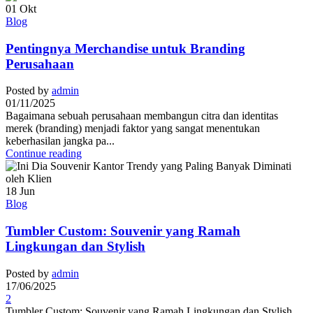
01
Okt
Blog
Pentingnya Merchandise untuk Branding
Perusahaan
Posted by
admin
01/11/2025
Bagaimana sebuah perusahaan membangun citra dan identitas
merek (branding) menjadi faktor yang sangat menentukan
keberhasilan jangka pa...
Continue reading
18
Jun
Blog
Tumbler Custom: Souvenir yang Ramah
Lingkungan dan Stylish
Posted by
admin
17/06/2025
2
Tumbler Custom: Souvenir yang Ramah Lingkungan dan Stylish