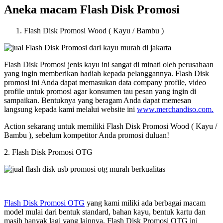
Aneka macam Flash Disk Promosi
Flash Disk Promosi Wood ( Kayu / Bambu )
Flash Disk Promosi jenis kayu ini sangat di minati oleh perusahaan
yang ingin memberikan hadiah kepada pelanggannya. Flash Disk
promosi ini Anda dapat memasukan data company profile, video
profile untuk promosi agar konsumen tau pesan yang ingin di
sampaikan. Bentuknya yang beragam Anda dapat memesan
langsung kepada kami melalui website ini
www.merchandiso.com.
Action sekarang untuk memiliki Flash Disk Promosi Wood ( Kayu /
Bambu ), sebelum kompetitor Anda promosi duluan!
2. Flash Disk Promosi OTG
Flash Disk Promosi OTG
yang kami miliki ada berbagai macam
model mulai dari bentuk standard, bahan kayu, bentuk kartu dan
masih banyak lagi yang lainnya, Flash Disk Promosi OTG ini