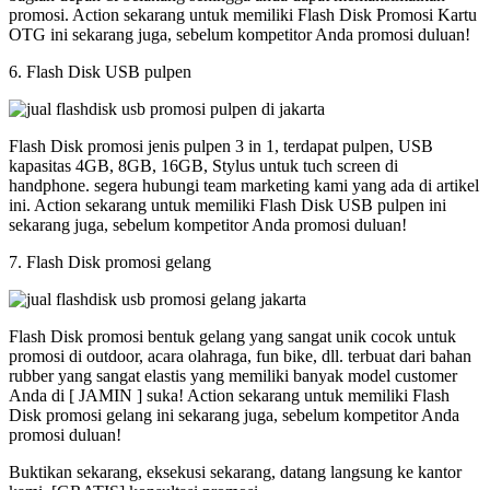
promosi. Action sekarang untuk memiliki Flash Disk Promosi Kartu
OTG ini sekarang juga, sebelum kompetitor Anda promosi duluan!
6. Flash Disk USB pulpen
Flash Disk promosi jenis pulpen 3 in 1, terdapat pulpen, USB
kapasitas 4GB, 8GB, 16GB, Stylus untuk tuch screen di
handphone. segera hubungi team marketing kami yang ada di artikel
ini. Action sekarang untuk memiliki Flash Disk USB pulpen ini
sekarang juga, sebelum kompetitor Anda promosi duluan!
7. Flash Disk promosi gelang
Flash Disk promosi bentuk gelang yang sangat unik cocok untuk
promosi di outdoor, acara olahraga, fun bike, dll. terbuat dari bahan
rubber yang sangat elastis yang memiliki banyak model customer
Anda di [ JAMIN ] suka! Action sekarang untuk memiliki Flash
Disk promosi gelang ini sekarang juga, sebelum kompetitor Anda
promosi duluan!
Buktikan sekarang, eksekusi sekarang, datang langsung ke kantor