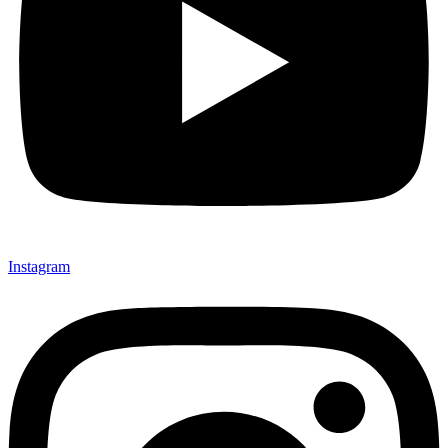
Instagram