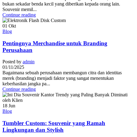
bukan sekadar benda kecil yang diberikan kepada orang lain.
Souvenir memil...
Continue reading
01
Okt
Blog
Pentingnya Merchandise untuk Branding
Perusahaan
Posted by
admin
01/11/2025
Bagaimana sebuah perusahaan membangun citra dan identitas
merek (branding) menjadi faktor yang sangat menentukan
keberhasilan jangka pa...
Continue reading
18
Jun
Blog
Tumbler Custom: Souvenir yang Ramah
Lingkungan dan Stylish