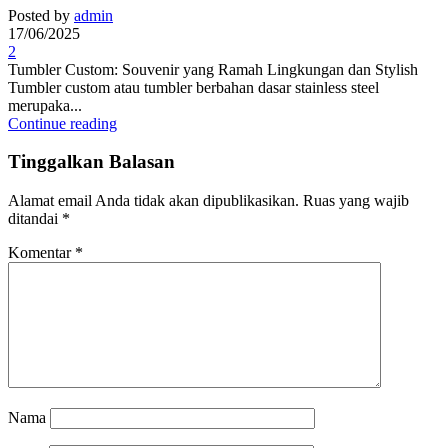
Posted by
admin
17/06/2025
2
Tumbler Custom: Souvenir yang Ramah Lingkungan dan Stylish
Tumbler custom atau tumbler berbahan dasar stainless steel
merupaka...
Continue reading
Tinggalkan Balasan
Alamat email Anda tidak akan dipublikasikan.
Ruas yang wajib
ditandai
*
Komentar
*
Nama