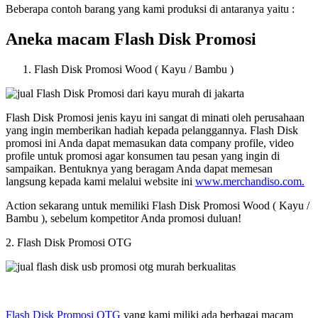
Beberapa contoh barang yang kami produksi di antaranya yaitu :
Aneka macam Flash Disk Promosi
Flash Disk Promosi Wood ( Kayu / Bambu )
Flash Disk Promosi jenis kayu ini sangat di minati oleh perusahaan
yang ingin memberikan hadiah kepada pelanggannya. Flash Disk
promosi ini Anda dapat memasukan data company profile, video
profile untuk promosi agar konsumen tau pesan yang ingin di
sampaikan. Bentuknya yang beragam Anda dapat memesan
langsung kepada kami melalui website ini
www.merchandiso.com.
Action sekarang untuk memiliki Flash Disk Promosi Wood ( Kayu /
Bambu ), sebelum kompetitor Anda promosi duluan!
2. Flash Disk Promosi OTG
Flash Disk Promosi OTG
yang kami miliki ada berbagai macam