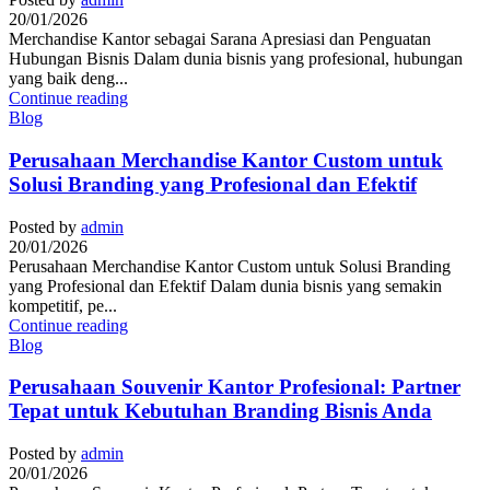
20/01/2026
Merchandise Kantor sebagai Sarana Apresiasi dan Penguatan
Hubungan Bisnis Dalam dunia bisnis yang profesional, hubungan
yang baik deng...
Continue reading
Blog
Perusahaan Merchandise Kantor Custom untuk
Solusi Branding yang Profesional dan Efektif
Posted by
admin
20/01/2026
Perusahaan Merchandise Kantor Custom untuk Solusi Branding
yang Profesional dan Efektif Dalam dunia bisnis yang semakin
kompetitif, pe...
Continue reading
Blog
Perusahaan Souvenir Kantor Profesional: Partner
Tepat untuk Kebutuhan Branding Bisnis Anda
Posted by
admin
20/01/2026