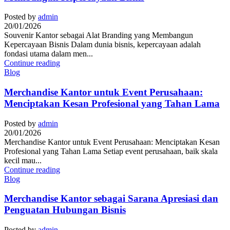
Posted by
admin
20/01/2026
Souvenir Kantor sebagai Alat Branding yang Membangun
Kepercayaan Bisnis Dalam dunia bisnis, kepercayaan adalah
fondasi utama dalam men...
Continue reading
Blog
Merchandise Kantor untuk Event Perusahaan:
Menciptakan Kesan Profesional yang Tahan Lama
Posted by
admin
20/01/2026
Merchandise Kantor untuk Event Perusahaan: Menciptakan Kesan
Profesional yang Tahan Lama Setiap event perusahaan, baik skala
kecil mau...
Continue reading
Blog
Merchandise Kantor sebagai Sarana Apresiasi dan
Penguatan Hubungan Bisnis
Posted by
admin