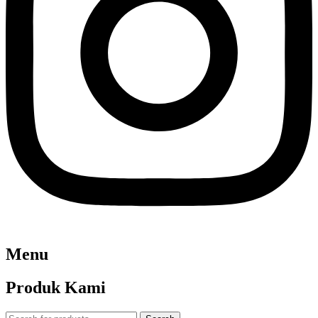
Menu
Produk Kami