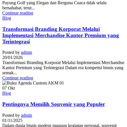
Payung Golf yang Elegan dan Berguna Cuaca tidak selalu
bersahabat, terut...
Continue reading
Blog
Transformasi Branding Korporat Melalui
Implementasi Merchandise Kantor Premium yang
Terintegrasi
Posted by
admin
20/01/2026
Transformasi Branding Korporat Melalui Implementasi Merchandise
Kantor Premium yang Terintegrasi Dalam era kompetisi bisnis yang
semak...
Continue reading
07
Okt
Blog
Pentingnya Memilih Souvenir yang Populer
Posted by
admin
01/11/2025
Dalam dunia bisnis modern maupun kegiatan personal, souvenir