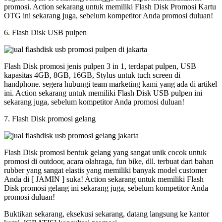
promosi. Action sekarang untuk memiliki Flash Disk Promosi Kartu
OTG ini sekarang juga, sebelum kompetitor Anda promosi duluan!
6. Flash Disk USB pulpen
Flash Disk promosi jenis pulpen 3 in 1, terdapat pulpen, USB
kapasitas 4GB, 8GB, 16GB, Stylus untuk tuch screen di
handphone. segera hubungi team marketing kami yang ada di artikel
ini. Action sekarang untuk memiliki Flash Disk USB pulpen ini
sekarang juga, sebelum kompetitor Anda promosi duluan!
7. Flash Disk promosi gelang
Flash Disk promosi bentuk gelang yang sangat unik cocok untuk
promosi di outdoor, acara olahraga, fun bike, dll. terbuat dari bahan
rubber yang sangat elastis yang memiliki banyak model customer
Anda di [ JAMIN ] suka! Action sekarang untuk memiliki Flash
Disk promosi gelang ini sekarang juga, sebelum kompetitor Anda
promosi duluan!
Buktikan sekarang, eksekusi sekarang, datang langsung ke kantor