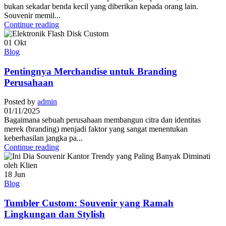
bukan sekadar benda kecil yang diberikan kepada orang lain.
Souvenir memil...
Continue reading
01
Okt
Blog
Pentingnya Merchandise untuk Branding
Perusahaan
Posted by
admin
01/11/2025
Bagaimana sebuah perusahaan membangun citra dan identitas
merek (branding) menjadi faktor yang sangat menentukan
keberhasilan jangka pa...
Continue reading
18
Jun
Blog
Tumbler Custom: Souvenir yang Ramah
Lingkungan dan Stylish