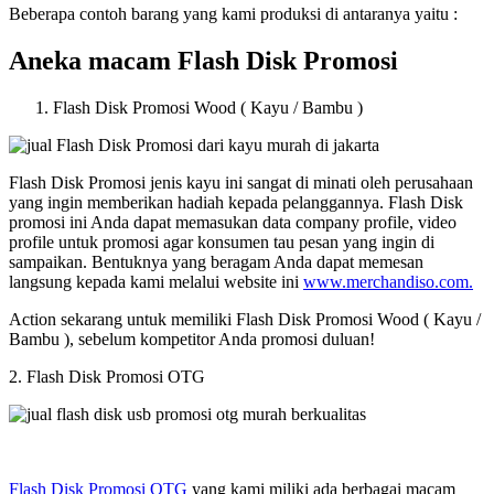
Beberapa contoh barang yang kami produksi di antaranya yaitu :
Aneka macam Flash Disk Promosi
Flash Disk Promosi Wood ( Kayu / Bambu )
Flash Disk Promosi jenis kayu ini sangat di minati oleh perusahaan
yang ingin memberikan hadiah kepada pelanggannya. Flash Disk
promosi ini Anda dapat memasukan data company profile, video
profile untuk promosi agar konsumen tau pesan yang ingin di
sampaikan. Bentuknya yang beragam Anda dapat memesan
langsung kepada kami melalui website ini
www.merchandiso.com.
Action sekarang untuk memiliki Flash Disk Promosi Wood ( Kayu /
Bambu ), sebelum kompetitor Anda promosi duluan!
2. Flash Disk Promosi OTG
Flash Disk Promosi OTG
yang kami miliki ada berbagai macam