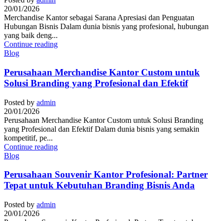
20/01/2026
Merchandise Kantor sebagai Sarana Apresiasi dan Penguatan
Hubungan Bisnis Dalam dunia bisnis yang profesional, hubungan
yang baik deng...
Continue reading
Blog
Perusahaan Merchandise Kantor Custom untuk
Solusi Branding yang Profesional dan Efektif
Posted by
admin
20/01/2026
Perusahaan Merchandise Kantor Custom untuk Solusi Branding
yang Profesional dan Efektif Dalam dunia bisnis yang semakin
kompetitif, pe...
Continue reading
Blog
Perusahaan Souvenir Kantor Profesional: Partner
Tepat untuk Kebutuhan Branding Bisnis Anda
Posted by
admin
20/01/2026