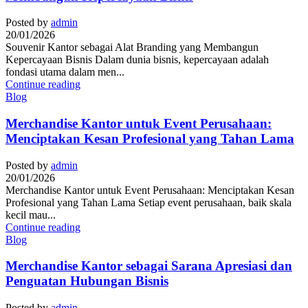
Posted by
admin
20/01/2026
Souvenir Kantor sebagai Alat Branding yang Membangun
Kepercayaan Bisnis Dalam dunia bisnis, kepercayaan adalah
fondasi utama dalam men...
Continue reading
Blog
Merchandise Kantor untuk Event Perusahaan:
Menciptakan Kesan Profesional yang Tahan Lama
Posted by
admin
20/01/2026
Merchandise Kantor untuk Event Perusahaan: Menciptakan Kesan
Profesional yang Tahan Lama Setiap event perusahaan, baik skala
kecil mau...
Continue reading
Blog
Merchandise Kantor sebagai Sarana Apresiasi dan
Penguatan Hubungan Bisnis
Posted by
admin