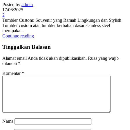
Posted by
admin
17/06/2025
2
Tumbler Custom: Souvenir yang Ramah Lingkungan dan Stylish
Tumbler custom atau tumbler berbahan dasar stainless steel
merupaka...
Continue reading
Tinggalkan Balasan
Alamat email Anda tidak akan dipublikasikan.
Ruas yang wajib
ditandai
*
Komentar
*
Nama