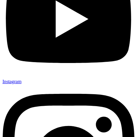
Instagram