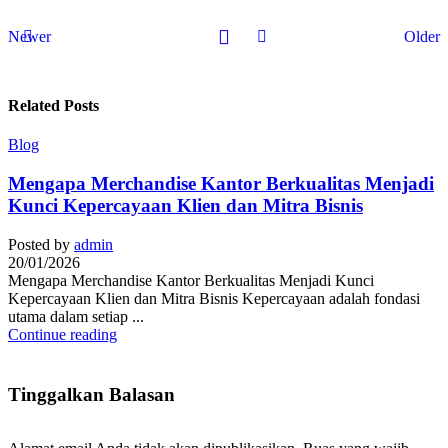
Newer
Older
Related Posts
Blog
Mengapa Merchandise Kantor Berkualitas Menjadi
Kunci Kepercayaan Klien dan Mitra Bisnis
Posted by
admin
20/01/2026
Mengapa Merchandise Kantor Berkualitas Menjadi Kunci
Kepercayaan Klien dan Mitra Bisnis Kepercayaan adalah fondasi
utama dalam setiap ...
Continue reading
Tinggalkan Balasan