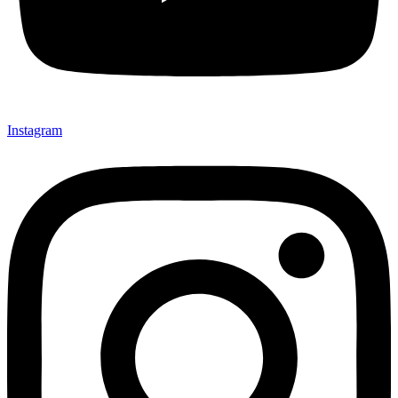
Instagram