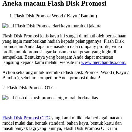
Aneka macam Flash Disk Promosi
Flash Disk Promosi Wood ( Kayu / Bambu )
Flash Disk Promosi jenis kayu ini sangat di minati oleh perusahaan
yang ingin memberikan hadiah kepada pelanggannya. Flash Disk
promosi ini Anda dapat memasukan data company profile, video
profile untuk promosi agar konsumen tau pesan yang ingin di
sampaikan. Bentuknya yang beragam Anda dapat memesan
langsung kepada kami melalui website ini
www.merchandiso.com.
Action sekarang untuk memiliki Flash Disk Promosi Wood ( Kayu /
Bambu ), sebelum kompetitor Anda promosi duluan!
2. Flash Disk Promosi OTG
Flash Disk Promosi OTG
yang kami miliki ada berbagai macam
model mulai dari bentuk standard, bahan kayu, bentuk kartu dan
masih banyak lagi yang lainnya, Flash Disk Promosi OTG ini