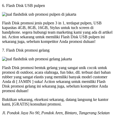
6. Flash Disk USB pulpen
Flash Disk promosi jenis pulpen 3 in 1, terdapat pulpen, USB
kapasitas 4GB, 8GB, 16GB, Stylus untuk tuch screen di
handphone. segera hubungi team marketing kami yang ada di artikel
ini. Action sekarang untuk memiliki Flash Disk USB pulpen ini
sekarang juga, sebelum kompetitor Anda promosi duluan!
7. Flash Disk promosi gelang
Flash Disk promosi bentuk gelang yang sangat unik cocok untuk
promosi di outdoor, acara olahraga, fun bike, dll. terbuat dari bahan
rubber yang sangat elastis yang memiliki banyak model customer
Anda di [ JAMIN ] suka! Action sekarang untuk memiliki Flash
Disk promosi gelang ini sekarang juga, sebelum kompetitor Anda
promosi duluan!
Buktikan sekarang, eksekusi sekarang, datang langsung ke kantor
kami, [GRATIS] konsultasi promosi.
Jl. Pondok Jaya No 90, Pondok Aren, Bintaro, Tangerang Selatan