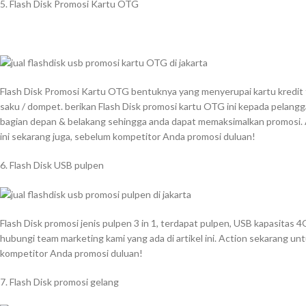
5. Flash Disk Promosi Kartu OTG
Flash Disk Promosi Kartu OTG bentuknya yang menyerupai kartu kredit t
saku / dompet. berikan Flash Disk promosi kartu OTG ini kepada pelanggan 
bagian depan & belakang sehingga anda dapat memaksimalkan promosi. 
ini sekarang juga, sebelum kompetitor Anda promosi duluan!
6. Flash Disk USB pulpen
Flash Disk promosi jenis pulpen 3 in 1, terdapat pulpen, USB kapasitas
hubungi team marketing kami yang ada di artikel ini. Action sekarang unt
kompetitor Anda promosi duluan!
7. Flash Disk promosi gelang