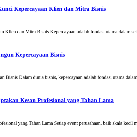
unci Kepercayaan Klien dan Mitra Bisnis
Klien dan Mitra Bisnis Kepercayaan adalah fondasi utama dalam seti
angun Kepercayaan Bisnis
 Bisnis Dalam dunia bisnis, kepercayaan adalah fondasi utama dalam
iptakan Kesan Profesional yang Tahan Lama
esional yang Tahan Lama Setiap event perusahaan, baik skala kecil m