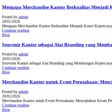
Mengapa Merchandise Kantor Berkualitas Menjadi K
Posted by
admin
20/01/2026
Mengapa Merchandise Kantor Berkualitas Menjadi Kunci Kepercayaan 
Continue reading
Blog
Souvenir Kantor sebagai Alat Branding yang Memb
Posted by
admin
20/01/2026
Souvenir Kantor sebagai Alat Branding yang Membangun Kepercayaan
Continue reading
Blog
Merchandise Kantor untuk Event Perusahaan: Menc
Posted by
admin
20/01/2026
Merchandise Kantor untuk Event Perusahaan: Menciptakan Kesan Prof
Continue reading
Blog