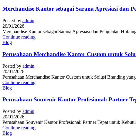
Merchandise Kantor sebagai Sarana Apresiasi dan 
Posted by
admin
20/01/2026
Merchandise Kantor sebagai Sarana Apresiasi dan Penguatan Hubunga
Continue reading
Blog
Perusahaan Merchandise Kantor Custom untuk Solusi
Posted by
admin
20/01/2026
Perusahaan Merchandise Kantor Custom untuk Solusi Branding yang Pr
Continue reading
Blog
Perusahaan Souvenir Kantor Profesional: Partner T
Posted by
admin
20/01/2026
Perusahaan Souvenir Kantor Profesional: Partner Tepat untuk Kebutuh
Continue reading
Blog