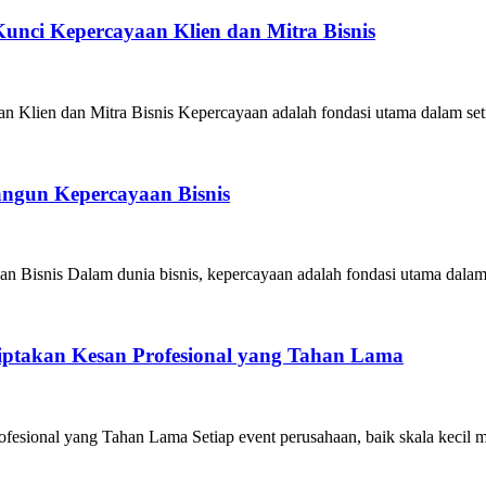
unci Kepercayaan Klien dan Mitra Bisnis
Klien dan Mitra Bisnis Kepercayaan adalah fondasi utama dalam seti
angun Kepercayaan Bisnis
 Bisnis Dalam dunia bisnis, kepercayaan adalah fondasi utama dalam
iptakan Kesan Profesional yang Tahan Lama
esional yang Tahan Lama Setiap event perusahaan, baik skala kecil m