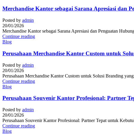
Merchandise Kantor sebagai Sarana Apresiasi dan 
Posted by
admin
20/01/2026
Merchandise Kantor sebagai Sarana Apresiasi dan Penguatan Hubunga
Continue reading
Blog
Perusahaan Merchandise Kantor Custom untuk Solusi
Posted by
admin
20/01/2026
Perusahaan Merchandise Kantor Custom untuk Solusi Branding yang Pr
Continue reading
Blog
Perusahaan Souvenir Kantor Profesional: Partner T
Posted by
admin
20/01/2026
Perusahaan Souvenir Kantor Profesional: Partner Tepat untuk Kebutuh
Continue reading
Blog