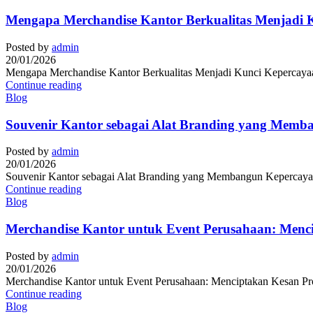
Mengapa Merchandise Kantor Berkualitas Menjadi K
Posted by
admin
20/01/2026
Mengapa Merchandise Kantor Berkualitas Menjadi Kunci Kepercayaan 
Continue reading
Blog
Souvenir Kantor sebagai Alat Branding yang Memb
Posted by
admin
20/01/2026
Souvenir Kantor sebagai Alat Branding yang Membangun Kepercayaan
Continue reading
Blog
Merchandise Kantor untuk Event Perusahaan: Menc
Posted by
admin
20/01/2026
Merchandise Kantor untuk Event Perusahaan: Menciptakan Kesan Prof
Continue reading
Blog