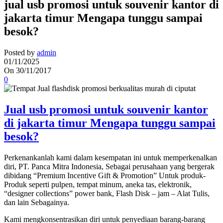
jual usb promosi untuk souvenir kantor di
jakarta timur Mengapa tunggu sampai
besok?
Posted by
admin
01/11/2025
On 30/11/2017
0
Jual usb promosi untuk souvenir kantor
di jakarta timur Mengapa tunggu sampai
besok?
Perkenankanlah kami dalam kesempatan ini untuk memperkenalkan
diri, PT. Panca Mitra Indonesia, Sebagai perusahaan yang bergerak
dibidang “Premium Incentive Gift & Promotion” Untuk produk-
Produk seperti pulpen, tempat minum, aneka tas, elektronik,
“designer collections” power bank, Flash Disk – jam – Alat Tulis,
dan lain Sebagainya.
Kami mengkonsentrasikan diri untuk penyediaan barang-barang