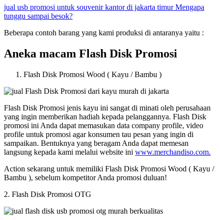
jual usb promosi untuk souvenir kantor di jakarta timur Mengapa
tunggu sampai besok?
Beberapa contoh barang yang kami produksi di antaranya yaitu :
Aneka macam Flash Disk Promosi
Flash Disk Promosi Wood ( Kayu / Bambu )
Flash Disk Promosi jenis kayu ini sangat di minati oleh perusahaan
yang ingin memberikan hadiah kepada pelanggannya. Flash Disk
promosi ini Anda dapat memasukan data company profile, video
profile untuk promosi agar konsumen tau pesan yang ingin di
sampaikan. Bentuknya yang beragam Anda dapat memesan
langsung kepada kami melalui website ini
www.merchandiso.com.
Action sekarang untuk memiliki Flash Disk Promosi Wood ( Kayu /
Bambu ), sebelum kompetitor Anda promosi duluan!
2. Flash Disk Promosi OTG