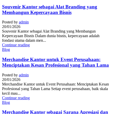
Souvenir Kantor sebagai Alat Branding yang
Membangun Kepercayaan Bisnis
Posted by
admin
20/01/2026
Souvenir Kantor sebagai Alat Branding yang Membangun
Kepercayaan Bisnis Dalam dunia bisnis, kepercayaan adalah
fondasi utama dalam men...
Continue reading
Blog
Merchandise Kantor untuk Event Perusahaan:
Menciptakan Kesan Profesional yang Tahan Lama
Posted by
admin
20/01/2026
Merchandise Kantor untuk Event Perusahaan: Menciptakan Kesan
Profesional yang Tahan Lama Setiap event perusahaan, baik skala
kecil mau...
Continue reading
Blog
Merchandise Kantor sebagai Sarana Apresiasi dan