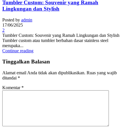
Tumbler Custom: Souvenir yang Ramah
Lingkungan dan Stylish
Posted by
admin
17/06/2025
2
Tumbler Custom: Souvenir yang Ramah Lingkungan dan Stylish
Tumbler custom atau tumbler berbahan dasar stainless steel
merupaka...
Continue reading
Tinggalkan Balasan
Alamat email Anda tidak akan dipublikasikan.
Ruas yang wajib
ditandai
*
Komentar
*