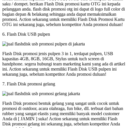
saku / dompet. berikan Flash Disk promosi kartu OTG ini kepada
pelanggan anda. flash disk promosi otg ini dapat di logo full color di
bagian depan & belakang sehingga anda dapat memaksimalkan
promosi. Action sekarang untuk memiliki Flash Disk Promosi Kartu
OTG ini sekarang juga, sebelum kompetitor Anda promosi duluan!
6. Flash Disk USB pulpen
Flash Disk promosi jenis pulpen 3 in 1, terdapat pulpen, USB
kapasitas 4GB, 8GB, 16GB, Stylus untuk tuch screen di
handphone. segera hubungi team marketing kami yang ada di artikel
ini. Action sekarang untuk memiliki Flash Disk USB pulpen ini
sekarang juga, sebelum kompetitor Anda promosi duluan!
7. Flash Disk promosi gelang
Flash Disk promosi bentuk gelang yang sangat unik cocok untuk
promosi di outdoor, acara olahraga, fun bike, dll. terbuat dari bahan
rubber yang sangat elastis yang memiliki banyak model customer
Anda di [ JAMIN ] suka! Action sekarang untuk memiliki Flash
Disk promosi gelang ini sekarang juga, sebelum kompetitor Anda