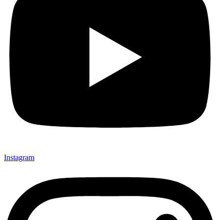
Instagram