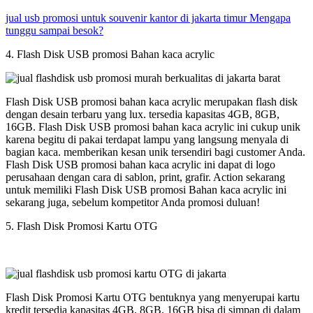
jual usb promosi untuk souvenir kantor di jakarta timur Mengapa
tunggu sampai besok?
4. Flash Disk USB promosi Bahan kaca acrylic
Flash Disk USB promosi bahan kaca acrylic merupakan flash disk
dengan desain terbaru yang lux. tersedia kapasitas 4GB, 8GB,
16GB. Flash Disk USB promosi bahan kaca acrylic ini cukup unik
karena begitu di pakai terdapat lampu yang langsung menyala di
bagian kaca. memberikan kesan unik tersendiri bagi customer Anda.
Flash Disk USB promosi bahan kaca acrylic ini dapat di logo
perusahaan dengan cara di sablon, print, grafir. Action sekarang
untuk memiliki Flash Disk USB promosi Bahan kaca acrylic ini
sekarang juga, sebelum kompetitor Anda promosi duluan!
5. Flash Disk Promosi Kartu OTG
Flash Disk Promosi Kartu OTG bentuknya yang menyerupai kartu
kredit tersedia kapasitas 4GB, 8GB, 16GB bisa di simpan di dalam