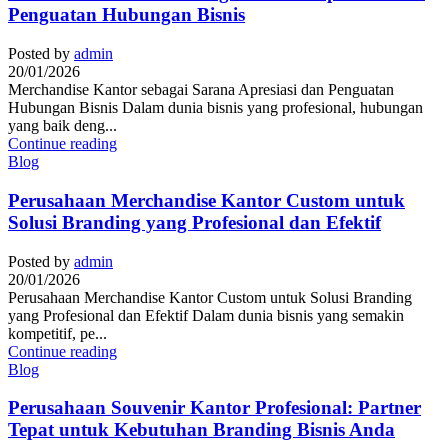
Penguatan Hubungan Bisnis
Posted by
admin
20/01/2026
Merchandise Kantor sebagai Sarana Apresiasi dan Penguatan
Hubungan Bisnis Dalam dunia bisnis yang profesional, hubungan
yang baik deng...
Continue reading
Blog
Perusahaan Merchandise Kantor Custom untuk
Solusi Branding yang Profesional dan Efektif
Posted by
admin
20/01/2026
Perusahaan Merchandise Kantor Custom untuk Solusi Branding
yang Profesional dan Efektif Dalam dunia bisnis yang semakin
kompetitif, pe...
Continue reading
Blog
Perusahaan Souvenir Kantor Profesional: Partner
Tepat untuk Kebutuhan Branding Bisnis Anda