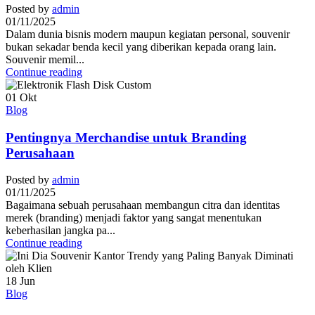
Posted by
admin
01/11/2025
Dalam dunia bisnis modern maupun kegiatan personal, souvenir
bukan sekadar benda kecil yang diberikan kepada orang lain.
Souvenir memil...
Continue reading
01
Okt
Blog
Pentingnya Merchandise untuk Branding
Perusahaan
Posted by
admin
01/11/2025
Bagaimana sebuah perusahaan membangun citra dan identitas
merek (branding) menjadi faktor yang sangat menentukan
keberhasilan jangka pa...
Continue reading
18
Jun
Blog