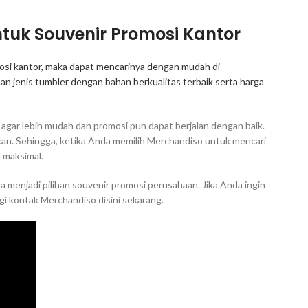
ntuk Souvenir Promosi Kantor
osi kantor, maka dapat mencarinya dengan mudah di
n jenis tumbler dengan bahan berkualitas terbaik serta harga
agar lebih mudah dan promosi pun dapat berjalan dengan baik.
an. Sehingga, ketika Anda memilih Merchandiso untuk mencari
 maksimal.
a menjadi pilihan souvenir promosi perusahaan. Jika Anda ingin
ngi kontak Merchandiso disini sekarang.