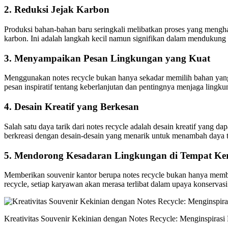
2. Reduksi Jejak Karbon
Produksi bahan-bahan baru seringkali melibatkan proses yang mengha
karbon. Ini adalah langkah kecil namun signifikan dalam mendukung
3. Menyampaikan Pesan Lingkungan yang Kuat
Menggunakan notes recycle bukan hanya sekadar memilih bahan yang
pesan inspiratif tentang keberlanjutan dan pentingnya menjaga lingk
4. Desain Kreatif yang Berkesan
Salah satu daya tarik dari notes recycle adalah desain kreatif yang d
berkreasi dengan desain-desain yang menarik untuk menambah daya ta
5. Mendorong Kesadaran Lingkungan di Tempat Ke
Memberikan souvenir kantor berupa notes recycle bukan hanya membe
recycle, setiap karyawan akan merasa terlibat dalam upaya konserva
Kreativitas Souvenir Kekinian dengan Notes Recycle: Menginspirasi 