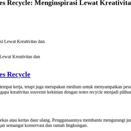
es Recycle: Menginspirasi Lewat Kreativit
Lewat Kreativitas dan
es Recycle
tempat kerja, tetapi juga merupakan medium untuk menyampaikan pesan 
gapa kreativitas souvenir kekinian dengan notes recycle menjadi pilih
tas bekas atau kertas daur ulang. Penggunaannya membantu mengurangi
engan semangat konservasi dan ramah lingkungan.