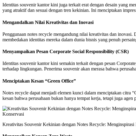
Identitas souvenir kantor kini juga terkait erat dengan desain yang 
yang atraktif dan sesuai dengan tren kekinian. Ini menciptakan impres
Mengandalkan Nilai Kreativitas dan Inovasi
Penggunaan notes recycle mengandung nilai kreativitas dan inovasi. 
membedakan identitas mereka dalam dunia bisnis yang penuh persain
Menyampaikan Pesan Corporate Social Responsibility (CSR)
Identitas souvenir kantor kini semakin terkait dengan pesan Corpor
terhadap lingkungan. Penerima souvenir akan merasa bahwa perusahaan
Menciptakan Kesan “Green Office”
Notes recycle dapat menjadi elemen kunci dalam menciptakan citra “
kesan bahwa perusahaan bukan hanya tempat kerja, tetapi juga agen pe
Kreativitas Souvenir Kekinian dengan Notes Recycle: Menginspirasi 