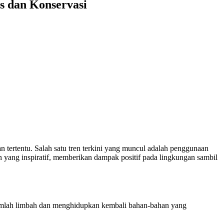
as dan Konservasi
tertentu. Salah satu tren terkini yang muncul adalah penggunaan
an yang inspiratif, memberikan dampak positif pada lingkungan sambil
 jumlah limbah dan menghidupkan kembali bahan-bahan yang