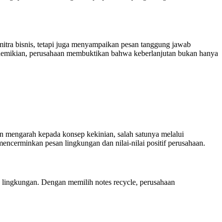
itra bisnis, tetapi juga menyampaikan pesan tanggung jawab
an demikian, perusahaan membuktikan bahwa keberlanjutan bukan hanya
kin mengarah kepada konsep kekinian, salah satunya melalui
encerminkan pesan lingkungan dan nilai-nilai positif perusahaan.
dap lingkungan. Dengan memilih notes recycle, perusahaan