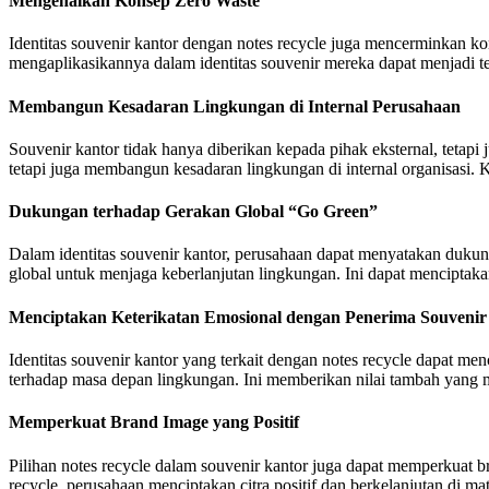
Mengenalkan Konsep Zero Waste
Identitas souvenir kantor dengan notes recycle juga mencerminkan k
mengaplikasikannya dalam identitas souvenir mereka dapat menjadi t
Membangun Kesadaran Lingkungan di Internal Perusahaan
Souvenir kantor tidak hanya diberikan kepada pihak eksternal, teta
tetapi juga membangun kesadaran lingkungan di internal organisasi. 
Dukungan terhadap Gerakan Global “Go Green”
Dalam identitas souvenir kantor, perusahaan dapat menyatakan dukun
global untuk menjaga keberlanjutan lingkungan. Ini dapat menciptaka
Menciptakan Keterikatan Emosional dengan Penerima Souvenir
Identitas souvenir kantor yang terkait dengan notes recycle dapat me
terhadap masa depan lingkungan. Ini memberikan nilai tambah yang m
Memperkuat Brand Image yang Positif
Pilihan notes recycle dalam souvenir kantor juga dapat memperkuat 
recycle, perusahaan menciptakan citra positif dan berkelanjutan di ma