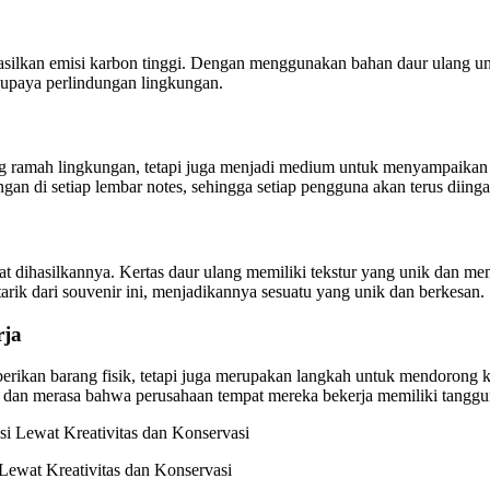
silkan emisi karbon tinggi. Dengan menggunakan bahan daur ulang untu
 upaya perlindungan lingkungan.
 ramah lingkungan, tetapi juga menjadi medium untuk menyampaikan 
ungan di setiap lembar notes, sehingga setiap pengguna akan terus dii
apat dihasilkannya. Kertas daur ulang memiliki tekstur yang unik dan me
rik dari souvenir ini, menjadikannya sesuatu yang unik dan berkesan.
rja
rikan barang fisik, tetapi juga merupakan langkah untuk mendorong 
si dan merasa bahwa perusahaan tempat mereka bekerja memiliki tanggu
Lewat Kreativitas dan Konservasi