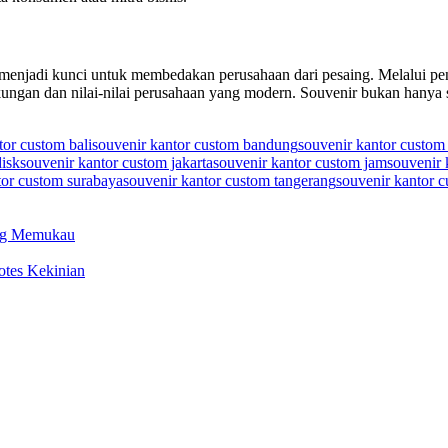
r menjadi kunci untuk membedakan perusahaan dari pesaing. Melalui pe
ngkungan dan nilai-nilai perusahaan yang modern. Souvenir bukan hanya
tor custom bali
souvenir kantor custom bandung
souvenir kantor custom
disk
souvenir kantor custom jakarta
souvenir kantor custom jam
souvenir 
tor custom surabaya
souvenir kantor custom tangerang
souvenir kantor c
ang Memukau
otes Kekinian