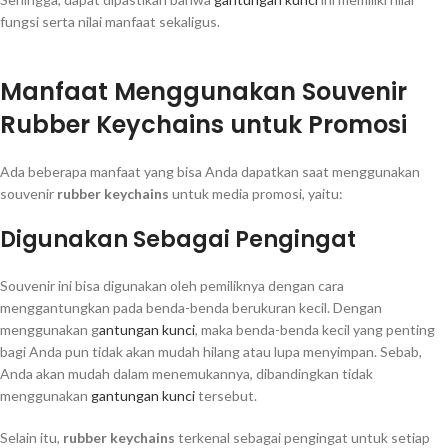
fungsi serta nilai manfaat sekaligus.
Manfaat Menggunakan Souvenir
Rubber Keychains untuk Promosi
Ada beberapa manfaat yang bisa Anda dapatkan saat menggunakan
souvenir
rubber keychains
untuk media promosi, yaitu:
Digunakan Sebagai Pengingat
Souvenir ini bisa digunakan oleh pemiliknya dengan cara
menggantungkan pada benda-benda berukuran kecil. Dengan
menggunakan g
antungan kunci
, maka benda-benda kecil yang penting
bagi Anda pun tidak akan mudah hilang atau lupa menyimpan. Sebab,
Anda akan mudah dalam menemukannya, dibandingkan tidak
menggunakan
gantungan kunci
tersebut.
Selain itu,
rubber keychains
terkenal sebagai pengingat untuk setiap