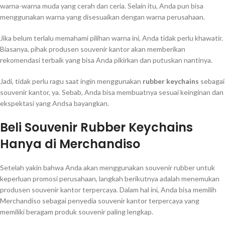
warna-warna muda yang cerah dan ceria. Selain itu, Anda pun bisa
menggunakan warna yang disesuaikan dengan warna perusahaan.
Jika belum terlalu memahami pilihan warna ini, Anda tidak perlu khawatir.
Biasanya, pihak produsen souvenir kantor akan memberikan
rekomendasi terbaik yang bisa Anda pikirkan dan putuskan nantinya.
Jadi, tidak perlu ragu saat ingin menggunakan
rubber keychains
sebagai
souvenir kantor, ya. Sebab, Anda bisa membuatnya sesuai keinginan dan
ekspektasi yang Andsa bayangkan.
Beli Souvenir Rubber Keychains
Hanya di Merchandiso
Setelah yakin bahwa Anda akan menggunakan souvenir rubber untuk
keperluan promosi perusahaan, langkah berikutnya adalah menemukan
produsen souvenir kantor terpercaya. Dalam hal ini, Anda bisa memilih
Merchandiso sebagai penyedia souvenir kantor terpercaya yang
memiliki beragam produk souvenir paling lengkap.