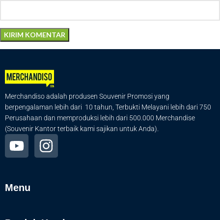
Merchandiso adalah produsen Souvenir Promosi yang
berpengalaman lebih dari 10 tahun, Terbukti Melayani lebih dari 750
Perusahaan dan memproduksi lebih dari 500.000 Merchandise
(Souvenir Kantor terbaik kami sajikan untuk Anda).
Menu