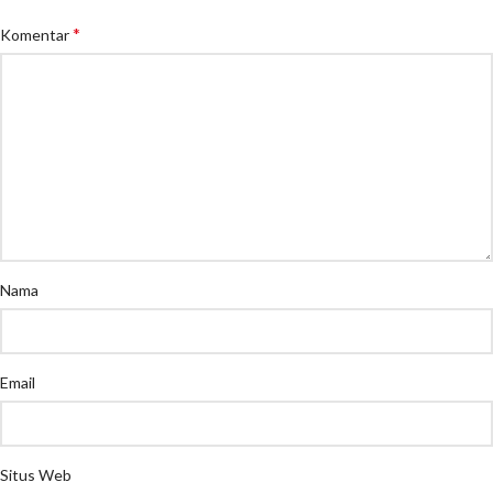
*
Komentar
Nama
Email
Situs Web