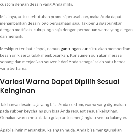
custom dengan desain yang Anda miliki.
Misalnya, untuk kebutuhan promosi perusahaan, maka Anda dapat
menambahkan desain logo perusahaan saja. Tak perlu digabungkan
dengan motif lain, cukup logo saja dengan perpaduan warna yang elegan
dan menarik.
Meskipun terlihat simpel, namun
gantungan kunci
itu akan memberikan
kesan unik serta tidak membosankan. Konsumen pun akan merasa
senang dan menjadikan souvenir dari Anda sebagai salah satu benda
yang berharga.
Variasi Warna Dapat Dipilih Sesuai
Keinginan
Tak hanya desain saja yang bisa Anda custom, warna yang digunakan
pada
rubber keychains
pun bisa Anda request sesuai keinginan.
Gunakan warna netral atau gelap untuk menjangkau semua kalangan.
Apabila ingin menjangkau kalangan muda, Anda bisa menggunakan