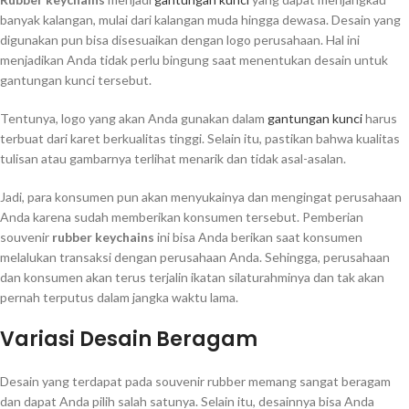
banyak kalangan, mulai dari kalangan muda hingga dewasa. Desain yang
digunakan pun bisa disesuaikan dengan logo perusahaan. Hal ini
menjadikan Anda tidak perlu bingung saat menentukan desain untuk
gantungan kunci tersebut.
Tentunya, logo yang akan Anda gunakan dalam
gantungan kunci
harus
terbuat dari karet berkualitas tinggi. Selain itu, pastikan bahwa kualitas
tulisan atau gambarnya terlihat menarik dan tidak asal-asalan.
Jadi, para konsumen pun akan menyukainya dan mengingat perusahaan
Anda karena sudah memberikan konsumen tersebut. Pemberian
souvenir
rubber keychains
ini bisa Anda berikan saat konsumen
melalukan transaksi dengan perusahaan Anda. Sehingga, perusahaan
dan konsumen akan terus terjalin ikatan silaturahminya dan tak akan
pernah terputus dalam jangka waktu lama.
Variasi Desain Beragam
Desain yang terdapat pada souvenir rubber memang sangat beragam
dan dapat Anda pilih salah satunya. Selain itu, desainnya bisa Anda