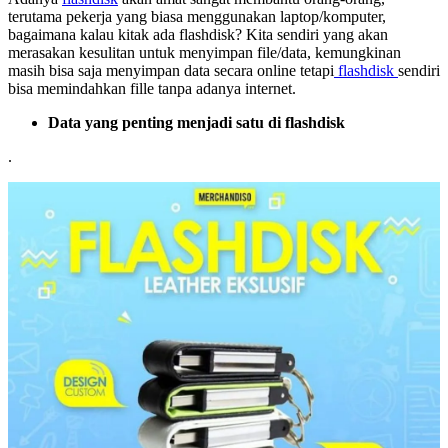
terutama pekerja yang biasa menggunakan laptop/komputer,
bagaimana kalau kitak ada flashdisk? Kita sendiri yang akan
merasakan kesulitan untuk menyimpan file/data, kemungkinan
masih bisa saja menyimpan data secara online tetapi
flashdisk
sendiri
bisa memindahkan fille tanpa adanya internet.
Data yang penting menjadi satu di flashdisk
.