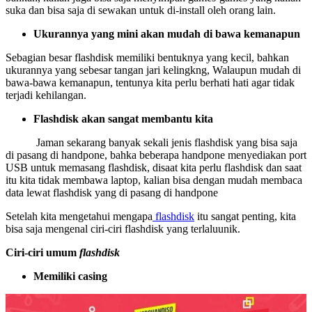
suka dan bisa saja di sewakan untuk di-install oleh orang lain.
Ukurannya yang mini akan mudah di bawa kemanapun
Sebagian besar flashdisk memiliki bentuknya yang kecil, bahkan
ukurannya yang sebesar tangan jari kelingkng, Walaupun mudah di
bawa-bawa kemanapun, tentunya kita perlu berhati hati agar tidak
terjadi kehilangan.
Flashdisk akan sangat membantu kita
Jaman sekarang banyak sekali jenis flashdisk yang bisa saja
di pasang di handpone, bahka beberapa handpone menyediakan port
USB untuk memasang flashdisk, disaat kita perlu flashdisk dan saat
itu kita tidak membawa laptop, kalian bisa dengan mudah membaca
data lewat flashdisk yang di pasang di handpone
Setelah kita mengetahui mengapa
flashdisk
itu sangat penting, kita
bisa saja mengenal ciri-ciri flashdisk yang terlaluunik.
Ciri-ciri umum
flashdisk
Memiliki casing