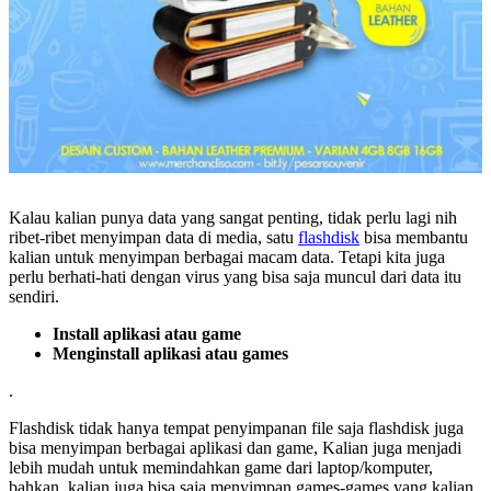
Kalau kalian punya data yang sangat penting, tidak perlu lagi nih
ribet-ribet menyimpan data di media, satu
flashdisk
bisa membantu
kalian untuk menyimpan berbagai macam data. Tetapi kita juga
perlu berhati-hati dengan virus yang bisa saja muncul dari data itu
sendiri.
Install aplikasi atau game
Menginstall aplikasi atau games
.
Flashdisk tidak hanya tempat penyimpanan file saja flashdisk juga
bisa menyimpan berbagai aplikasi dan game, Kalian juga menjadi
lebih mudah untuk memindahkan game dari laptop/komputer,
bahkan, kalian juga bisa saja menyimpan games-games yang kalian