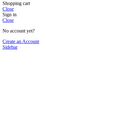
Shopping cart
Close
Sign in
Close
No account yet?
Create an Account
Sidebar