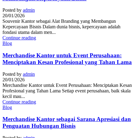
Posted by
admin
20/01/2026
Souvenir Kantor sebagai Alat Branding yang Membangun
Kepercayaan Bisnis Dalam dunia bisnis, kepercayaan adalah
fondasi utama dalam men...
Continue reading
Blog
Merchandise Kantor untuk Event Perusahaan:
Menciptakan Kesan Profesional yang Tahan Lama
Posted by
admin
20/01/2026
Merchandise Kantor untuk Event Perusahaan: Menciptakan Kesan
Profesional yang Tahan Lama Setiap event perusahaan, baik skala
kecil mau...
Continue reading
Blog
Merchandise Kantor sebagai Sarana Apresiasi dan
Penguatan Hubungan Bisnis
Posted by
admin