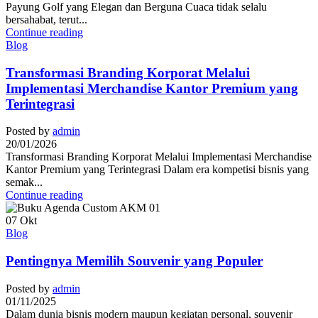
Payung Golf yang Elegan dan Berguna Cuaca tidak selalu
bersahabat, terut...
Continue reading
Blog
Transformasi Branding Korporat Melalui
Implementasi Merchandise Kantor Premium yang
Terintegrasi
Posted by
admin
20/01/2026
Transformasi Branding Korporat Melalui Implementasi Merchandise
Kantor Premium yang Terintegrasi Dalam era kompetisi bisnis yang
semak...
Continue reading
07
Okt
Blog
Pentingnya Memilih Souvenir yang Populer
Posted by
admin
01/11/2025
Dalam dunia bisnis modern maupun kegiatan personal, souvenir