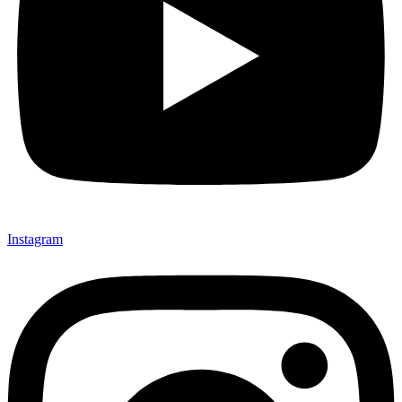
Instagram