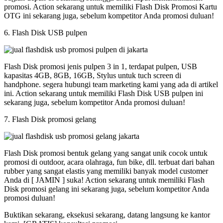
promosi. Action sekarang untuk memiliki Flash Disk Promosi Kartu
OTG ini sekarang juga, sebelum kompetitor Anda promosi duluan!
6. Flash Disk USB pulpen
Flash Disk promosi jenis pulpen 3 in 1, terdapat pulpen, USB
kapasitas 4GB, 8GB, 16GB, Stylus untuk tuch screen di
handphone. segera hubungi team marketing kami yang ada di artikel
ini. Action sekarang untuk memiliki Flash Disk USB pulpen ini
sekarang juga, sebelum kompetitor Anda promosi duluan!
7. Flash Disk promosi gelang
Flash Disk promosi bentuk gelang yang sangat unik cocok untuk
promosi di outdoor, acara olahraga, fun bike, dll. terbuat dari bahan
rubber yang sangat elastis yang memiliki banyak model customer
Anda di [ JAMIN ] suka! Action sekarang untuk memiliki Flash
Disk promosi gelang ini sekarang juga, sebelum kompetitor Anda
promosi duluan!
Buktikan sekarang, eksekusi sekarang, datang langsung ke kantor