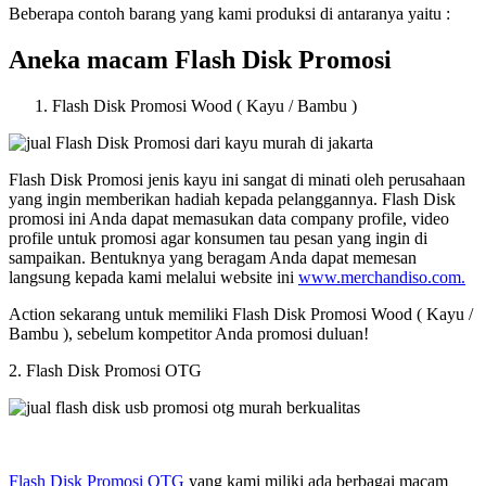
Beberapa contoh barang yang kami produksi di antaranya yaitu :
Aneka macam Flash Disk Promosi
Flash Disk Promosi Wood ( Kayu / Bambu )
Flash Disk Promosi jenis kayu ini sangat di minati oleh perusahaan
yang ingin memberikan hadiah kepada pelanggannya. Flash Disk
promosi ini Anda dapat memasukan data company profile, video
profile untuk promosi agar konsumen tau pesan yang ingin di
sampaikan. Bentuknya yang beragam Anda dapat memesan
langsung kepada kami melalui website ini
www.merchandiso.com.
Action sekarang untuk memiliki Flash Disk Promosi Wood ( Kayu /
Bambu ), sebelum kompetitor Anda promosi duluan!
2. Flash Disk Promosi OTG
Flash Disk Promosi OTG
yang kami miliki ada berbagai macam