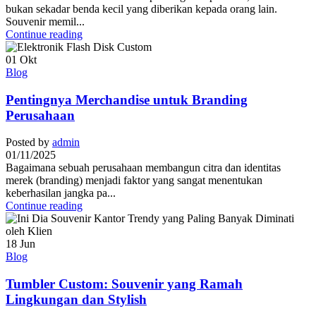
bukan sekadar benda kecil yang diberikan kepada orang lain.
Souvenir memil...
Continue reading
01
Okt
Blog
Pentingnya Merchandise untuk Branding
Perusahaan
Posted by
admin
01/11/2025
Bagaimana sebuah perusahaan membangun citra dan identitas
merek (branding) menjadi faktor yang sangat menentukan
keberhasilan jangka pa...
Continue reading
18
Jun
Blog
Tumbler Custom: Souvenir yang Ramah
Lingkungan dan Stylish