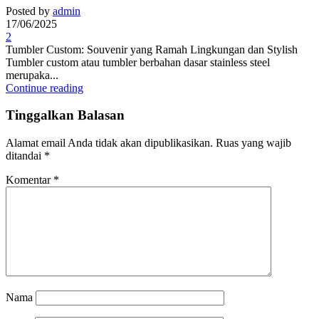
Posted by
admin
17/06/2025
2
Tumbler Custom: Souvenir yang Ramah Lingkungan dan Stylish
Tumbler custom atau tumbler berbahan dasar stainless steel
merupaka...
Continue reading
Tinggalkan Balasan
Alamat email Anda tidak akan dipublikasikan.
Ruas yang wajib
ditandai
*
Komentar
*
Nama