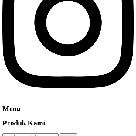
Menu
Produk Kami