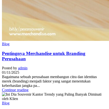
Blog
Pentingnya Merchandise untuk Branding
Perusahaan
Posted by
admin
01/11/2025
Bagaimana sebuah perusahaan membangun citra dan identitas
merek (branding) menjadi faktor yang sangat menentukan
keberhasilan jangka pa...
Continue reading
Blog