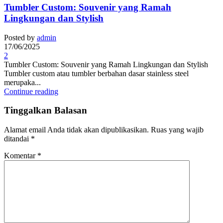
Tumbler Custom: Souvenir yang Ramah
Lingkungan dan Stylish
Posted by
admin
17/06/2025
2
Tumbler Custom: Souvenir yang Ramah Lingkungan dan Stylish
Tumbler custom atau tumbler berbahan dasar stainless steel
merupaka...
Continue reading
Tinggalkan Balasan
Alamat email Anda tidak akan dipublikasikan.
Ruas yang wajib
ditandai
*
Komentar
*