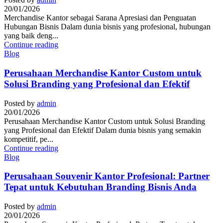
20/01/2026
Merchandise Kantor sebagai Sarana Apresiasi dan Penguatan
Hubungan Bisnis Dalam dunia bisnis yang profesional, hubungan
yang baik deng...
Continue reading
Blog
Perusahaan Merchandise Kantor Custom untuk
Solusi Branding yang Profesional dan Efektif
Posted by
admin
20/01/2026
Perusahaan Merchandise Kantor Custom untuk Solusi Branding
yang Profesional dan Efektif Dalam dunia bisnis yang semakin
kompetitif, pe...
Continue reading
Blog
Perusahaan Souvenir Kantor Profesional: Partner
Tepat untuk Kebutuhan Branding Bisnis Anda
Posted by
admin
20/01/2026