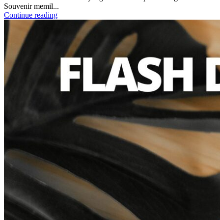
Souvenir memil...
Continue reading