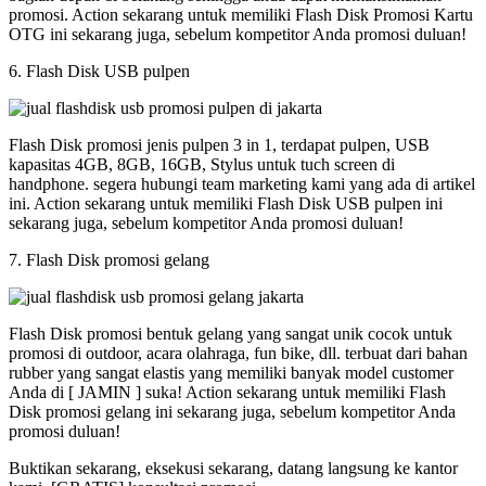
promosi. Action sekarang untuk memiliki Flash Disk Promosi Kartu
OTG ini sekarang juga, sebelum kompetitor Anda promosi duluan!
6. Flash Disk USB pulpen
Flash Disk promosi jenis pulpen 3 in 1, terdapat pulpen, USB
kapasitas 4GB, 8GB, 16GB, Stylus untuk tuch screen di
handphone. segera hubungi team marketing kami yang ada di artikel
ini. Action sekarang untuk memiliki Flash Disk USB pulpen ini
sekarang juga, sebelum kompetitor Anda promosi duluan!
7. Flash Disk promosi gelang
Flash Disk promosi bentuk gelang yang sangat unik cocok untuk
promosi di outdoor, acara olahraga, fun bike, dll. terbuat dari bahan
rubber yang sangat elastis yang memiliki banyak model customer
Anda di [ JAMIN ] suka! Action sekarang untuk memiliki Flash
Disk promosi gelang ini sekarang juga, sebelum kompetitor Anda
promosi duluan!
Buktikan sekarang, eksekusi sekarang, datang langsung ke kantor