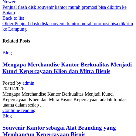
Newer
Penjual flash disk souvenir kantor murah promosi bisa dikirim ke
Batam
Back to list
Older
Penjual flash disk souvenir kantor murah promosi bisa dikirim
ke Lampung
Related Posts
Blog
Mengapa Merchandise Kantor Berkualitas Menjadi
Kunci Kepercayaan Klien dan Mitra Bisnis
Posted by
admin
20/01/2026
Mengapa Merchandise Kantor Berkualitas Menjadi Kunci
Kepercayaan Klien dan Mitra Bisnis Kepercayaan adalah fondasi
utama dalam setiap ...
Continue reading
Blog
Souvenir Kantor sebagai Alat Branding yang
Membangun Kepercayaan Bisnis