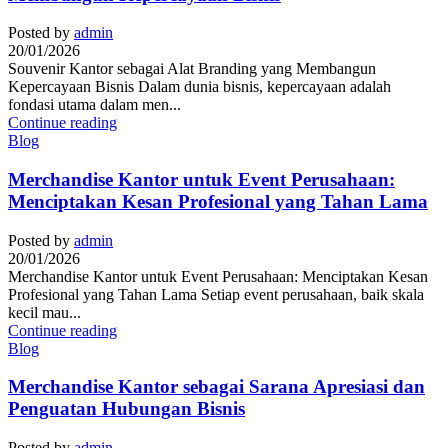
Posted by
admin
20/01/2026
Souvenir Kantor sebagai Alat Branding yang Membangun
Kepercayaan Bisnis Dalam dunia bisnis, kepercayaan adalah
fondasi utama dalam men...
Continue reading
Blog
Merchandise Kantor untuk Event Perusahaan:
Menciptakan Kesan Profesional yang Tahan Lama
Posted by
admin
20/01/2026
Merchandise Kantor untuk Event Perusahaan: Menciptakan Kesan
Profesional yang Tahan Lama Setiap event perusahaan, baik skala
kecil mau...
Continue reading
Blog
Merchandise Kantor sebagai Sarana Apresiasi dan
Penguatan Hubungan Bisnis
Posted by
admin