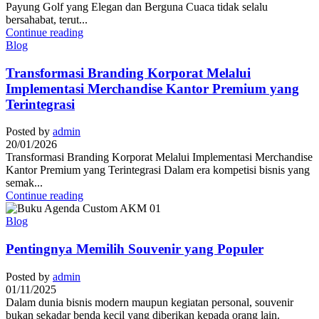
Payung Golf yang Elegan dan Berguna Cuaca tidak selalu
bersahabat, terut...
Continue reading
Blog
Transformasi Branding Korporat Melalui
Implementasi Merchandise Kantor Premium yang
Terintegrasi
Posted by
admin
20/01/2026
Transformasi Branding Korporat Melalui Implementasi Merchandise
Kantor Premium yang Terintegrasi Dalam era kompetisi bisnis yang
semak...
Continue reading
Blog
Pentingnya Memilih Souvenir yang Populer
Posted by
admin
01/11/2025
Dalam dunia bisnis modern maupun kegiatan personal, souvenir
bukan sekadar benda kecil yang diberikan kepada orang lain.