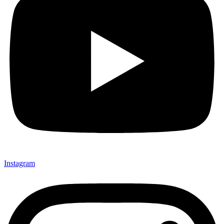
Instagram