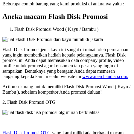
Beberapa contoh barang yang kami produksi di antaranya yaitu :
Aneka macam Flash Disk Promosi
Flash Disk Promosi Wood ( Kayu / Bambu )
Flash Disk Promosi jenis kayu ini sangat di minati oleh perusahaan
yang ingin memberikan hadiah kepada pelanggannya. Flash Disk
promosi ini Anda dapat memasukan data company profile, video
profile untuk promosi agar konsumen tau pesan yang ingin di
sampaikan. Bentuknya yang beragam Anda dapat memesan
langsung kepada kami melalui website ini
www.merchandiso.com.
Action sekarang untuk memiliki Flash Disk Promosi Wood ( Kayu /
Bambu ), sebelum kompetitor Anda promosi duluan!
2. Flash Disk Promosi OTG
Flash Disk Promosi OTG
yang kami miliki ada berbagai macam