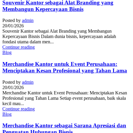
Souvenir Kantor sebagai Alat Branding yang
Membangun Kepercayaan Bisnis
Posted by
admin
20/01/2026
Souvenir Kantor sebagai Alat Branding yang Membangun
Kepercayaan Bisnis Dalam dunia bisnis, kepercayaan adalah
fondasi utama dalam men...
Continue reading
Blog
Merchandise Kantor untuk Event Perusahaan:
Menciptakan Kesan Profesional yang Tahan Lama
Posted by
admin
20/01/2026
Merchandise Kantor untuk Event Perusahaan: Menciptakan Kesan
Profesional yang Tahan Lama Setiap event perusahaan, baik skala
kecil mau...
Continue reading
Blog
Merchandise Kantor sebagai Sarana Apresiasi dan
Penguatan Hubungan Bisnis