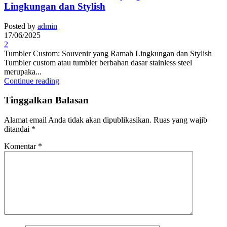
Lingkungan dan Stylish
Posted by
admin
17/06/2025
2
Tumbler Custom: Souvenir yang Ramah Lingkungan dan Stylish
Tumbler custom atau tumbler berbahan dasar stainless steel
merupaka...
Continue reading
Tinggalkan Balasan
Alamat email Anda tidak akan dipublikasikan.
Ruas yang wajib
ditandai
*
Komentar
*