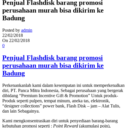
Penjual Flashdisk barang promosi
perusahaan murah bisa dikirim ke
Badung
Posted by
admin
22/02/2018
On 22/02/2018
0
Penjual Flashdisk barang promosi
perusahaan murah bisa dikirim ke
Badung
Perkenankanlah kami dalam kesempatan ini untuk memperkenalkan
diri, PT. Panca Mitra Indonesia, Sebagai perusahaan yang bergerak
dibidang “Premium Incentive Gift & Promotion” Untuk produk-
Produk seperti pulpen, tempat minum, aneka tas, elektronik,
“designer collections” power bank, Flash Disk – jam – Alat Tulis,
dan lain Sebagainya.
Kami mengkonsentrasikan diri untuk penyediaan barang-barang
kebutuhan promosi seperti :
Point Reward
(akumulasi poin),