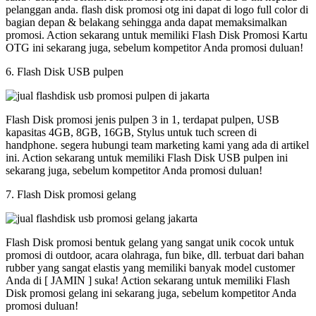
pelanggan anda. flash disk promosi otg ini dapat di logo full color di
bagian depan & belakang sehingga anda dapat memaksimalkan
promosi. Action sekarang untuk memiliki Flash Disk Promosi Kartu
OTG ini sekarang juga, sebelum kompetitor Anda promosi duluan!
6. Flash Disk USB pulpen
Flash Disk promosi jenis pulpen 3 in 1, terdapat pulpen, USB
kapasitas 4GB, 8GB, 16GB, Stylus untuk tuch screen di
handphone. segera hubungi team marketing kami yang ada di artikel
ini. Action sekarang untuk memiliki Flash Disk USB pulpen ini
sekarang juga, sebelum kompetitor Anda promosi duluan!
7. Flash Disk promosi gelang
Flash Disk promosi bentuk gelang yang sangat unik cocok untuk
promosi di outdoor, acara olahraga, fun bike, dll. terbuat dari bahan
rubber yang sangat elastis yang memiliki banyak model customer
Anda di [ JAMIN ] suka! Action sekarang untuk memiliki Flash
Disk promosi gelang ini sekarang juga, sebelum kompetitor Anda
promosi duluan!