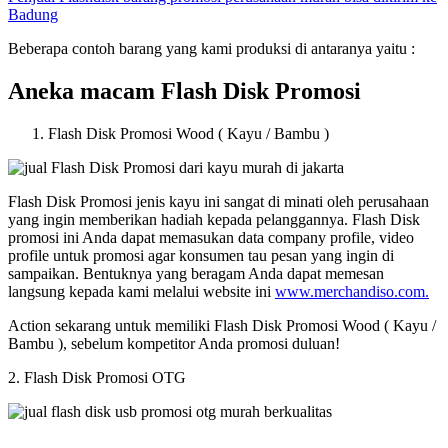
Badung
Beberapa contoh barang yang kami produksi di antaranya yaitu :
Aneka macam Flash Disk Promosi
Flash Disk Promosi Wood ( Kayu / Bambu )
Flash Disk Promosi jenis kayu ini sangat di minati oleh perusahaan
yang ingin memberikan hadiah kepada pelanggannya. Flash Disk
promosi ini Anda dapat memasukan data company profile, video
profile untuk promosi agar konsumen tau pesan yang ingin di
sampaikan. Bentuknya yang beragam Anda dapat memesan
langsung kepada kami melalui website ini
www.merchandiso.com.
Action sekarang untuk memiliki Flash Disk Promosi Wood ( Kayu /
Bambu ), sebelum kompetitor Anda promosi duluan!
2. Flash Disk Promosi OTG