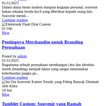
01/11/2025
Dalam dunia bisnis modern maupun kegiatan personal, souvenir
bukan sekadar benda kecil yang diberikan kepada orang lain.
Souvenir memil...
Continue reading
01
Okt
Blog
Pentingnya Merchandise untuk Branding
Perusahaan
Posted by
admin
01/11/2025
Bagaimana sebuah perusahaan membangun citra dan identitas
merek (branding) menjadi faktor yang sangat menentukan
keberhasilan jangka pa...
Continue reading
18
Jun
Blog
Tumbler Custom: Souvenir yang Ramah