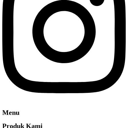
Menu
Produk Kami