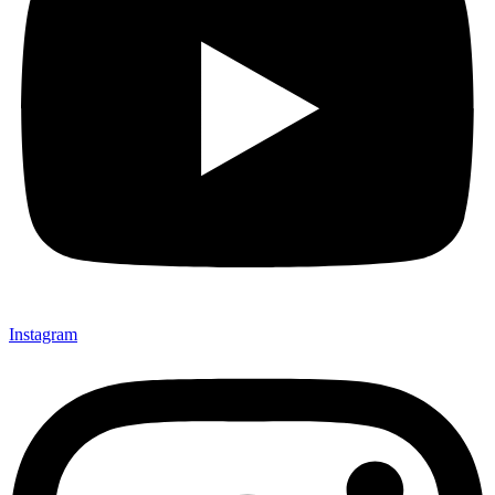
Instagram