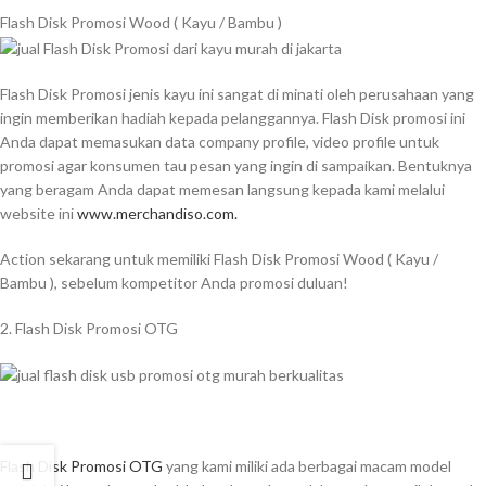
Flash Disk Promosi Wood ( Kayu / Bambu )
Flash Disk Promosi jenis kayu ini sangat di minati oleh perusahaan yang
ingin memberikan hadiah kepada pelanggannya. Flash Disk promosi ini
Anda dapat memasukan data company profile, video profile untuk
promosi agar konsumen tau pesan yang ingin di sampaikan. Bentuknya
yang beragam Anda dapat memesan langsung kepada kami melalui
website ini
www.merchandiso.com.
Action sekarang untuk memiliki Flash Disk Promosi Wood ( Kayu /
Bambu ), sebelum kompetitor Anda promosi duluan!
2. Flash Disk Promosi OTG
Flash Disk Promosi OTG
yang kami miliki ada berbagai macam model