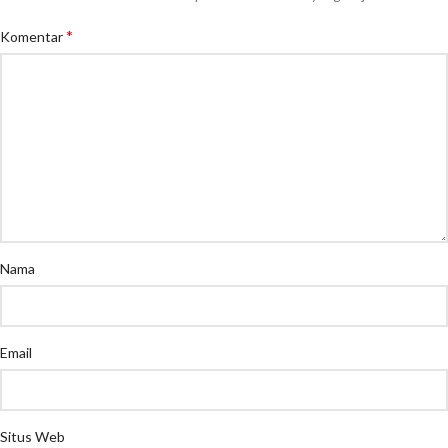
*
Komentar
Nama
Email
Situs Web