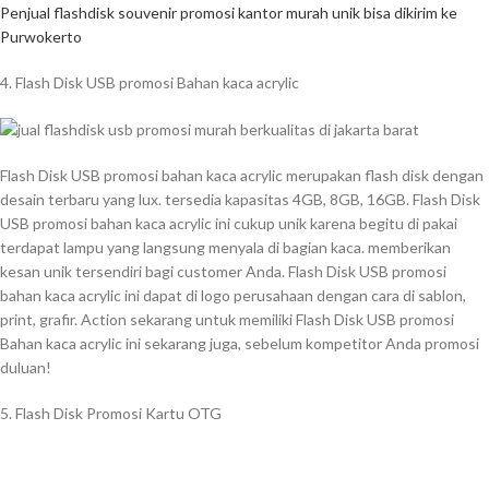
Penjual flashdisk souvenir promosi kantor murah unik bisa dikirim ke
Purwokerto
4. Flash Disk USB promosi Bahan kaca acrylic
Flash Disk USB promosi bahan kaca acrylic merupakan flash disk dengan
desain terbaru yang lux. tersedia kapasitas 4GB, 8GB, 16GB. Flash Disk
USB promosi bahan kaca acrylic ini cukup unik karena begitu di pakai
terdapat lampu yang langsung menyala di bagian kaca. memberikan
kesan unik tersendiri bagi customer Anda. Flash Disk USB promosi
bahan kaca acrylic ini dapat di logo perusahaan dengan cara di sablon,
print, grafir. Action sekarang untuk memiliki Flash Disk USB promosi
Bahan kaca acrylic ini sekarang juga, sebelum kompetitor Anda promosi
duluan!
5. Flash Disk Promosi Kartu OTG