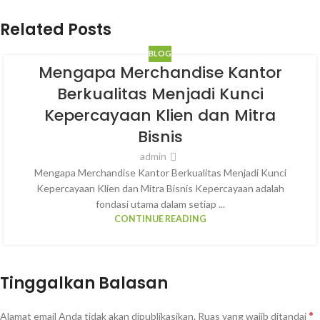
Related Posts
BLOG
Mengapa Merchandise Kantor
Berkualitas Menjadi Kunci
Kepercayaan Klien dan Mitra
Bisnis
admin
Mengapa Merchandise Kantor Berkualitas Menjadi Kunci
Kepercayaan Klien dan Mitra Bisnis Kepercayaan adalah
fondasi utama dalam setiap ...
CONTINUE READING
Tinggalkan Balasan
*
Alamat email Anda tidak akan dipublikasikan.
Ruas yang wajib ditandai