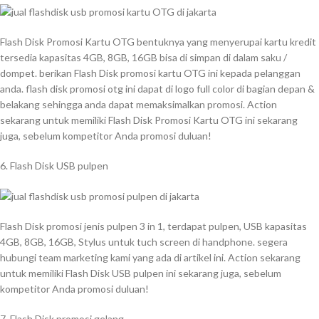
Flash Disk Promosi Kartu OTG bentuknya yang menyerupai kartu kredit
tersedia kapasitas 4GB, 8GB, 16GB bisa di simpan di dalam saku /
dompet. berikan Flash Disk promosi kartu OTG ini kepada pelanggan
anda. flash disk promosi otg ini dapat di logo full color di bagian depan &
belakang sehingga anda dapat memaksimalkan promosi. Action
sekarang untuk memiliki Flash Disk Promosi Kartu OTG ini sekarang
juga, sebelum kompetitor Anda promosi duluan!
6. Flash Disk USB pulpen
Flash Disk promosi jenis pulpen 3 in 1, terdapat pulpen, USB kapasitas
4GB, 8GB, 16GB, Stylus untuk tuch screen di handphone. segera
hubungi team marketing kami yang ada di artikel ini. Action sekarang
untuk memiliki Flash Disk USB pulpen ini sekarang juga, sebelum
kompetitor Anda promosi duluan!
7. Flash Disk promosi gelang