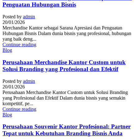
Penguatan Hubungan Bisnis
Posted by
admin
20/01/2026
Merchandise Kantor sebagai Sarana Apresiasi dan Penguatan
Hubungan Bisnis Dalam dunia bisnis yang profesional, hubungan
yang baik deng...
Continue reading
Blog
Perusahaan Merchandise Kantor Custom untuk
Solusi Branding yang Profesional dan Efektif
Posted by
admin
20/01/2026
Perusahaan Merchandise Kantor Custom untuk Solusi Branding
yang Profesional dan Efektif Dalam dunia bisnis yang semakin
kompetitif, pe...
Continue reading
Blog
Perusahaan Souvenir Kantor Profesional: Partner
Tepat untuk Kebutuhan Branding Bisnis Anda