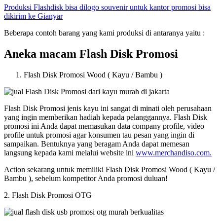
Produksi Flashdisk bisa dilogo souvenir untuk kantor promosi bisa
dikirim ke Gianyar
Beberapa contoh barang yang kami produksi di antaranya yaitu :
Aneka macam Flash Disk Promosi
Flash Disk Promosi Wood ( Kayu / Bambu )
Flash Disk Promosi jenis kayu ini sangat di minati oleh perusahaan
yang ingin memberikan hadiah kepada pelanggannya. Flash Disk
promosi ini Anda dapat memasukan data company profile, video
profile untuk promosi agar konsumen tau pesan yang ingin di
sampaikan. Bentuknya yang beragam Anda dapat memesan
langsung kepada kami melalui website ini
www.merchandiso.com.
Action sekarang untuk memiliki Flash Disk Promosi Wood ( Kayu /
Bambu ), sebelum kompetitor Anda promosi duluan!
2. Flash Disk Promosi OTG