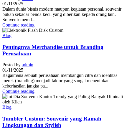
01/11/2025
Dalam dunia bisnis modern maupun kegiatan personal, souvenir
bukan sekadar benda kecil yang diberikan kepada orang lain.
Souvenir memil...
Continue reading
Blog
Pentingnya Merchandise untuk Branding
Perusahaan
Posted by
admin
01/11/2025
Bagaimana sebuah perusahaan membangun citra dan identitas
merek (branding) menjadi faktor yang sangat menentukan
keberhasilan jangka pa...
Continue reading
Blog
Tumbler Custom: Souvenir yang Ramah
Lingkungan dan Stylish