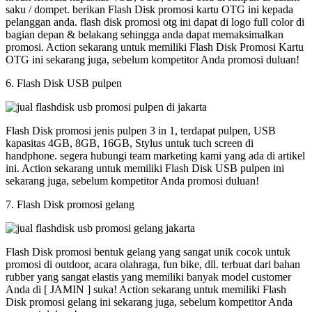
saku / dompet. berikan Flash Disk promosi kartu OTG ini kepada
pelanggan anda. flash disk promosi otg ini dapat di logo full color di
bagian depan & belakang sehingga anda dapat memaksimalkan
promosi. Action sekarang untuk memiliki Flash Disk Promosi Kartu
OTG ini sekarang juga, sebelum kompetitor Anda promosi duluan!
6. Flash Disk USB pulpen
Flash Disk promosi jenis pulpen 3 in 1, terdapat pulpen, USB
kapasitas 4GB, 8GB, 16GB, Stylus untuk tuch screen di
handphone. segera hubungi team marketing kami yang ada di artikel
ini. Action sekarang untuk memiliki Flash Disk USB pulpen ini
sekarang juga, sebelum kompetitor Anda promosi duluan!
7. Flash Disk promosi gelang
Flash Disk promosi bentuk gelang yang sangat unik cocok untuk
promosi di outdoor, acara olahraga, fun bike, dll. terbuat dari bahan
rubber yang sangat elastis yang memiliki banyak model customer
Anda di [ JAMIN ] suka! Action sekarang untuk memiliki Flash
Disk promosi gelang ini sekarang juga, sebelum kompetitor Anda