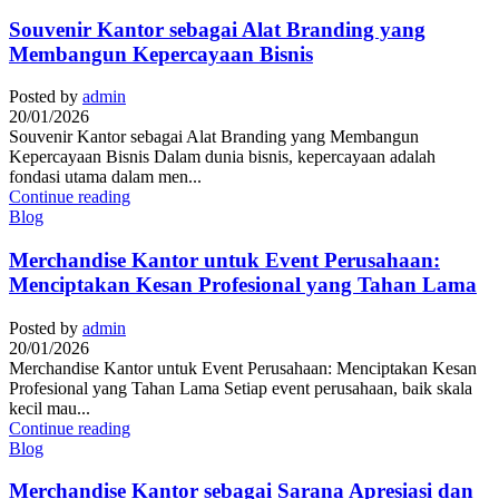
Souvenir Kantor sebagai Alat Branding yang
Membangun Kepercayaan Bisnis
Posted by
admin
20/01/2026
Souvenir Kantor sebagai Alat Branding yang Membangun
Kepercayaan Bisnis Dalam dunia bisnis, kepercayaan adalah
fondasi utama dalam men...
Continue reading
Blog
Merchandise Kantor untuk Event Perusahaan:
Menciptakan Kesan Profesional yang Tahan Lama
Posted by
admin
20/01/2026
Merchandise Kantor untuk Event Perusahaan: Menciptakan Kesan
Profesional yang Tahan Lama Setiap event perusahaan, baik skala
kecil mau...
Continue reading
Blog
Merchandise Kantor sebagai Sarana Apresiasi dan