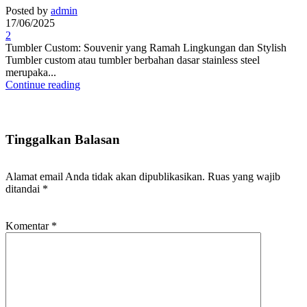
Posted by
admin
17/06/2025
2
Tumbler Custom: Souvenir yang Ramah Lingkungan dan Stylish
Tumbler custom atau tumbler berbahan dasar stainless steel
merupaka...
Continue reading
Tinggalkan Balasan
Alamat email Anda tidak akan dipublikasikan.
Ruas yang wajib
ditandai
*
Komentar
*