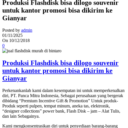
Produksi Flashdisk bisa dilogo souvenir
untuk kantor promosi bisa dikirim ke
Gianyar
Posted by
admin
01/11/2025
On 10/12/2018
0
Produksi Flashdisk bisa dilogo souvenir
untuk kantor promosi bisa dikirim ke
Gianyar
Perkenankanlah kami dalam kesempatan ini untuk memperkenalkan
diri, PT. Panca Mitra Indonesia, Sebagai perusahaan yang bergerak
dibidang “Premium Incentive Gift & Promotion” Untuk produk-
Produk seperti pulpen, tempat minum, aneka tas, elektronik,
“designer collections” power bank, Flash Disk – jam – Alat Tulis,
dan lain Sebagainya.
Kami mengkonsentrasikan diri untuk penyediaan barang-barang