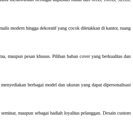
lis modern hingga dekoratif yang cocok diletakkan di kantor, ruang
ama, maupun pesan khusus. Pilihan bahan cover yang berkualitas dan
i menyediakan berbagai model dan ukuran yang dapat dipersonalisasi
, seminar, maupun sebagai hadiah loyalitas pelanggan. Desain custom