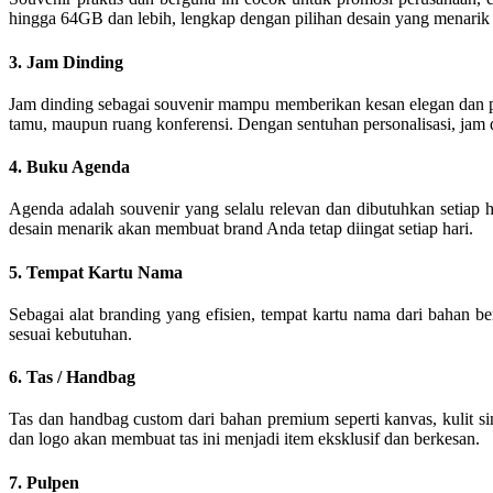
hingga 64GB dan lebih, lengkap dengan pilihan desain yang menarik
3. Jam Dinding
Jam dinding sebagai souvenir mampu memberikan kesan elegan dan pr
tamu, maupun ruang konferensi. Dengan sentuhan personalisasi, jam 
4. Buku Agenda
Agenda adalah souvenir yang selalu relevan dan dibutuhkan setiap 
desain menarik akan membuat brand Anda tetap diingat setiap hari.
5. Tempat Kartu Nama
Sebagai alat branding yang efisien, tempat kartu nama dari bahan 
sesuai kebutuhan.
6. Tas / Handbag
Tas dan handbag custom dari bahan premium seperti kanvas, kulit si
dan logo akan membuat tas ini menjadi item eksklusif dan berkesan.
7. Pulpen