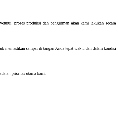
yetujui, proses produksi dan pengiriman akan kami lakukan secara
ntuk memastikan sampai di tangan Anda tepat waktu dan dalam kondisi
adalah prioritas utama kami.