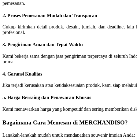
pemesanan.
2. Proses Pemesanan Mudah dan Transparan
Cukup kirimkan detail produk, desain, jumlah, dan deadline, lal
profesional.
3. Pengiriman Aman dan Tepat Waktu
Kami bekerja sama dengan jasa pengiriman terpercaya di seluruh Ind
prima.
4. Garansi Kualitas
Jika terjadi kerusakan atau ketidaksesuaian produk, kami siap melak
5. Harga Bersaing dan Penawaran Khusus
Kami menawarkan harga yang kompetitif dan sering memberikan disko
Bagaimana Cara Memesan di MERCHANDISO?
Langkah-langkah mudah untuk mendapatkan souvenir impian Anda: