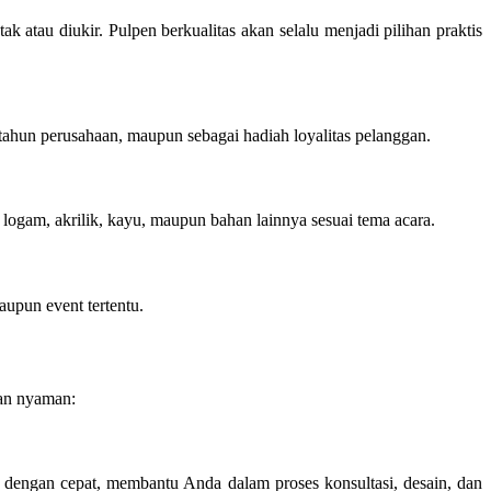
 atau diukir. Pulpen berkualitas akan selalu menjadi pilihan praktis
 tahun perusahaan, maupun sebagai hadiah loyalitas pelanggan.
logam, akrilik, kayu, maupun bahan lainnya sesuai tema acara.
aupun event tertentu.
an nyaman:
 dengan cepat, membantu Anda dalam proses konsultasi, desain, dan