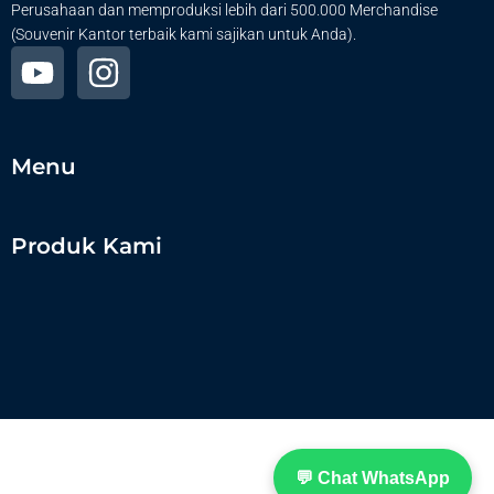
Perusahaan dan memproduksi lebih dari 500.000 Merchandise
(Souvenir Kantor terbaik kami sajikan untuk Anda).
Menu
Produk Kami
💬 Chat WhatsApp