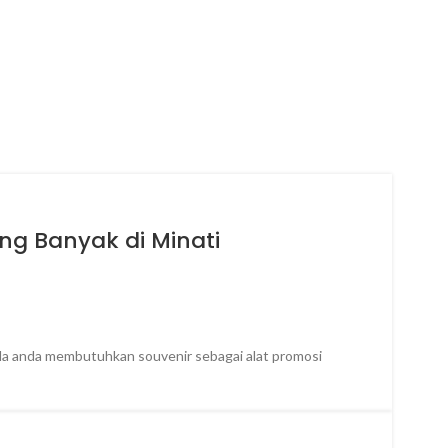
ng Banyak di Minati
bila anda membutuhkan souvenir sebagai alat promosi