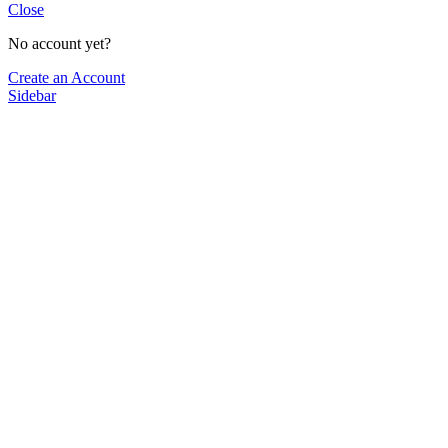
Close
No account yet?
Create an Account
Sidebar