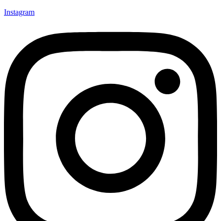
Instagram