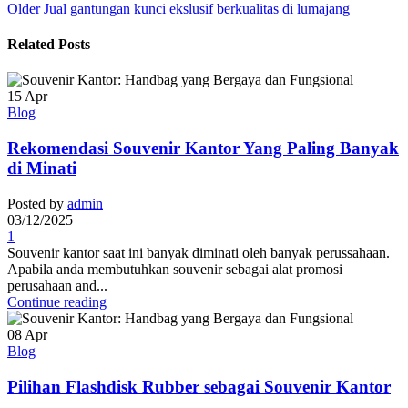
Older
Jual gantungan kunci ekslusif berkualitas di lumajang
Related Posts
15
Apr
Blog
Rekomendasi Souvenir Kantor Yang Paling Banyak
di Minati
Posted by
admin
03/12/2025
1
Souvenir kantor saat ini banyak diminati oleh banyak perussahaan.
Apabila anda membutuhkan souvenir sebagai alat promosi
perusahaan and...
Continue reading
08
Apr
Blog
Pilihan Flashdisk Rubber sebagai Souvenir Kantor