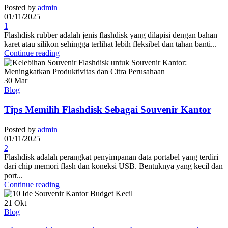
Posted by
admin
01/11/2025
1
Flashdisk rubber adalah jenis flashdisk yang dilapisi dengan bahan
karet atau silikon sehingga terlihat lebih fleksibel dan tahan banti...
Continue reading
30
Mar
Blog
Tips Memilih Flashdisk Sebagai Souvenir Kantor
Posted by
admin
01/11/2025
2
Flashdisk adalah perangkat penyimpanan data portabel yang terdiri
dari chip memori flash dan koneksi USB. Bentuknya yang kecil dan
port...
Continue reading
21
Okt
Blog