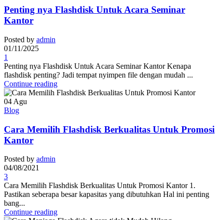
Penting nya Flashdisk Untuk Acara Seminar
Kantor
Posted by
admin
01/11/2025
1
Penting nya Flashdisk Untuk Acara Seminar Kantor Kenapa
flashdisk penting? Jadi tempat nyimpen file dengan mudah ...
Continue reading
04
Agu
Blog
Cara Memilih Flashdisk Berkualitas Untuk Promosi
Kantor
Posted by
admin
04/08/2021
3
Cara Memilih Flashdisk Berkualitas Untuk Promosi Kantor 1.
Pastikan seberapa besar kapasitas yang dibutuhkan Hal ini penting
bang...
Continue reading