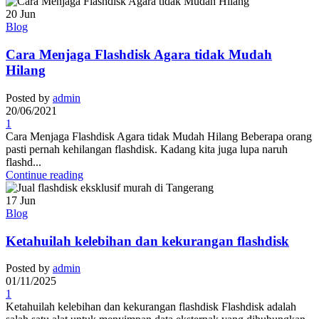
20
Jun
Blog
Cara Menjaga Flashdisk Agara tidak Mudah
Hilang
Posted by
admin
20/06/2021
1
Cara Menjaga Flashdisk Agara tidak Mudah Hilang Beberapa orang
pasti pernah kehilangan flashdisk. Kadang kita juga lupa naruh
flashd...
Continue reading
17
Jun
Blog
Ketahuilah kelebihan dan kekurangan flashdisk
Posted by
admin
01/11/2025
1
Ketahuilah kelebihan dan kekurangan flashdisk Flashdisk adalah