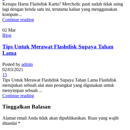
Kenapa Harus Flashdisk Kartu? Mercholic pasti sudah tidak asing
lagi dengan benda satu ini, terutama kalian yang menggunakan
kompute...
Continue reading
02
Mar
Blog
Tips Untuk Merawat Flashdisk Supaya Tahan
Lama
Posted by
admin
02/03/2021
15
Tips Untuk Merawat Flashdisk Supaya Tahan Lama Flashdisk
merupakan sebuah alat atau perangkat yang digunakan untuk
menyimpan sebuah ...
Continue reading
Tinggalkan Balasan
Alamat email Anda tidak akan dipublikasikan.
Ruas yang wajib
ditandai
*