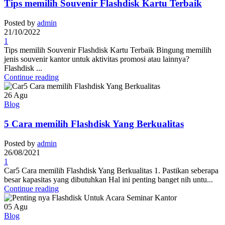
Tips memilih Souvenir Flashdisk Kartu Terbaik
Posted by
admin
21/10/2022
1
Tips memilih Souvenir Flashdisk Kartu Terbaik Bingung memilih
jenis souvenir kantor untuk aktivitas promosi atau lainnya?
Flashdisk ...
Continue reading
26
Agu
Blog
5 Cara memilih Flashdisk Yang Berkualitas
Posted by
admin
26/08/2021
1
Car5 Cara memilih Flashdisk Yang Berkualitas 1. Pastikan seberapa
besar kapasitas yang dibutuhkan Hal ini penting banget nih untu...
Continue reading
05
Agu
Blog