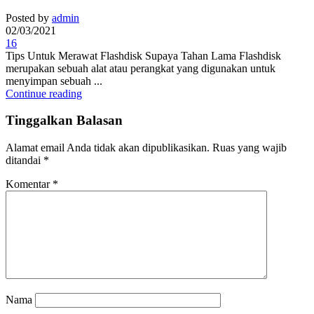
Posted by
admin
02/03/2021
16
Tips Untuk Merawat Flashdisk Supaya Tahan Lama Flashdisk
merupakan sebuah alat atau perangkat yang digunakan untuk
menyimpan sebuah ...
Continue reading
Tinggalkan Balasan
Alamat email Anda tidak akan dipublikasikan.
Ruas yang wajib
ditandai
*
Komentar
*
Nama