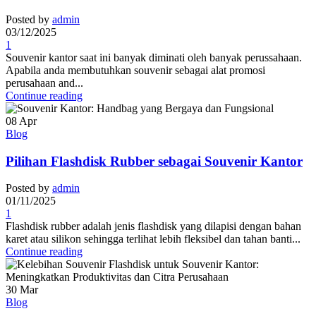
Posted by
admin
03/12/2025
1
Souvenir kantor saat ini banyak diminati oleh banyak perussahaan.
Apabila anda membutuhkan souvenir sebagai alat promosi
perusahaan and...
Continue reading
08
Apr
Blog
Pilihan Flashdisk Rubber sebagai Souvenir Kantor
Posted by
admin
01/11/2025
1
Flashdisk rubber adalah jenis flashdisk yang dilapisi dengan bahan
karet atau silikon sehingga terlihat lebih fleksibel dan tahan banti...
Continue reading
30
Mar
Blog