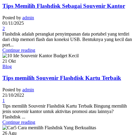
Tips Memilih Flashdisk Sebagai Souvenir Kantor
Posted by
admin
01/11/2025
2
Flashdisk adalah perangkat penyimpanan data portabel yang terdiri
dari chip memori flash dan koneksi USB. Bentuknya yang kecil dan
port...
Continue reading
21
Okt
Blog
Tips memilih Souvenir Flashdisk Kartu Terbaik
Posted by
admin
21/10/2022
1
Tips memilih Souvenir Flashdisk Kartu Terbaik Bingung memilih
jenis souvenir kantor untuk aktivitas promosi atau lainnya?
Flashdisk ...
Continue reading
26
Agu