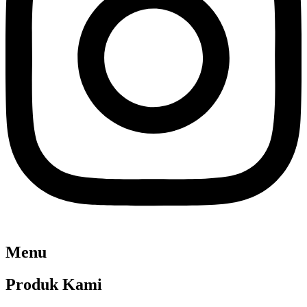
Menu
Produk Kami