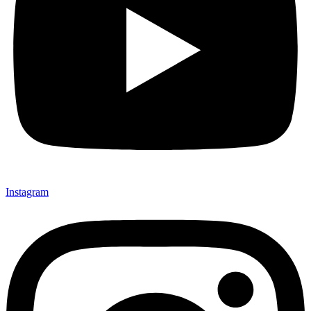
Instagram