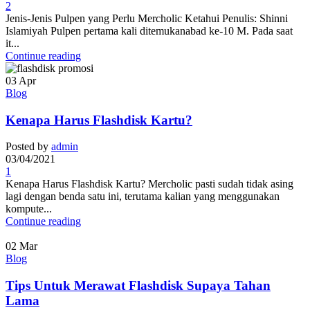
2
Jenis-Jenis Pulpen yang Perlu Mercholic Ketahui Penulis: Shinni
Islamiyah Pulpen pertama kali ditemukanabad ke-10 M. Pada saat
it...
Continue reading
03
Apr
Blog
Kenapa Harus Flashdisk Kartu?
Posted by
admin
03/04/2021
1
Kenapa Harus Flashdisk Kartu? Mercholic pasti sudah tidak asing
lagi dengan benda satu ini, terutama kalian yang menggunakan
kompute...
Continue reading
02
Mar
Blog
Tips Untuk Merawat Flashdisk Supaya Tahan
Lama