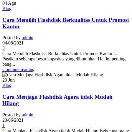
04
Agu
Blog
Cara Memilih Flashdisk Berkualitas Untuk Promosi
Kantor
Posted by
admin
04/08/2021
3
Cara Memilih Flashdisk Berkualitas Untuk Promosi Kantor 1.
Pastikan seberapa besar kapasitas yang dibutuhkan Hal ini penting
bang...
Continue reading
20
Jun
Blog
Cara Menjaga Flashdisk Agara tidak Mudah
Hilang
Posted by
admin
20/06/2021
1
Cara Menjaga Flashdisk Agara tidak Mudah Hilang Beberapa orang