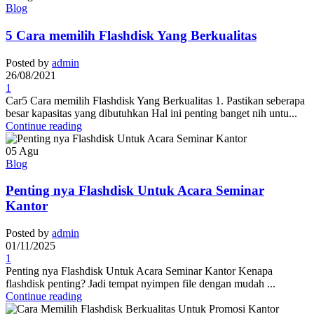
Blog
5 Cara memilih Flashdisk Yang Berkualitas
Posted by
admin
26/08/2021
1
Car5 Cara memilih Flashdisk Yang Berkualitas 1. Pastikan seberapa
besar kapasitas yang dibutuhkan Hal ini penting banget nih untu...
Continue reading
05
Agu
Blog
Penting nya Flashdisk Untuk Acara Seminar
Kantor
Posted by
admin
01/11/2025
1
Penting nya Flashdisk Untuk Acara Seminar Kantor Kenapa
flashdisk penting? Jadi tempat nyimpen file dengan mudah ...
Continue reading