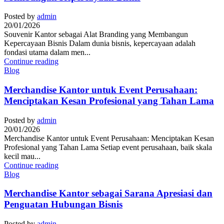
Posted by
admin
20/01/2026
Souvenir Kantor sebagai Alat Branding yang Membangun
Kepercayaan Bisnis Dalam dunia bisnis, kepercayaan adalah
fondasi utama dalam men...
Continue reading
Blog
Merchandise Kantor untuk Event Perusahaan:
Menciptakan Kesan Profesional yang Tahan Lama
Posted by
admin
20/01/2026
Merchandise Kantor untuk Event Perusahaan: Menciptakan Kesan
Profesional yang Tahan Lama Setiap event perusahaan, baik skala
kecil mau...
Continue reading
Blog
Merchandise Kantor sebagai Sarana Apresiasi dan
Penguatan Hubungan Bisnis
Posted by
admin