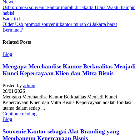
Newer
Usb promosi souvenir kantor murah di Jakarta Utara Waktu hampir
habis!
Back to list
Older
Usb promosi souvenir kantor murah di Jakarta barat
Berminat?
Related Posts
Blog
Mengapa Merchandise Kantor Berkualitas Menjadi
Kunci Kepercayaan Klien dan Mitra Bisnis
Posted by
admin
20/01/2026
Mengapa Merchandise Kantor Berkualitas Menjadi Kunci
Kepercayaan Klien dan Mitra Bisnis Kepercayaan adalah fondasi
utama dalam setiap ...
Continue reading
Blog
Souvenir Kantor sebagai Alat Branding yang
Membangun Kepercayaan Bisnis