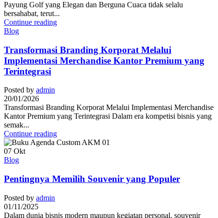
Payung Golf yang Elegan dan Berguna Cuaca tidak selalu
bersahabat, terut...
Continue reading
Blog
Transformasi Branding Korporat Melalui
Implementasi Merchandise Kantor Premium yang
Terintegrasi
Posted by
admin
20/01/2026
Transformasi Branding Korporat Melalui Implementasi Merchandise
Kantor Premium yang Terintegrasi Dalam era kompetisi bisnis yang
semak...
Continue reading
07
Okt
Blog
Pentingnya Memilih Souvenir yang Populer
Posted by
admin
01/11/2025
Dalam dunia bisnis modern maupun kegiatan personal, souvenir