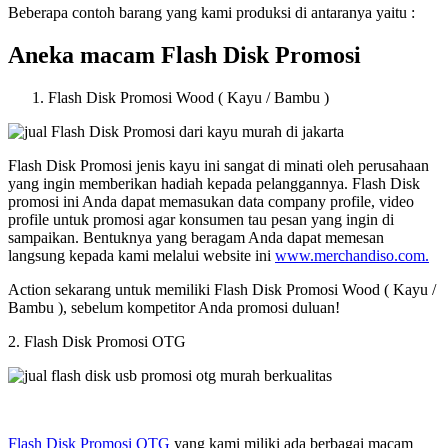
Beberapa contoh barang yang kami produksi di antaranya yaitu :
Aneka macam Flash Disk Promosi
Flash Disk Promosi Wood ( Kayu / Bambu )
Flash Disk Promosi jenis kayu ini sangat di minati oleh perusahaan
yang ingin memberikan hadiah kepada pelanggannya. Flash Disk
promosi ini Anda dapat memasukan data company profile, video
profile untuk promosi agar konsumen tau pesan yang ingin di
sampaikan. Bentuknya yang beragam Anda dapat memesan
langsung kepada kami melalui website ini
www.merchandiso.com.
Action sekarang untuk memiliki Flash Disk Promosi Wood ( Kayu /
Bambu ), sebelum kompetitor Anda promosi duluan!
2. Flash Disk Promosi OTG
Flash Disk Promosi OTG
yang kami miliki ada berbagai macam