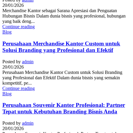
20/01/2026
Merchandise Kantor sebagai Sarana Apresiasi dan Penguatan
Hubungan Bisnis Dalam dunia bisnis yang profesional, hubungan
yang baik deng...
Continue reading
Blog
Perusahaan Merchandise Kantor Custom untuk
Solusi Branding yang Profesional dan Efektif
Posted by
admin
20/01/2026
Perusahaan Merchandise Kantor Custom untuk Solusi Branding
yang Profesional dan Efektif Dalam dunia bisnis yang semakin
kompetitif, pe...
Continue reading
Blog
Perusahaan Souvenir Kantor Profesional: Partner
Tepat untuk Kebutuhan Branding Bisnis Anda
Posted by
admin
20/01/2026