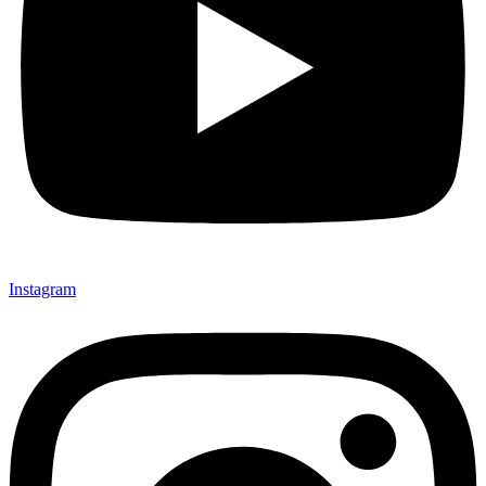
Instagram