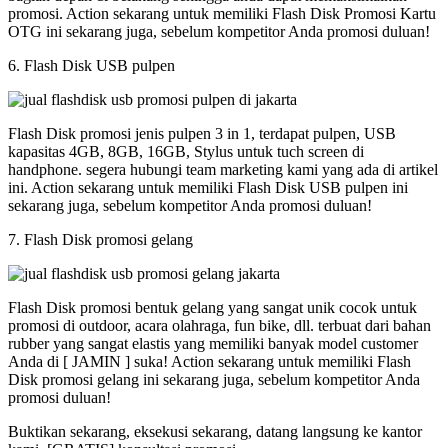
promosi. Action sekarang untuk memiliki Flash Disk Promosi Kartu
OTG ini sekarang juga, sebelum kompetitor Anda promosi duluan!
6. Flash Disk USB pulpen
Flash Disk promosi jenis pulpen 3 in 1, terdapat pulpen, USB
kapasitas 4GB, 8GB, 16GB, Stylus untuk tuch screen di
handphone. segera hubungi team marketing kami yang ada di artikel
ini. Action sekarang untuk memiliki Flash Disk USB pulpen ini
sekarang juga, sebelum kompetitor Anda promosi duluan!
7. Flash Disk promosi gelang
Flash Disk promosi bentuk gelang yang sangat unik cocok untuk
promosi di outdoor, acara olahraga, fun bike, dll. terbuat dari bahan
rubber yang sangat elastis yang memiliki banyak model customer
Anda di [ JAMIN ] suka! Action sekarang untuk memiliki Flash
Disk promosi gelang ini sekarang juga, sebelum kompetitor Anda
promosi duluan!
Buktikan sekarang, eksekusi sekarang, datang langsung ke kantor