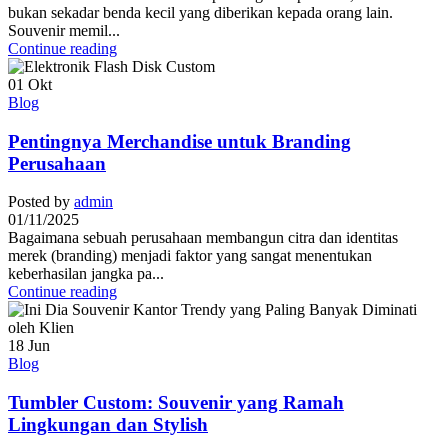
bukan sekadar benda kecil yang diberikan kepada orang lain.
Souvenir memil...
Continue reading
01
Okt
Blog
Pentingnya Merchandise untuk Branding
Perusahaan
Posted by
admin
01/11/2025
Bagaimana sebuah perusahaan membangun citra dan identitas
merek (branding) menjadi faktor yang sangat menentukan
keberhasilan jangka pa...
Continue reading
18
Jun
Blog
Tumbler Custom: Souvenir yang Ramah
Lingkungan dan Stylish