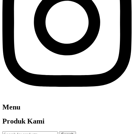
Menu
Produk Kami