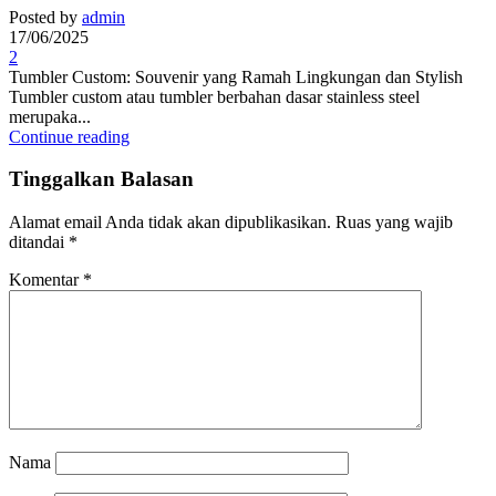
Posted by
admin
17/06/2025
2
Tumbler Custom: Souvenir yang Ramah Lingkungan dan Stylish
Tumbler custom atau tumbler berbahan dasar stainless steel
merupaka...
Continue reading
Tinggalkan Balasan
Alamat email Anda tidak akan dipublikasikan.
Ruas yang wajib
ditandai
*
Komentar
*
Nama