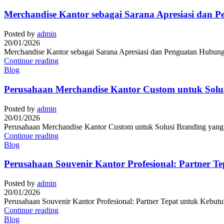
Merchandise Kantor sebagai Sarana Apresiasi dan 
Posted by
admin
20/01/2026
Merchandise Kantor sebagai Sarana Apresiasi dan Penguatan Hubunga
Continue reading
Blog
Perusahaan Merchandise Kantor Custom untuk Solusi
Posted by
admin
20/01/2026
Perusahaan Merchandise Kantor Custom untuk Solusi Branding yang Pr
Continue reading
Blog
Perusahaan Souvenir Kantor Profesional: Partner T
Posted by
admin
20/01/2026
Perusahaan Souvenir Kantor Profesional: Partner Tepat untuk Kebutuh
Continue reading
Blog