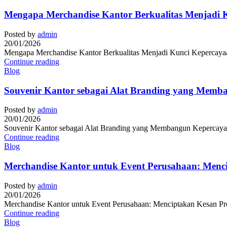
Mengapa Merchandise Kantor Berkualitas Menjadi K
Posted by
admin
20/01/2026
Mengapa Merchandise Kantor Berkualitas Menjadi Kunci Kepercayaan 
Continue reading
Blog
Souvenir Kantor sebagai Alat Branding yang Memb
Posted by
admin
20/01/2026
Souvenir Kantor sebagai Alat Branding yang Membangun Kepercayaan
Continue reading
Blog
Merchandise Kantor untuk Event Perusahaan: Menc
Posted by
admin
20/01/2026
Merchandise Kantor untuk Event Perusahaan: Menciptakan Kesan Prof
Continue reading
Blog