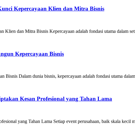
unci Kepercayaan Klien dan Mitra Bisnis
Klien dan Mitra Bisnis Kepercayaan adalah fondasi utama dalam seti
angun Kepercayaan Bisnis
 Bisnis Dalam dunia bisnis, kepercayaan adalah fondasi utama dalam
iptakan Kesan Profesional yang Tahan Lama
esional yang Tahan Lama Setiap event perusahaan, baik skala kecil m