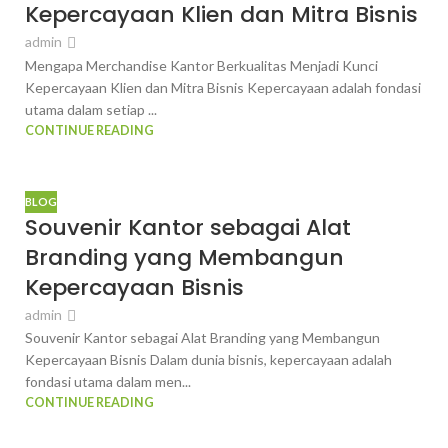
Kepercayaan Klien dan Mitra Bisnis
admin
Mengapa Merchandise Kantor Berkualitas Menjadi Kunci
Kepercayaan Klien dan Mitra Bisnis Kepercayaan adalah fondasi
utama dalam setiap ...
CONTINUE READING
BLOG
Souvenir Kantor sebagai Alat
Branding yang Membangun
Kepercayaan Bisnis
admin
Souvenir Kantor sebagai Alat Branding yang Membangun
Kepercayaan Bisnis Dalam dunia bisnis, kepercayaan adalah
fondasi utama dalam men...
CONTINUE READING