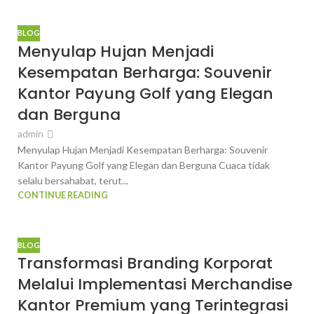
BLOG
Menyulap Hujan Menjadi
Kesempatan Berharga: Souvenir
Kantor Payung Golf yang Elegan
dan Berguna
admin
Menyulap Hujan Menjadi Kesempatan Berharga: Souvenir
Kantor Payung Golf yang Elegan dan Berguna Cuaca tidak
selalu bersahabat, terut...
CONTINUE READING
BLOG
Transformasi Branding Korporat
Melalui Implementasi Merchandise
Kantor Premium yang Terintegrasi