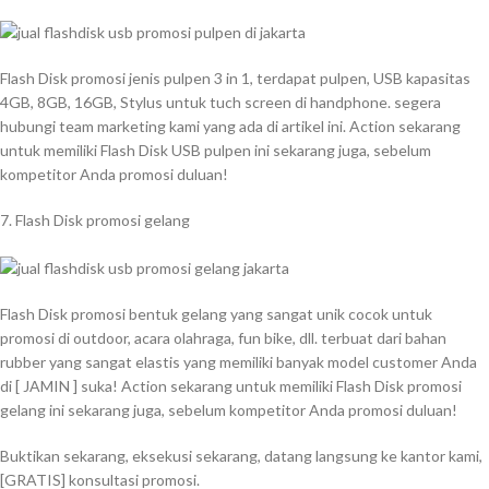
Flash Disk promosi jenis pulpen 3 in 1, terdapat pulpen, USB kapasitas
4GB, 8GB, 16GB, Stylus untuk tuch screen di handphone. segera
hubungi team marketing kami yang ada di artikel ini. Action sekarang
untuk memiliki Flash Disk USB pulpen ini sekarang juga, sebelum
kompetitor Anda promosi duluan!
7. Flash Disk promosi gelang
Flash Disk promosi bentuk gelang yang sangat unik cocok untuk
promosi di outdoor, acara olahraga, fun bike, dll. terbuat dari bahan
rubber yang sangat elastis yang memiliki banyak model customer Anda
di [ JAMIN ] suka! Action sekarang untuk memiliki Flash Disk promosi
gelang ini sekarang juga, sebelum kompetitor Anda promosi duluan!
Buktikan sekarang, eksekusi sekarang, datang langsung ke kantor kami,
[GRATIS] konsultasi promosi.