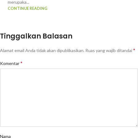
merupaka...
CONTINUE READING
Tinggalkan Balasan
*
Alamat email Anda tidak akan dipublikasikan.
Ruas yang wajib ditandai
*
Komentar
Nama