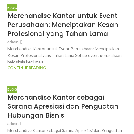
BLOG
Merchandise Kantor untuk Event
Perusahaan: Menciptakan Kesan
Profesional yang Tahan Lama
admin
Merchandise Kantor untuk Event Perusahaan: Menciptakan
Kesan Profesional yang Tahan Lama Setiap event perusahaan,
baik skala kecil mau...
CONTINUE READING
BLOG
Merchandise Kantor sebagai
Sarana Apresiasi dan Penguatan
Hubungan Bisnis
admin
Merchandise Kantor sebagai Sarana Apresiasi dan Penguatan