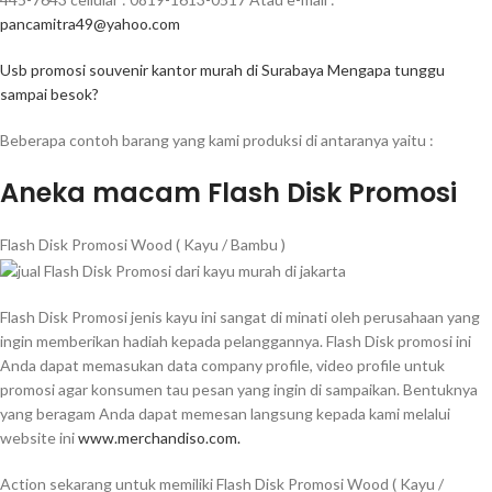
pancamitra49@yahoo.com
Usb promosi souvenir kantor murah di Surabaya Mengapa tunggu
sampai besok?
Beberapa contoh barang yang kami produksi di antaranya yaitu :
Aneka macam Flash Disk Promosi
Flash Disk Promosi Wood ( Kayu / Bambu )
Flash Disk Promosi jenis kayu ini sangat di minati oleh perusahaan yang
ingin memberikan hadiah kepada pelanggannya. Flash Disk promosi ini
Anda dapat memasukan data company profile, video profile untuk
promosi agar konsumen tau pesan yang ingin di sampaikan. Bentuknya
yang beragam Anda dapat memesan langsung kepada kami melalui
website ini
www.merchandiso.com.
Action sekarang untuk memiliki Flash Disk Promosi Wood ( Kayu /