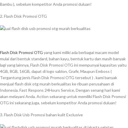
Bambu ), sebelum kompetitor Anda promosi duluan!
2. Flash Disk Promosi OTG
Flash Disk Promosi OTG
yang kami miliki ada berbagai macam model
mulai dari bentuk standard, bahan kayu, bentuk kartu dan masih banyak
lagi yang lainnya, Flash Disk Promosi OTG ini mempunyai kapasitas yaitu
4GB, 8GB, 16GB, dapat di logo sablon, Grafir, Maupun Emboss (
Tergantung jenis Flash Disk Promosi OTG tersebut ) . kami banyak
menjual flash disk otg murah berkualitas ke ribuan perusahaan di
Indonesia. Fast Respons 24Hours Service, Dengan senang hari kami
akan melayani Anda. Action sekarang untuk memiliki Flash Disk Promosi
OTG ini sekarang juga, sebelum kompetitor Anda promosi duluan!
3. Flash Disk Usb Promosi bahan kulit Exclusive