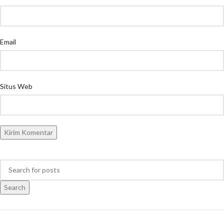
Email
Situs Web
Search