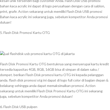
kesan unik tersendiri bagi customer Anda. Flash Disk USB promosi
bahan kaca acrylic ini dapat di logo perusahaan dengan cara di sablon,
print, grafir. Action sekarang untuk memiliki Flash Disk USB promosi
Bahan kaca acrylic ini sekarang juga, sebelum kompetitor Anda promosi
duluan!
5. Flash Disk Promosi Kartu OTG
Flash Disk Promosi Kartu OTG bentuknya yang menyerupai kartu kredit
tersedia kapasitas 4GB, 8GB, 16GB bisa di simpan di dalam saku /
dompet. berikan Flash Disk promosi kartu OTG ini kepada pelanggan
anda. flash disk promosi otg ini dapat di logo full color di bagian depan &
belakang sehingga anda dapat memaksimalkan promosi. Action
sekarang untuk memiliki Flash Disk Promosi Kartu OTG ini sekarang
juga, sebelum kompetitor Anda promosi duluan!
6. Flash Disk USB pulpen