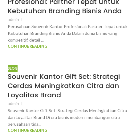
Profesional: Partner Tepat untuk
Kebutuhan Branding Bisnis Anda
admin
Perusahaan Souvenir Kantor Profesional: Partner Tepat untuk
Kebutuhan Branding Bisnis Anda Dalam dunia bisnis yang
kompetitif, detail ...
CONTINUE READING
BLOG
Souvenir Kantor Gift Set: Strategi
Cerdas Meningkatkan Citra dan
Loyalitas Brand
admin
Souvenir Kantor Gift Set: Strategi Cerdas Meningkatkan Citra
dan Loyalitas Brand Di era bisnis modern, membangun citra
perusahaan tida...
CONTINUE READING