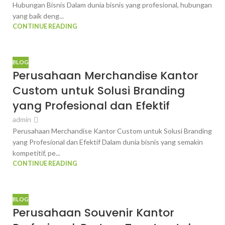
Hubungan Bisnis Dalam dunia bisnis yang profesional, hubungan
yang baik deng...
CONTINUE READING
BLOG
Perusahaan Merchandise Kantor
Custom untuk Solusi Branding
yang Profesional dan Efektif
admin
Perusahaan Merchandise Kantor Custom untuk Solusi Branding
yang Profesional dan Efektif Dalam dunia bisnis yang semakin
kompetitif, pe...
CONTINUE READING
BLOG
Perusahaan Souvenir Kantor