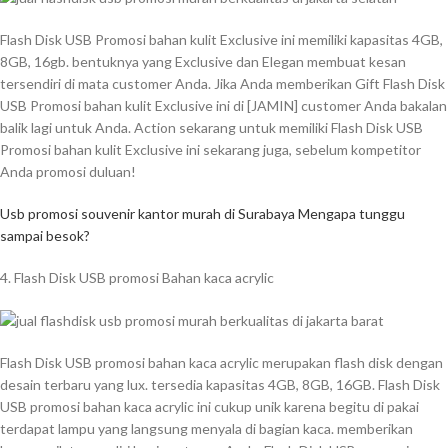
Flash Disk USB Promosi bahan kulit Exclusive ini memiliki kapasitas 4GB,
8GB, 16gb. bentuknya yang Exclusive dan Elegan membuat kesan
tersendiri di mata customer Anda. Jika Anda memberikan Gift Flash Disk
USB Promosi bahan kulit Exclusive ini di [JAMIN] customer Anda bakalan
balik lagi untuk Anda. Action sekarang untuk memiliki Flash Disk USB
Promosi bahan kulit Exclusive ini sekarang juga, sebelum kompetitor
Anda promosi duluan!
Usb promosi souvenir kantor murah di Surabaya Mengapa tunggu
sampai besok?
4. Flash Disk USB promosi Bahan kaca acrylic
Flash Disk USB promosi bahan kaca acrylic merupakan flash disk dengan
desain terbaru yang lux. tersedia kapasitas 4GB, 8GB, 16GB. Flash Disk
USB promosi bahan kaca acrylic ini cukup unik karena begitu di pakai
terdapat lampu yang langsung menyala di bagian kaca. memberikan