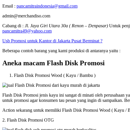
Email :
pancamitraindonesia@gmail.com
admin@merchandiso.com
Cabang di :
Jl. Jaya Giri Utara 30a ( Renon – Denpasar)
Untuk penje
pancamitra49@yahoo.com
Usb Promosi untuk Kantor di Jakarta Pusat Berminat ?
Beberapa contoh barang yang kami produksi di antaranya yaitu :
Aneka macam Flash Disk Promosi
Flash Disk Promosi Wood ( Kayu / Bambu )
Flash Disk Promosi jenis kayu ini sangat di minati oleh perusahaan
untuk promosi agar konsumen tau pesan yang ingin di sampaikan. B
Action sekarang untuk memiliki Flash Disk Promosi Wood ( Kayu / 
2. Flash Disk Promosi OTG