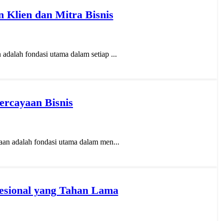
 Klien dan Mitra Bisnis
dalah fondasi utama dalam setiap ...
ercayaan Bisnis
an adalah fondasi utama dalam men...
esional yang Tahan Lama