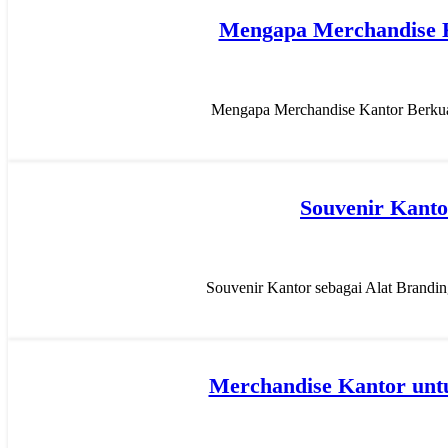
Mengapa Merchandise Ka
Mengapa Merchandise Kantor Berkuali
Souvenir Kanto
Souvenir Kantor sebagai Alat Brandi
Merchandise Kantor unt