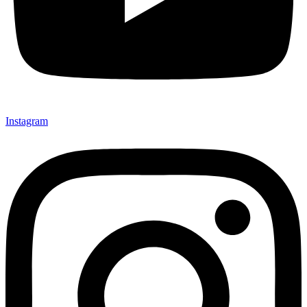
Instagram