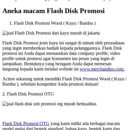
Aneka macam Flash Disk Promosi
Flash Disk Promosi Wood ( Kayu / Bambu )
Flash Disk Promosi jenis kayu ini sangat di minati oleh perusahaan
yang ingin memberikan hadiah kepada pelanggannya. Flash Disk
promosi ini Anda dapat memasukan data company profile, video
profile untuk promosi agar konsumen tau pesan yang ingin di
sampaikan. Bentuknya yang beragam Anda dapat memesan
langsung kepada kami melalui website ini
www.merchandiso.com.
Action sekarang untuk memiliki Flash Disk Promosi Wood ( Kayu /
Bambu ), sebelum kompetitor Anda promosi duluan!
2. Flash Disk Promosi OTG
Flash Disk Promosi OTG
yang kami miliki ada berbagai macam
model mulai dari bentuk standard, bahan kayu, bentuk kartu dan