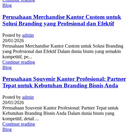
Blog
Perusahaan Merchandise Kantor Custom untuk
Solusi Branding yang Profesional dan Efektif
Posted by
admin
20/01/2026
Perusahaan Merchandise Kantor Custom untuk Solusi Branding
yang Profesional dan Efektif Dalam dunia bisnis yang semakin
kompetitif, pe...
Continue reading
Blog
Perusahaan Souvenir Kantor Profesional: Partner
Tepat untuk Kebutuhan Branding Bisnis Anda
Posted by
admin
20/01/2026
Perusahaan Souvenir Kantor Profesional: Partner Tepat untuk
Kebutuhan Branding Bisnis Anda Dalam dunia bisnis yang
kompetitif, detail ...
Continue reading
Blog