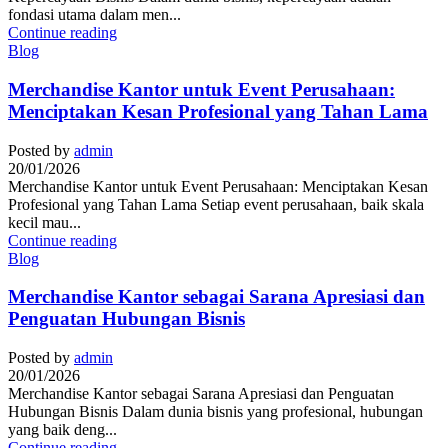
fondasi utama dalam men...
Continue reading
Blog
Merchandise Kantor untuk Event Perusahaan:
Menciptakan Kesan Profesional yang Tahan Lama
Posted by
admin
20/01/2026
Merchandise Kantor untuk Event Perusahaan: Menciptakan Kesan
Profesional yang Tahan Lama Setiap event perusahaan, baik skala
kecil mau...
Continue reading
Blog
Merchandise Kantor sebagai Sarana Apresiasi dan
Penguatan Hubungan Bisnis
Posted by
admin
20/01/2026
Merchandise Kantor sebagai Sarana Apresiasi dan Penguatan
Hubungan Bisnis Dalam dunia bisnis yang profesional, hubungan
yang baik deng...
Continue reading